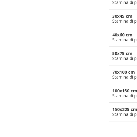
Stamina di p
30x45 cm
Stamina di p
40x60 cm
Stamina di p
50x75 cm
Stamina di p
70x100 cm
Stamina di p
100x150 c
Stamina di p
150x225 c
Stamina di p