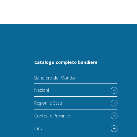
Catalogo completo bandiere
Bandiere del Mondo
Nazioni
Regioni e Stati
Contee e Province
Città