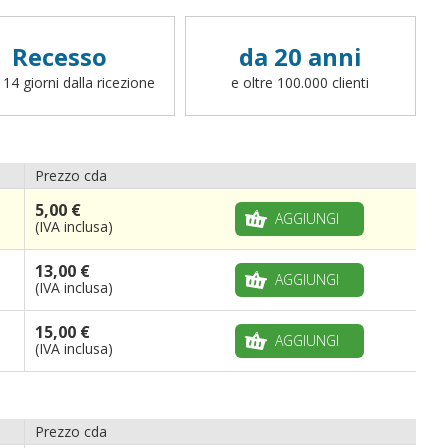
Recesso
da 20 anni
 14 giorni dalla ricezione
e oltre 100.000 clienti
Prezzo cda
5,00 €
AGGIUNGI
(IVA inclusa)
13,00 €
AGGIUNGI
(IVA inclusa)
15,00 €
AGGIUNGI
(IVA inclusa)
Prezzo cda