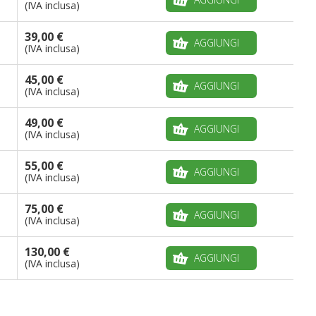
(IVA inclusa)
39,00 €
AGGIUNGI
(IVA inclusa)
45,00 €
AGGIUNGI
(IVA inclusa)
49,00 €
AGGIUNGI
(IVA inclusa)
55,00 €
AGGIUNGI
(IVA inclusa)
75,00 €
AGGIUNGI
(IVA inclusa)
130,00 €
AGGIUNGI
(IVA inclusa)