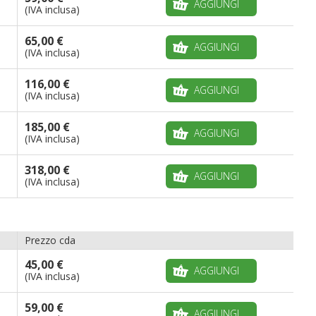
AGGIUNGI
(IVA inclusa)
65,00 €
AGGIUNGI
(IVA inclusa)
116,00 €
AGGIUNGI
(IVA inclusa)
185,00 €
AGGIUNGI
(IVA inclusa)
318,00 €
AGGIUNGI
(IVA inclusa)
Prezzo cda
45,00 €
AGGIUNGI
(IVA inclusa)
59,00 €
AGGIUNGI