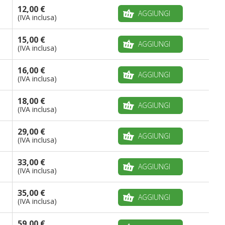
12,00 €
AGGIUNGI
(IVA inclusa)
15,00 €
AGGIUNGI
(IVA inclusa)
16,00 €
AGGIUNGI
(IVA inclusa)
18,00 €
AGGIUNGI
(IVA inclusa)
29,00 €
AGGIUNGI
(IVA inclusa)
33,00 €
AGGIUNGI
(IVA inclusa)
35,00 €
AGGIUNGI
(IVA inclusa)
59,00 €