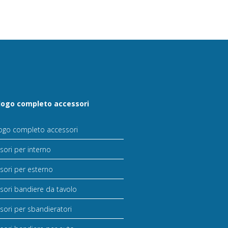
logo completo accessori
ogo completo accessori
sori per interno
sori per esterno
sori bandiere da tavolo
sori per sbandieratori