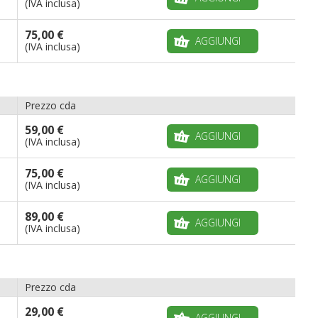
(IVA inclusa)
75,00 €
AGGIUNGI
(IVA inclusa)
Prezzo cda
59,00 €
AGGIUNGI
(IVA inclusa)
75,00 €
AGGIUNGI
(IVA inclusa)
89,00 €
AGGIUNGI
(IVA inclusa)
Prezzo cda
29,00 €
AGGIUNGI