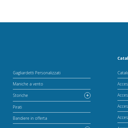
Cata
Gagliardetti Personalizzati
Catal
Maniche a vento
Acces
Acces
Storiche
Acces
Pirati
Acces
Bandiere in offerta