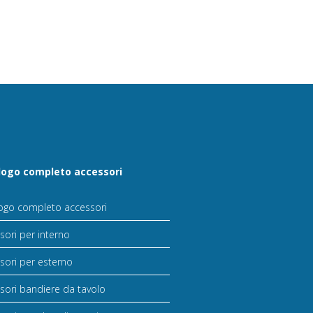
logo completo accessori
ogo completo accessori
sori per interno
sori per esterno
sori bandiere da tavolo