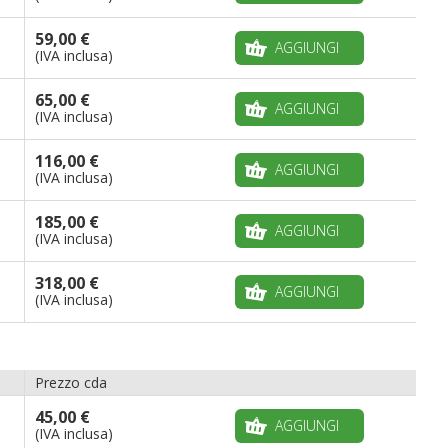
59,00 €
AGGIUNGI
(IVA inclusa)
65,00 €
AGGIUNGI
(IVA inclusa)
116,00 €
AGGIUNGI
(IVA inclusa)
185,00 €
AGGIUNGI
(IVA inclusa)
318,00 €
AGGIUNGI
(IVA inclusa)
Prezzo cda
45,00 €
AGGIUNGI
(IVA inclusa)