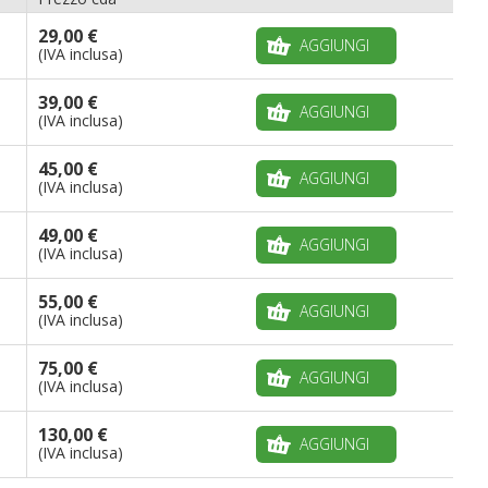
29,00 €
AGGIUNGI
(IVA inclusa)
39,00 €
AGGIUNGI
(IVA inclusa)
45,00 €
AGGIUNGI
(IVA inclusa)
49,00 €
AGGIUNGI
(IVA inclusa)
55,00 €
AGGIUNGI
(IVA inclusa)
75,00 €
AGGIUNGI
(IVA inclusa)
130,00 €
AGGIUNGI
(IVA inclusa)