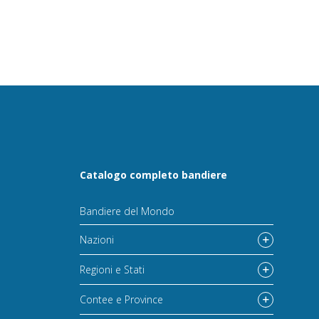
Catalogo completo bandiere
Bandiere del Mondo
Nazioni
Regioni e Stati
Contee e Province