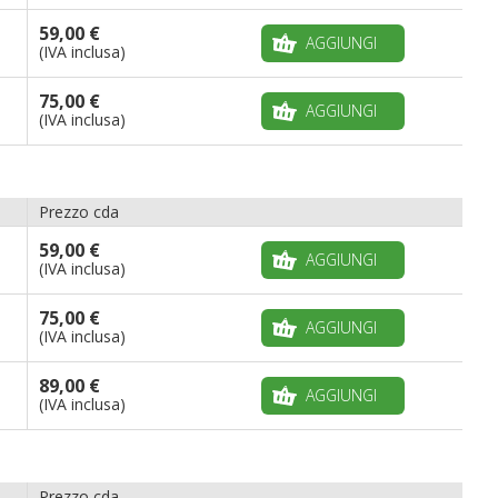
59,00 €
AGGIUNGI
(IVA inclusa)
75,00 €
AGGIUNGI
(IVA inclusa)
Prezzo cda
59,00 €
AGGIUNGI
(IVA inclusa)
75,00 €
AGGIUNGI
(IVA inclusa)
89,00 €
AGGIUNGI
(IVA inclusa)
Prezzo cda