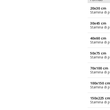
20x30 cm
Stamina di p
30x45 cm
Stamina di p
40x60 cm
Stamina di p
50x75 cm
Stamina di p
70x100 cm
Stamina di p
100x150 c
Stamina di p
150x225 c
Stamina di p