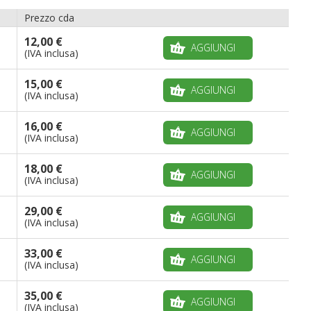
Prezzo cda
12,00 €
AGGIUNGI
(IVA inclusa)
15,00 €
AGGIUNGI
(IVA inclusa)
16,00 €
AGGIUNGI
(IVA inclusa)
18,00 €
AGGIUNGI
(IVA inclusa)
29,00 €
AGGIUNGI
(IVA inclusa)
33,00 €
AGGIUNGI
(IVA inclusa)
35,00 €
AGGIUNGI
(IVA inclusa)