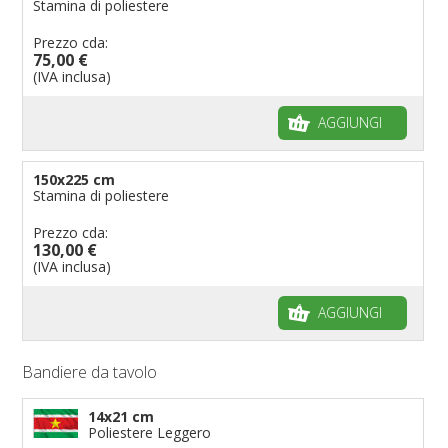
Stamina di poliestere
Prezzo cda:
75,00 €
(IVA inclusa)
AGGIUNGI
150x225 cm
Stamina di poliestere
Prezzo cda:
130,00 €
(IVA inclusa)
AGGIUNGI
Bandiere da tavolo
14x21 cm
Poliestere Leggero