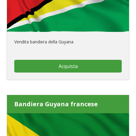
Vendita bandiera della Guyana
Acquista
Bandiera Guyana francese