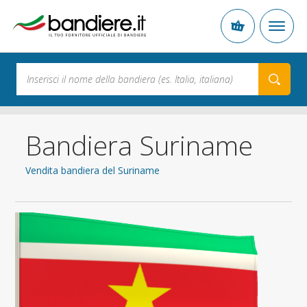
Bandiera Suriname
Vendita bandiera del Suriname