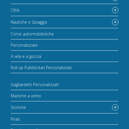
Città
Nautiche e Spiaggia
Corse automobilistiche
Personalizzate
A vela e a goccia
Roll up Pubblicitari Personalizzati
Gagliardetti Personalizzati
Maniche a vento
Storiche
Pirati