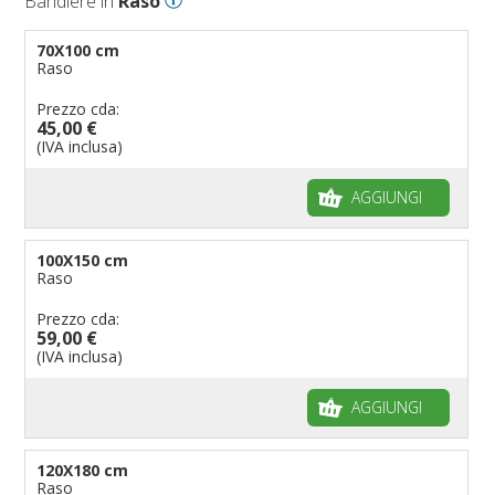
Bandiere in
Raso
70X100 cm
Raso
Prezzo cda:
45,00 €
(IVA inclusa)
AGGIUNGI
100X150 cm
Raso
Prezzo cda:
59,00 €
(IVA inclusa)
AGGIUNGI
120X180 cm
Raso