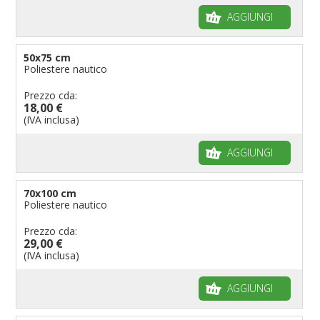
AGGIUNGI
50x75 cm
Poliestere nautico
Prezzo cda:
18,00 €
(IVA inclusa)
AGGIUNGI
70x100 cm
Poliestere nautico
Prezzo cda:
29,00 €
(IVA inclusa)
AGGIUNGI