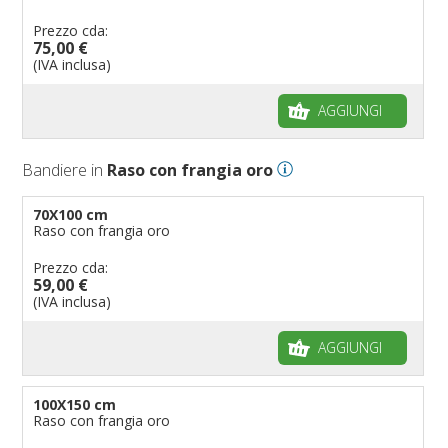
Prezzo cda:
75,00 €
(IVA inclusa)
AGGIUNGI
Bandiere in
Raso con frangia oro
70X100 cm
Raso con frangia oro
Prezzo cda:
59,00 €
(IVA inclusa)
AGGIUNGI
100X150 cm
Raso con frangia oro