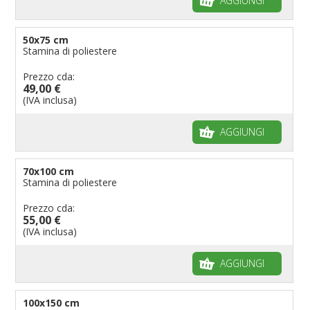
AGGIUNGI
50x75 cm
Stamina di poliestere
Prezzo cda:
49,00 €
(IVA inclusa)
AGGIUNGI
70x100 cm
Stamina di poliestere
Prezzo cda:
55,00 €
(IVA inclusa)
AGGIUNGI
100x150 cm