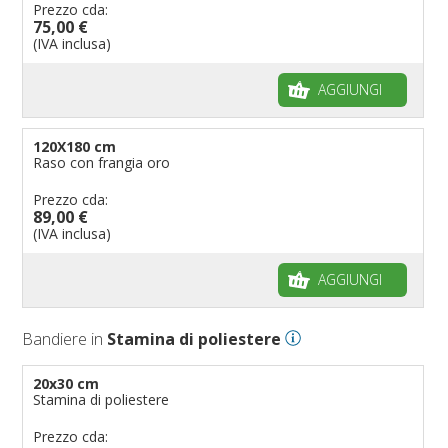
Prezzo cda:
75,00 €
(IVA inclusa)
AGGIUNGI
120X180 cm
Raso con frangia oro
Prezzo cda:
89,00 €
(IVA inclusa)
AGGIUNGI
Bandiere in
Stamina di poliestere
20x30 cm
Stamina di poliestere
Prezzo cda: