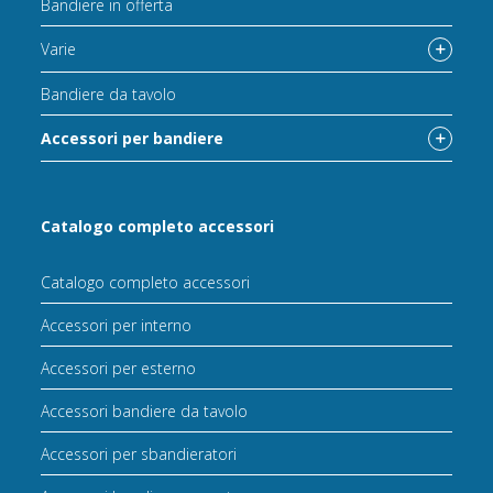
Bandiere in offerta
Varie
Bandiere da tavolo
Accessori per bandiere
Catalogo completo accessori
Catalogo completo accessori
Accessori per interno
Accessori per esterno
Accessori bandiere da tavolo
Accessori per sbandieratori