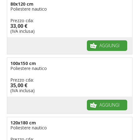
80x120 cm
Poliestere nautico
Prezzo cda:
33,00 €
(IVA inclusa)
AGGIUNGI
100x150 cm
Poliestere nautico
Prezzo cda:
35,00 €
(IVA inclusa)
AGGIUNGI
120x180 cm
Poliestere nautico
Prezzo cda: