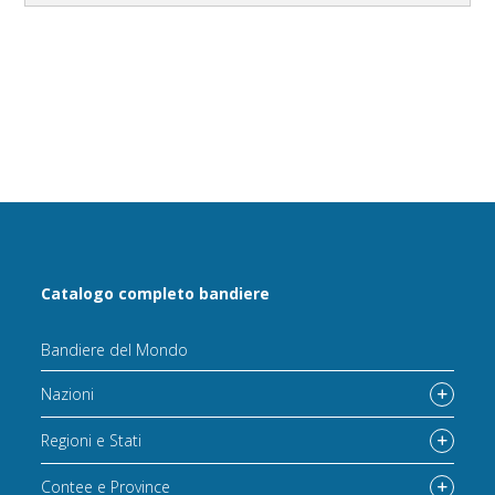
Catalogo completo bandiere
Bandiere del Mondo
Nazioni
Regioni e Stati
Contee e Province