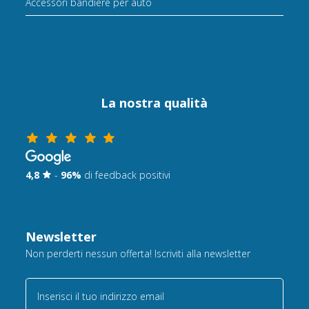
Accessori bandiere per auto
La nostra qualità
4,8
-
96%
di feedback positivi
Newsletter
Non perderti nessun offerta! Iscriviti alla newsletter
Inserisci il tuo indirizzo email