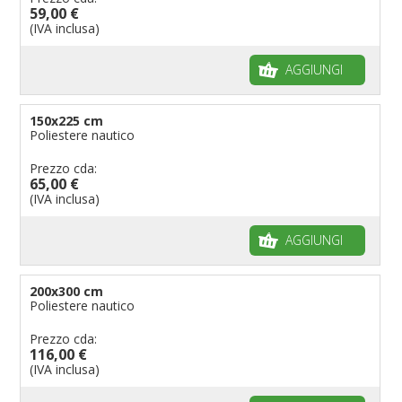
59,00 €
(IVA inclusa)
AGGIUNGI
150x225 cm
Poliestere nautico
Prezzo cda:
65,00 €
(IVA inclusa)
AGGIUNGI
200x300 cm
Poliestere nautico
Prezzo cda:
116,00 €
(IVA inclusa)