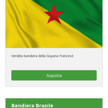
Vendita bandiera della Guyana Francese
Acquista
Bandiera Brasile