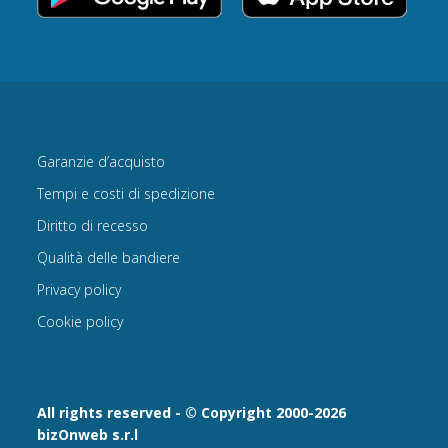
Garanzie d’acquisto
Tempi e costi di spedizione
Diritto di recesso
Qualità delle bandiere
Privacy policy
Cookie policy
All rights reserved - © Copyright 2000-2026
bizOnweb s.r.l