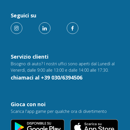
Seguici su
Servizio clienti
Bisogno di aiuto? I nostri uffici sono aperti dal Lunedì al
Venerdì, dalle 9:00 alle 13:00 e dalle 14:00 alle 17:30.
chiamaci al +39 030/6394506
Gioca con noi
Scarica l'app game per qualche ora di divertimento