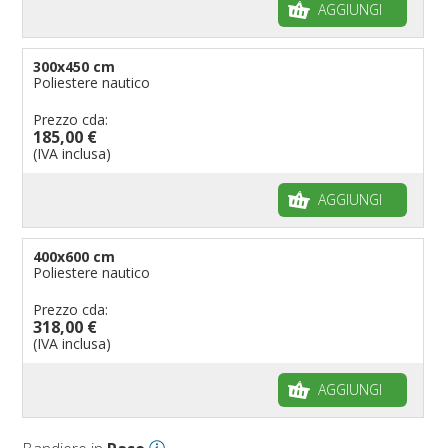
AGGIUNGI
300x450 cm
Poliestere nautico
Prezzo cda:
185,00 €
(IVA inclusa)
AGGIUNGI
400x600 cm
Poliestere nautico
Prezzo cda:
318,00 €
(IVA inclusa)
AGGIUNGI