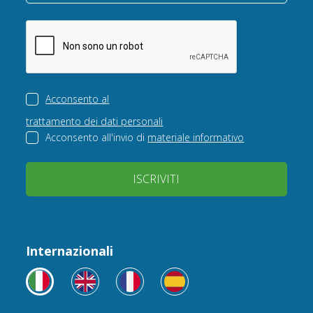
Acconsento al
trattamento dei dati personali
Acconsento all'invio di
materiale informativo
ISCRIVITI
Internazionali