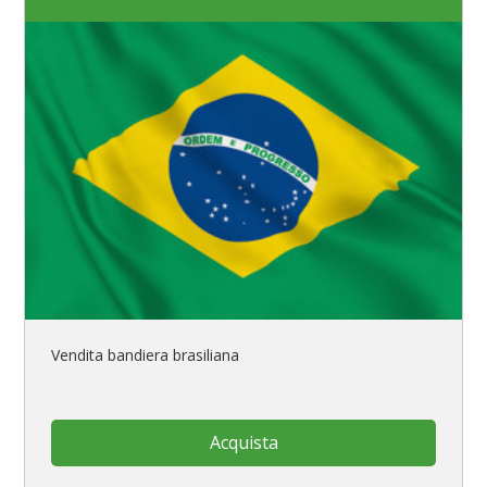
Vendita bandiera brasiliana
Acquista