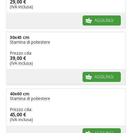
29,00 €
(IVA inclusa)
AGGIUNGI
30x45 cm
Stamina di poliestere
Prezzo cda:
39,00 €
(IVA inclusa)
AGGIUNGI
40x60 cm
Stamina di poliestere
Prezzo cda:
45,00 €
(IVA inclusa)