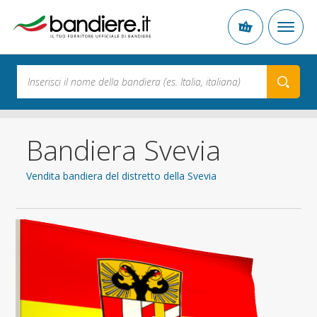
Bandiera Svevia
Vendita bandiera del distretto della Svevia