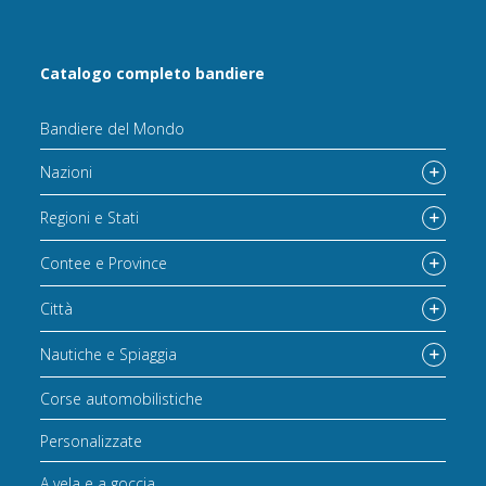
Catalogo completo bandiere
Bandiere del Mondo
Nazioni
Regioni e Stati
Contee e Province
Città
Nautiche e Spiaggia
Corse automobilistiche
Personalizzate
A vela e a goccia