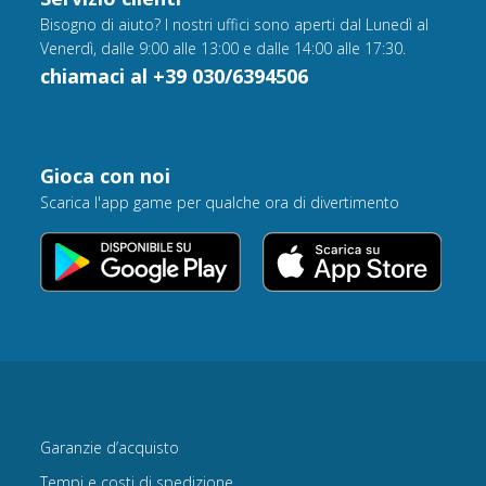
Bisogno di aiuto? I nostri uffici sono aperti dal Lunedì al
Venerdì, dalle 9:00 alle 13:00 e dalle 14:00 alle 17:30.
chiamaci al +39 030/6394506
Gioca con noi
Scarica l'app game per qualche ora di divertimento
Garanzie d’acquisto
Tempi e costi di spedizione