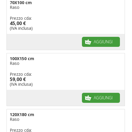
70X100 cm
Raso
Prezzo cda:
45,00 €
(IVA inclusa)
AGGIUNGI
100X150 cm
Raso
Prezzo cda:
59,00 €
(IVA inclusa)
AGGIUNGI
120X180 cm
Raso
Prezzo cda: