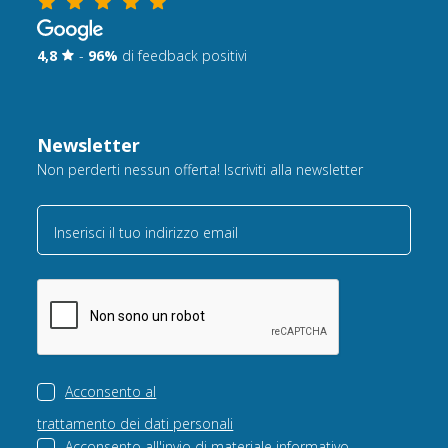
4,8
-
96%
di feedback positivi
Newsletter
Non perderti nessun offerta! Iscriviti alla newsletter
Inserisci il tuo indirizzo email
Acconsento al
trattamento dei dati personali
Acconsento all'invio di
materiale informativo