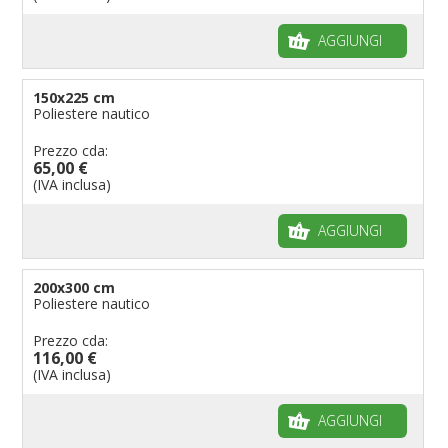
AGGIUNGI
150x225 cm
Poliestere nautico
Prezzo cda:
65,00 €
(IVA inclusa)
AGGIUNGI
200x300 cm
Poliestere nautico
Prezzo cda:
116,00 €
(IVA inclusa)
AGGIUNGI