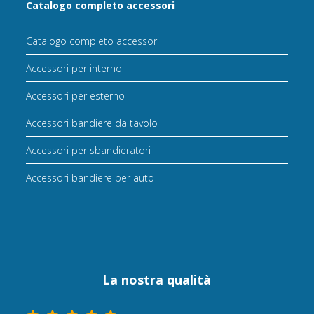
Catalogo completo accessori
Catalogo completo accessori
Accessori per interno
Accessori per esterno
Accessori bandiere da tavolo
Accessori per sbandieratori
Accessori bandiere per auto
La nostra qualità