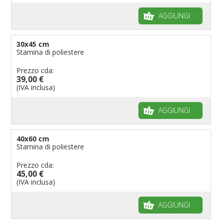
AGGIUNGI
30x45 cm
Stamina di poliestere
Prezzo cda:
39,00 €
(IVA inclusa)
AGGIUNGI
40x60 cm
Stamina di poliestere
Prezzo cda:
45,00 €
(IVA inclusa)
AGGIUNGI