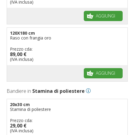
(IVA inclusa)
AGGIUNGI
120X180 cm
Raso con frangia oro
Prezzo cda:
89,00 €
(IVA inclusa)
AGGIUNGI
Bandiere in
Stamina di poliestere
20x30 cm
Stamina di poliestere
Prezzo cda:
29,00 €
(IVA inclusa)