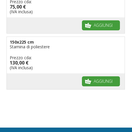
Prezzo cda:
75,00 €
(IVA inclusa)
AGGIUNGI
150x225 cm
Stamina di poliestere
Prezzo cda:
130,00 €
(IVA inclusa)
AGGIUNGI