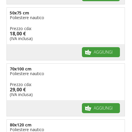
50x75 cm
Poliestere nautico
Prezzo cda:
18,00 €
(IVA inclusa)
AGGIUNGI
70x100 cm
Poliestere nautico
Prezzo cda:
29,00 €
(IVA inclusa)
AGGIUNGI
80x120 cm
Poliestere nautico