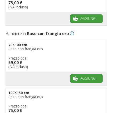
75,00 €
(IVA inclusa)
AGGIUNGI
Bandiere in
Raso con frangia oro
70X100 cm
Raso con frangia oro
Prezzo cda:
59,00 €
(IVA inclusa)
AGGIUNGI
100X150 cm
Raso con frangia oro
Prezzo cda:
75,00 €