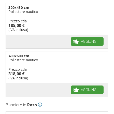
300x450 cm
Poliestere nautico
Prezzo cda:
185,00 €
(IVA inclusa)
AGGIUNGI
400x600 cm
Poliestere nautico
Prezzo cda:
318,00 €
(IVA inclusa)
AGGIUNGI
Bandiere in
Raso