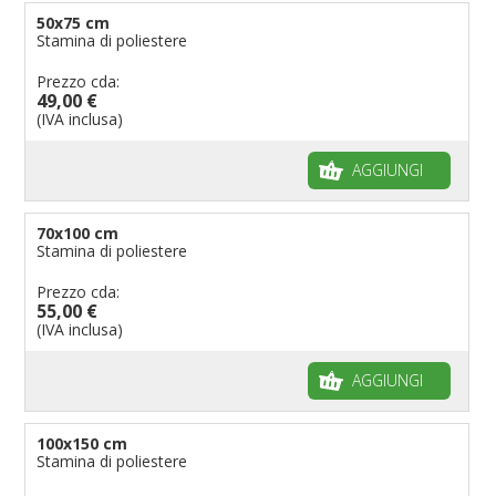
50x75 cm
Stamina di poliestere
Prezzo cda:
49,00 €
(IVA inclusa)
AGGIUNGI
70x100 cm
Stamina di poliestere
Prezzo cda:
55,00 €
(IVA inclusa)
AGGIUNGI
100x150 cm
Stamina di poliestere