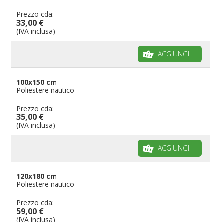
Prezzo cda:
33,00 €
(IVA inclusa)
AGGIUNGI
100x150 cm
Poliestere nautico
Prezzo cda:
35,00 €
(IVA inclusa)
AGGIUNGI
120x180 cm
Poliestere nautico
Prezzo cda:
59,00 €
(IVA inclusa)