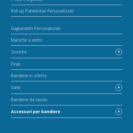
Roll up Pubblicitari Personalizzati
Gagliardetti Personalizzati
Maniche a vento
Storiche
Pirati
Bandiere in offerta
Varie
Bandiere da tavolo
Accessori per bandiere