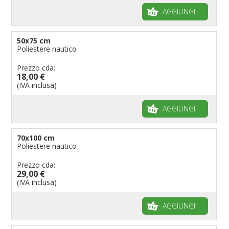
AGGIUNGI
50x75 cm
Poliestere nautico
Prezzo cda:
18,00 €
(IVA inclusa)
AGGIUNGI
70x100 cm
Poliestere nautico
Prezzo cda:
29,00 €
(IVA inclusa)
AGGIUNGI