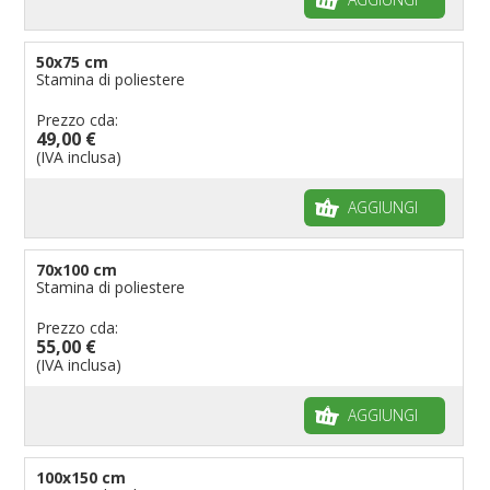
50x75 cm
Stamina di poliestere
Prezzo cda:
49,00 €
(IVA inclusa)
AGGIUNGI
70x100 cm
Stamina di poliestere
Prezzo cda:
55,00 €
(IVA inclusa)
AGGIUNGI
100x150 cm