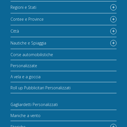
Regioni e Stati
Contee e Province
Città
Nautiche e Spiaggia
Corse automobilistiche
Personalizzate
A vela e a goccia
Roll up Pubblicitari Personalizzati
Gagliardetti Personalizzati
Maniche a vento
Storiche