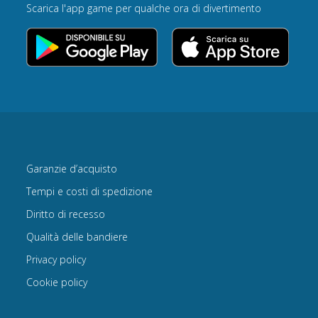
Scarica l'app game per qualche ora di divertimento
Garanzie d’acquisto
Tempi e costi di spedizione
Diritto di recesso
Qualità delle bandiere
Privacy policy
Cookie policy