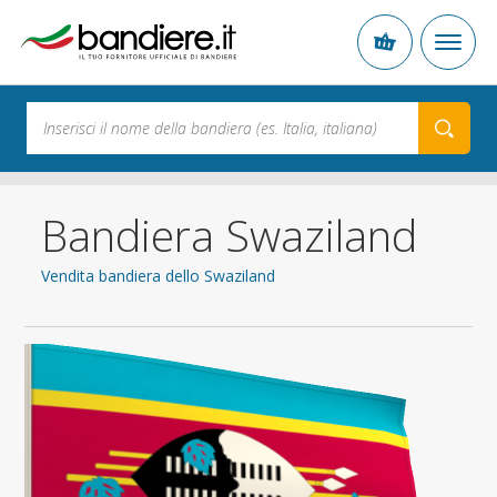
Bandiera Swaziland
Vendita bandiera dello Swaziland