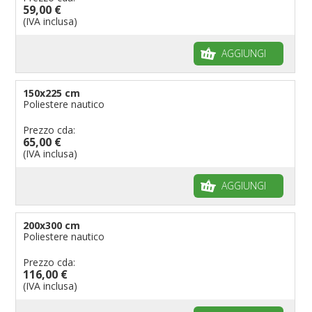
59,00 €
(IVA inclusa)
AGGIUNGI
150x225 cm
Poliestere nautico
Prezzo cda:
65,00 €
(IVA inclusa)
AGGIUNGI
200x300 cm
Poliestere nautico
Prezzo cda:
116,00 €
(IVA inclusa)