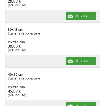
29,00 €
(IVA inclusa)
AGGIUNGI
30x45 cm
Stamina di poliestere
Prezzo cda:
39,00 €
(IVA inclusa)
AGGIUNGI
40x60 cm
Stamina di poliestere
Prezzo cda:
45,00 €
(IVA inclusa)
AGGIUNGI