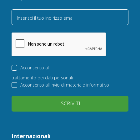
Inserisci il tuo indirizzo email
Acconsento al
trattamento dei dati personali
Acconsento all'invio di
materiale informativo
ISCRIVITI
Internazionali