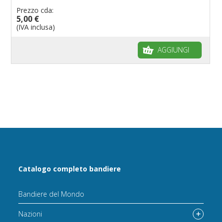
Prezzo cda:
5,00 €
(IVA inclusa)
AGGIUNGI
Catalogo completo bandiere
Bandiere del Mondo
Nazioni