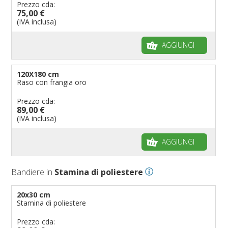
Prezzo cda:
75,00 €
(IVA inclusa)
AGGIUNGI
120X180 cm
Raso con frangia oro
Prezzo cda:
89,00 €
(IVA inclusa)
AGGIUNGI
Bandiere in
Stamina di poliestere
20x30 cm
Stamina di poliestere
Prezzo cda: