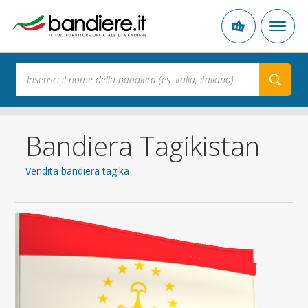
Bandiera Tagikistan
Vendita bandiera tagika