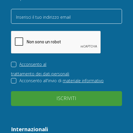
Inserisci il tuo indirizzo email
Acconsento al
trattamento dei dati personali
Acconsento all'invio di
materiale informativo
ISCRIVITI
Internazionali