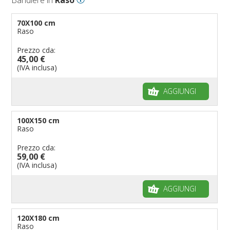
70X100 cm
Raso
Prezzo cda:
45,00 €
(IVA inclusa)
AGGIUNGI
100X150 cm
Raso
Prezzo cda:
59,00 €
(IVA inclusa)
AGGIUNGI
120X180 cm
Raso