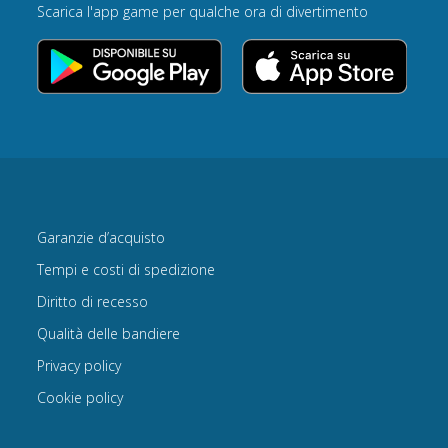
Scarica l'app game per qualche ora di divertimento
Garanzie d’acquisto
Tempi e costi di spedizione
Diritto di recesso
Qualità delle bandiere
Privacy policy
Cookie policy