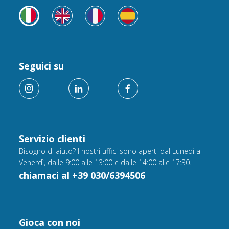
Seguici su
Servizio clienti
Bisogno di aiuto? I nostri uffici sono aperti dal Lunedì al
Venerdì, dalle 9:00 alle 13:00 e dalle 14:00 alle 17:30.
chiamaci al +39 030/6394506
Gioca con noi