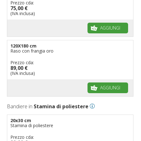
Prezzo cda:
75,00 €
(IVA inclusa)
AGGIUNGI
120X180 cm
Raso con frangia oro
Prezzo cda:
89,00 €
(IVA inclusa)
AGGIUNGI
Bandiere in
Stamina di poliestere
20x30 cm
Stamina di poliestere
Prezzo cda: