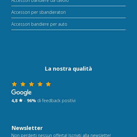
Accessori bandiere da tavolo
Accessori per sbandieratori
Accessori bandiere per auto
La nostra qualità
4,8
-
96%
di feedback positivi
Newsletter
Non perderti nessun offerta! Iscriviti alla newsletter