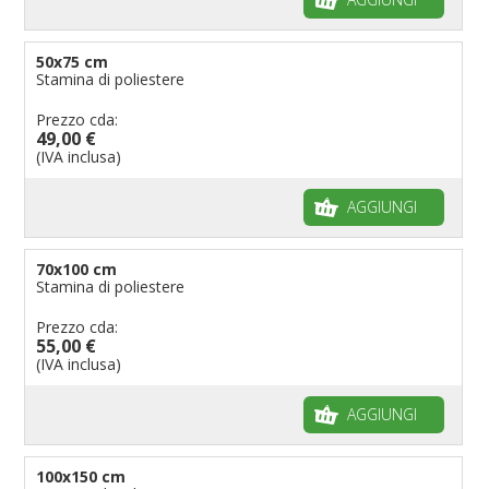
50x75 cm
Stamina di poliestere
Prezzo cda:
49,00 €
(IVA inclusa)
AGGIUNGI
70x100 cm
Stamina di poliestere
Prezzo cda:
55,00 €
(IVA inclusa)
AGGIUNGI
100x150 cm