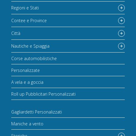
Regioni e Stati
Contee e Province
Città
Nautiche e Spiaggia
Corse automobilistiche
Personalizzate
A vela e a goccia
Roll up Pubblicitari Personalizzati
Gagliardetti Personalizzati
Maniche a vento
Storiche