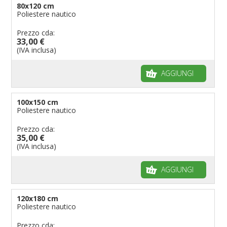
80x120 cm
Poliestere nautico
Prezzo cda:
33,00 €
(IVA inclusa)
AGGIUNGI
100x150 cm
Poliestere nautico
Prezzo cda:
35,00 €
(IVA inclusa)
AGGIUNGI
120x180 cm
Poliestere nautico
Prezzo cda: