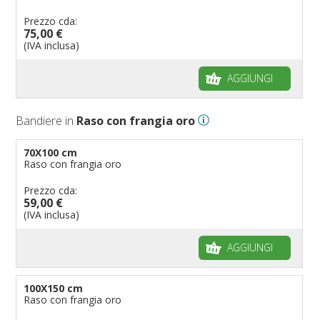
Prezzo cda:
75,00 €
(IVA inclusa)
AGGIUNGI
Bandiere in
Raso con frangia oro
70X100 cm
Raso con frangia oro
Prezzo cda:
59,00 €
(IVA inclusa)
AGGIUNGI
100X150 cm
Raso con frangia oro