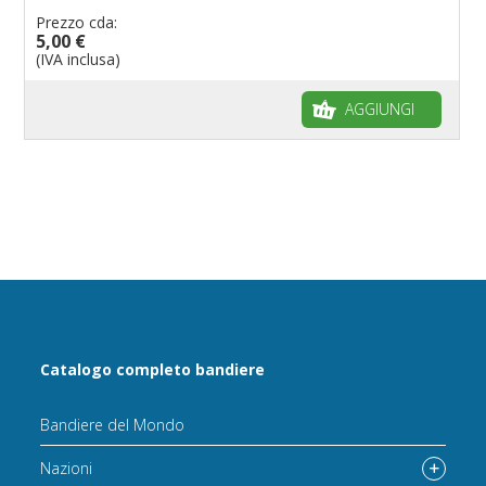
Prezzo cda:
5,00 €
(IVA inclusa)
AGGIUNGI
Catalogo completo bandiere
Bandiere del Mondo
Nazioni