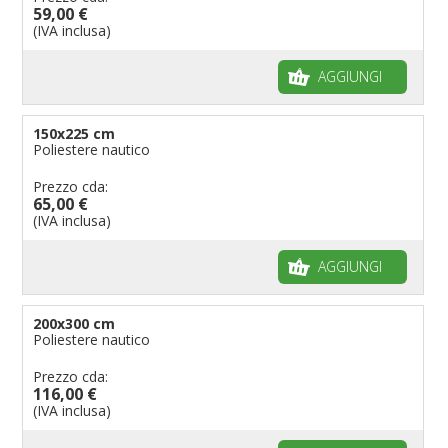
59,00 €
(IVA inclusa)
AGGIUNGI
150x225 cm
Poliestere nautico
Prezzo cda:
65,00 €
(IVA inclusa)
AGGIUNGI
200x300 cm
Poliestere nautico
Prezzo cda:
116,00 €
(IVA inclusa)