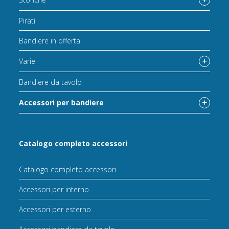
Pirati
Bandiere in offerta
Varie
Bandiere da tavolo
Accessori per bandiere
Catalogo completo accessori
Catalogo completo accessori
Accessori per interno
Accessori per esterno