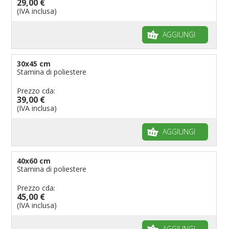
29,00 €
(IVA inclusa)
AGGIUNGI
30x45 cm
Stamina di poliestere
Prezzo cda:
39,00 €
(IVA inclusa)
AGGIUNGI
40x60 cm
Stamina di poliestere
Prezzo cda:
45,00 €
(IVA inclusa)
AGGIUNGI