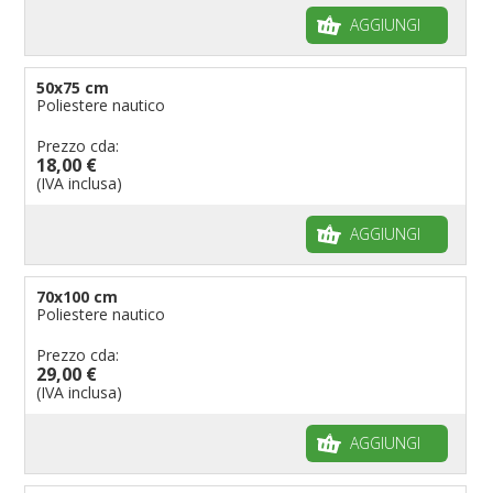
AGGIUNGI
50x75 cm
Poliestere nautico
Prezzo cda:
18,00 €
(IVA inclusa)
AGGIUNGI
70x100 cm
Poliestere nautico
Prezzo cda:
29,00 €
(IVA inclusa)
AGGIUNGI