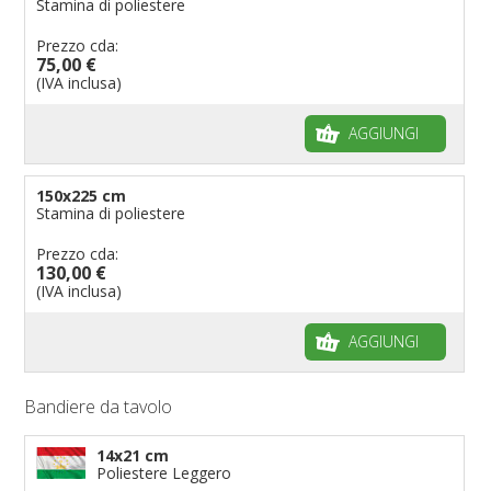
Stamina di poliestere
Prezzo cda:
75,00 €
(IVA inclusa)
AGGIUNGI
150x225 cm
Stamina di poliestere
Prezzo cda:
130,00 €
(IVA inclusa)
AGGIUNGI
Bandiere da tavolo
14x21 cm
Poliestere Leggero