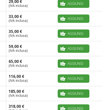
29,00 €
AGGIUNGI
(IVA inclusa)
33,00 €
AGGIUNGI
(IVA inclusa)
35,00 €
AGGIUNGI
(IVA inclusa)
59,00 €
AGGIUNGI
(IVA inclusa)
65,00 €
AGGIUNGI
(IVA inclusa)
116,00 €
AGGIUNGI
(IVA inclusa)
185,00 €
AGGIUNGI
(IVA inclusa)
318,00 €
AGGIUNGI