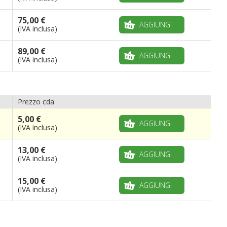
75,00 €
AGGIUNGI
(IVA inclusa)
89,00 €
AGGIUNGI
(IVA inclusa)
Prezzo cda
5,00 €
AGGIUNGI
(IVA inclusa)
13,00 €
AGGIUNGI
(IVA inclusa)
15,00 €
AGGIUNGI
(IVA inclusa)