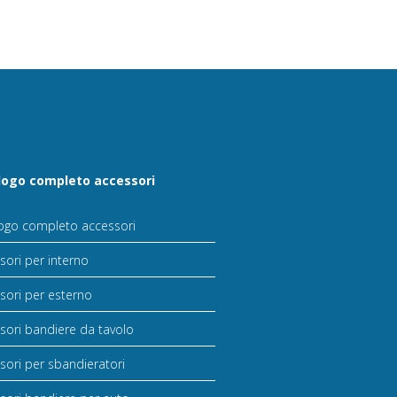
logo completo accessori
ogo completo accessori
sori per interno
sori per esterno
sori bandiere da tavolo
sori per sbandieratori