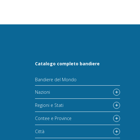
Catalogo completo bandiere
Bandiere del Mondo
Nazioni
Regioni e Stati
Contee e Province
Città