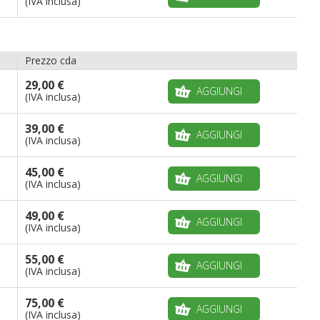
(IVA inclusa)
Prezzo cda
29,00 €
AGGIUNGI
(IVA inclusa)
39,00 €
AGGIUNGI
(IVA inclusa)
45,00 €
AGGIUNGI
(IVA inclusa)
49,00 €
AGGIUNGI
(IVA inclusa)
55,00 €
AGGIUNGI
(IVA inclusa)
75,00 €
AGGIUNGI
(IVA inclusa)