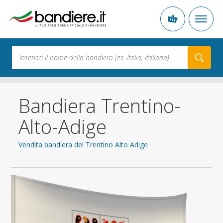
Bandiera Trentino-
Alto-Adige
Vendita bandiera del Trentino Alto Adige