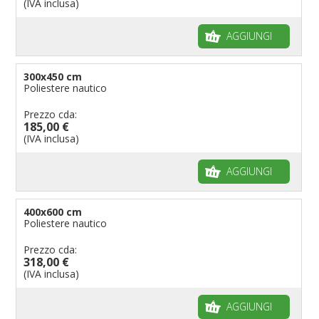
(IVA inclusa)
AGGIUNGI
300x450 cm
Poliestere nautico
Prezzo cda:
185,00 €
(IVA inclusa)
AGGIUNGI
400x600 cm
Poliestere nautico
Prezzo cda:
318,00 €
(IVA inclusa)
AGGIUNGI