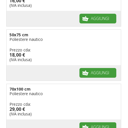
16,00 €
(IVA inclusa)
AGGIUNGI
50x75 cm
Poliestere nautico
Prezzo cda:
18,00 €
(IVA inclusa)
AGGIUNGI
70x100 cm
Poliestere nautico
Prezzo cda:
29,00 €
(IVA inclusa)
AGGIUNGI