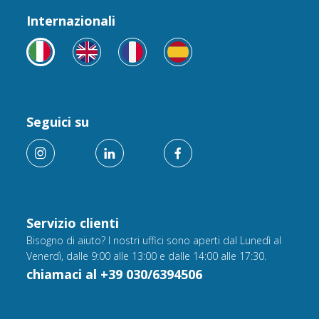
Internazionali
Seguici su
Servizio clienti
Bisogno di aiuto? I nostri uffici sono aperti dal Lunedì al
Venerdì, dalle 9:00 alle 13:00 e dalle 14:00 alle 17:30.
chiamaci al +39 030/6394506