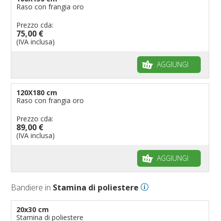
Raso con frangia oro
Prezzo cda:
75,00 €
(IVA inclusa)
AGGIUNGI
120X180 cm
Raso con frangia oro
Prezzo cda:
89,00 €
(IVA inclusa)
AGGIUNGI
Bandiere in
Stamina di poliestere
20x30 cm
Stamina di poliestere