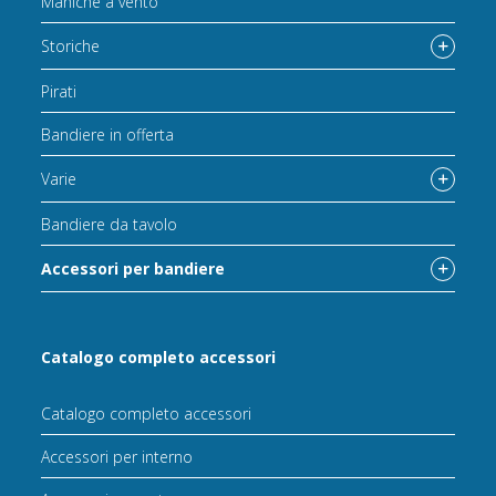
Maniche a vento
Storiche
Pirati
Bandiere in offerta
Varie
Bandiere da tavolo
Accessori per bandiere
Catalogo completo accessori
Catalogo completo accessori
Accessori per interno