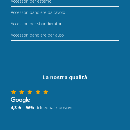
Accessori per esterno
Accessori bandiere da tavolo
Accessori per sbandieratori
Accessori bandiere per auto
La nostra qualità
4,8
-
96%
di feedback positivi