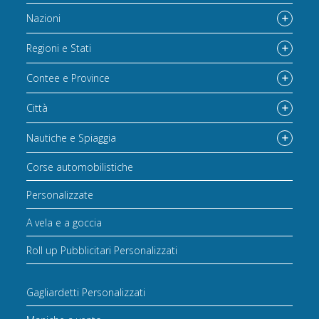
Nazioni
Regioni e Stati
Contee e Province
Città
Nautiche e Spiaggia
Corse automobilistiche
Personalizzate
A vela e a goccia
Roll up Pubblicitari Personalizzati
Gagliardetti Personalizzati