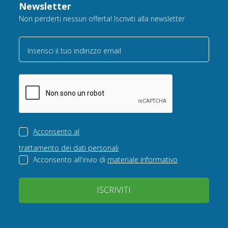
Newsletter
Non perderti nessun offerta! Iscriviti alla newsletter
Inserisci il tuo indirizzo email
Acconsento al
trattamento dei dati personali
Acconsento all'invio di
materiale informativo
ISCRIVITI