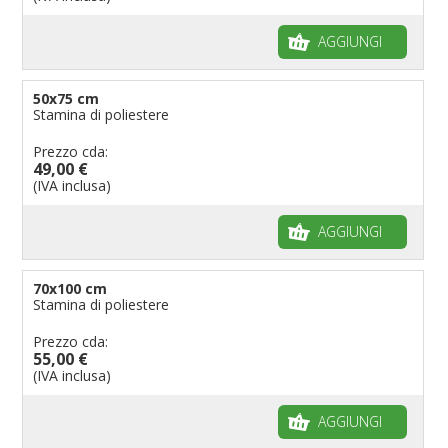
AGGIUNGI
50x75 cm
Stamina di poliestere
Prezzo cda:
49,00 €
(IVA inclusa)
AGGIUNGI
70x100 cm
Stamina di poliestere
Prezzo cda:
55,00 €
(IVA inclusa)
AGGIUNGI