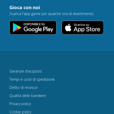
Gioca con noi
Scarica l'app game per qualche ora di divertimento
Garanzie d’acquisto
Tempi e costi di spedizione
Diritto di recesso
Qualità delle bandiere
Privacy policy
Cookie policy