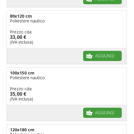
80x120 cm
Poliestere nautico
Prezzo cda:
33,00 €
(IVA inclusa)
AGGIUNGI
100x150 cm
Poliestere nautico
Prezzo cda:
35,00 €
(IVA inclusa)
AGGIUNGI
120x180 cm