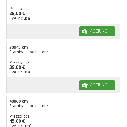
Prezzo cda:
29,00 €
(IVA inclusa)
AGGIUNGI
30x45 cm
Stamina di poliestere
Prezzo cda:
39,00 €
(IVA inclusa)
AGGIUNGI
40x60 cm
Stamina di poliestere
Prezzo cda:
45,00 €
(IVA inclusa)