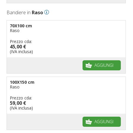
Bandiere in
Raso
70X100 cm
Raso
Prezzo cda:
45,00 €
(IVA inclusa)
AGGIUNGI
100X150 cm
Raso
Prezzo cda:
59,00 €
(IVA inclusa)
AGGIUNGI