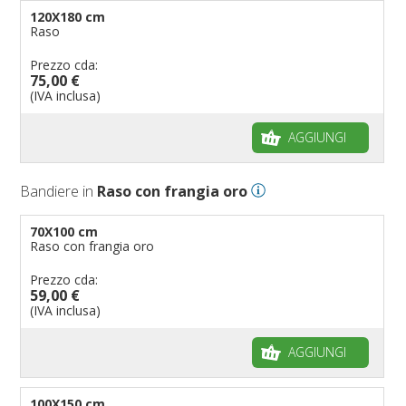
120X180 cm
Raso
Prezzo cda:
75,00 €
(IVA inclusa)
AGGIUNGI
Bandiere in
Raso con frangia oro
70X100 cm
Raso con frangia oro
Prezzo cda:
59,00 €
(IVA inclusa)
AGGIUNGI
100X150 cm