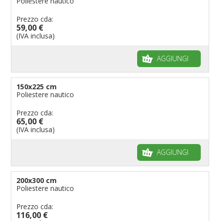
Poliestere nautico
Prezzo cda:
59,00 €
(IVA inclusa)
AGGIUNGI
150x225 cm
Poliestere nautico
Prezzo cda:
65,00 €
(IVA inclusa)
AGGIUNGI
200x300 cm
Poliestere nautico
Prezzo cda:
116,00 €