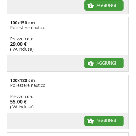
AGGIUNGI
100x150 cm
Poliestere nautico
Prezzo cda:
29,00 €
(IVA inclusa)
AGGIUNGI
120x180 cm
Poliestere nautico
Prezzo cda:
55,00 €
(IVA inclusa)
AGGIUNGI