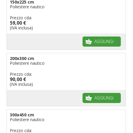
150x225 cm
Poliestere nautico
Prezzo cda:
59,00 €
(IVA inclusa)
AGGIUNGI
200x300 cm
Poliestere nautico
Prezzo cda:
90,00 €
(IVA inclusa)
AGGIUNGI
300x450 cm
Poliestere nautico
Prezzo cda: