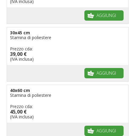
(IVA inclusa)
AGGIUNGI
30x45 cm
Stamina di poliestere
Prezzo cda:
39,00 €
(IVA inclusa)
AGGIUNGI
40x60 cm
Stamina di poliestere
Prezzo cda:
45,00 €
(IVA inclusa)
AGGIUNGI