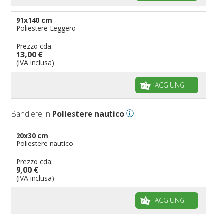
91x140 cm
Poliestere Leggero
Prezzo cda:
13,00 €
(IVA inclusa)
AGGIUNGI
Bandiere in
Poliestere nautico
20x30 cm
Poliestere nautico
Prezzo cda:
9,00 €
(IVA inclusa)
AGGIUNGI