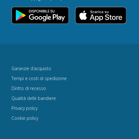
Garanzie d’acquisto
Tempi e costi di spedizione
Diritto di recesso
Qualità delle bandiere
Privacy policy
Cookie policy