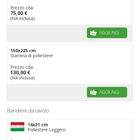
Prezzo cda:
75,00 €
(IVA inclusa)
AGGIUNGI
150x225 cm
Stamina di poliestere
Prezzo cda:
130,00 €
(IVA inclusa)
AGGIUNGI
Bandiere da tavolo
14x21 cm
Poliestere Leggero