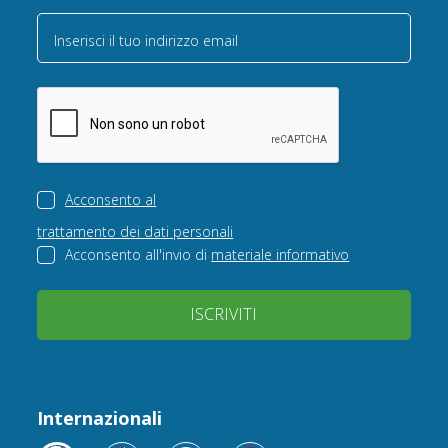
Inserisci il tuo indirizzo email
Acconsento al
trattamento dei dati personali
Acconsento all'invio di
materiale informativo
ISCRIVITI
Internazionali