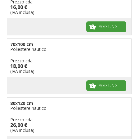
Prezzo cda:
16,00 €
(IVA inclusa)
AGGIUNGI
70x100 cm
Poliestere nautico
Prezzo cda:
18,00 €
(IVA inclusa)
AGGIUNGI
80x120 cm
Poliestere nautico
Prezzo cda:
26,00 €
(IVA inclusa)