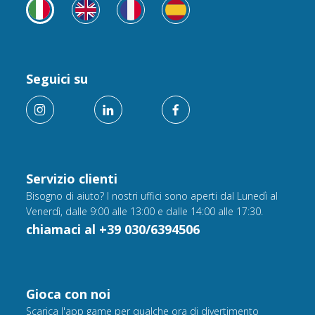
Seguici su
Servizio clienti
Bisogno di aiuto? I nostri uffici sono aperti dal Lunedì al
Venerdì, dalle 9:00 alle 13:00 e dalle 14:00 alle 17:30.
chiamaci al +39 030/6394506
Gioca con noi
Scarica l'app game per qualche ora di divertimento