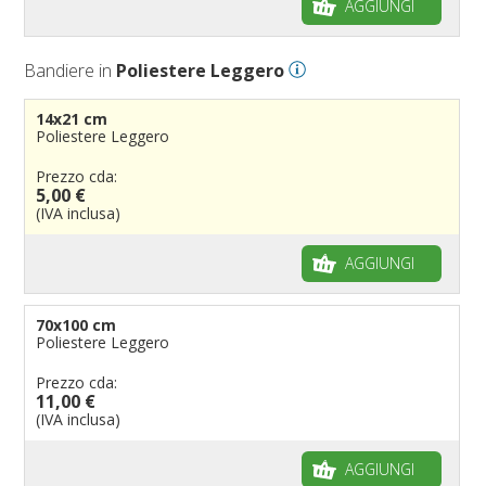
AGGIUNGI
Bandiere in
Poliestere Leggero
14x21 cm
Poliestere Leggero
Prezzo cda:
5,00 €
(IVA inclusa)
AGGIUNGI
70x100 cm
Poliestere Leggero
Prezzo cda:
11,00 €
(IVA inclusa)
AGGIUNGI