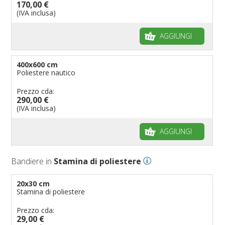
170,00 €
(IVA inclusa)
AGGIUNGI
400x600 cm
Poliestere nautico
Prezzo cda:
290,00 €
(IVA inclusa)
AGGIUNGI
Bandiere in
Stamina di poliestere
20x30 cm
Stamina di poliestere
Prezzo cda:
29,00 €