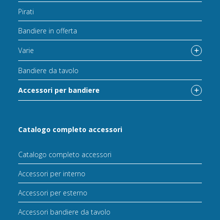
Pirati
Bandiere in offerta
Varie
Bandiere da tavolo
Accessori per bandiere
Catalogo completo accessori
Catalogo completo accessori
Accessori per interno
Accessori per esterno
Accessori bandiere da tavolo