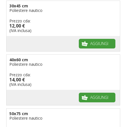
30x45 cm
Poliestere nautico
Prezzo cda:
12,00 €
(IVA inclusa)
AGGIUNGI
40x60 cm
Poliestere nautico
Prezzo cda:
14,00 €
(IVA inclusa)
AGGIUNGI
50x75 cm
Poliestere nautico