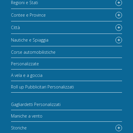
Regioni e Stati
Contee e Province
Città
Nautiche e Spiaggia
Corse automobilistiche
Personalizzate
A vela e a goccia
Roll up Pubblicitari Personalizzati
Gagliardetti Personalizzati
Maniche a vento
Storiche