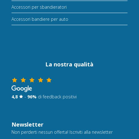
Accessori per sbandieratori
Accessori bandiere per auto
La nostra qualità
4,8
-
96%
di feedback positivi
Newsletter
Non perderti nessun offerta! Iscriviti alla newsletter