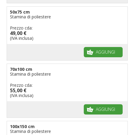
50x75 cm
Stamina di poliestere
Prezzo cda:
49,00 €
(IVA inclusa)
AGGIUNGI
70x100 cm
Stamina di poliestere
Prezzo cda:
55,00 €
(IVA inclusa)
AGGIUNGI
100x150 cm
Stamina di poliestere