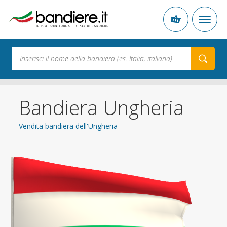
Bandiera Ungheria
Vendita bandiera dell'Ungheria