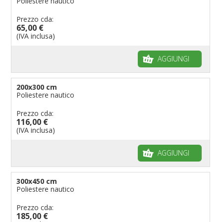
Poliestere nautico
Prezzo cda:
65,00 €
(IVA inclusa)
AGGIUNGI
200x300 cm
Poliestere nautico
Prezzo cda:
116,00 €
(IVA inclusa)
AGGIUNGI
300x450 cm
Poliestere nautico
Prezzo cda:
185,00 €