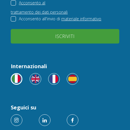
Acconsento al
trattamento dei dati personali
Acconsento all'invio di
materiale informativo
ISCRIVITI
Internazionali
Seguici su