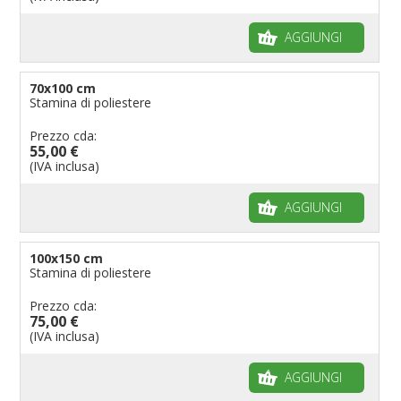
AGGIUNGI
70x100 cm
Stamina di poliestere
Prezzo cda:
55,00 €
(IVA inclusa)
AGGIUNGI
100x150 cm
Stamina di poliestere
Prezzo cda:
75,00 €
(IVA inclusa)
AGGIUNGI