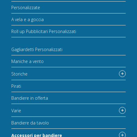
Personalizzate
A vela e a goccia
Roll up Pubblicitari Personalizzati
Gagliardetti Personalizzati
Maniche a vento
Storiche
Pirati
Bandiere in offerta
Varie
Bandiere da tavolo
Accessori per bandiere