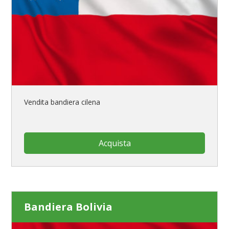
Vendita bandiera cilena
Acquista
Bandiera Bolivia