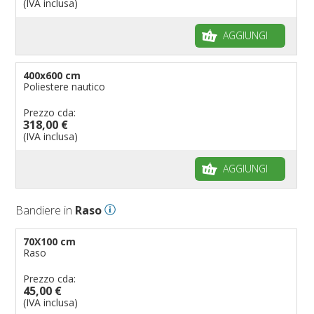
(IVA inclusa)
AGGIUNGI
400x600 cm
Poliestere nautico
Prezzo cda:
318,00 €
(IVA inclusa)
AGGIUNGI
Bandiere in
Raso
70X100 cm
Raso
Prezzo cda:
45,00 €
(IVA inclusa)