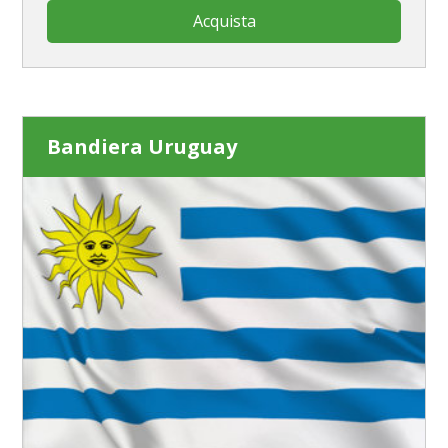
Acquista
Bandiera Uruguay