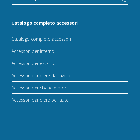
Catalogo completo accessori
Catalogo completo accessori
Accessori per interno
Accessori per esterno
Accessori bandiere da tavolo
Accessori per sbandieratori
Accessori bandiere per auto