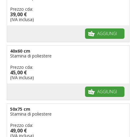
Prezzo cda:
39,00 €
(IVA inclusa)
AGGIUNGI
40x60 cm
Stamina di poliestere
Prezzo cda:
45,00 €
(IVA inclusa)
AGGIUNGI
50x75 cm
Stamina di poliestere
Prezzo cda:
49,00 €
(IVA inclusa)