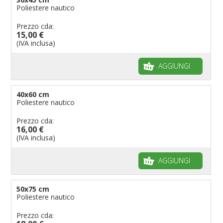
Poliestere nautico
Prezzo cda:
15,00 €
(IVA inclusa)
AGGIUNGI
40x60 cm
Poliestere nautico
Prezzo cda:
16,00 €
(IVA inclusa)
AGGIUNGI
50x75 cm
Poliestere nautico
Prezzo cda: