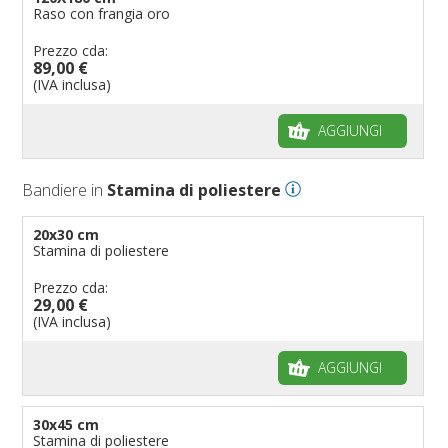
Raso con frangia oro
Prezzo cda:
89,00 €
(IVA inclusa)
AGGIUNGI
Bandiere in
Stamina di poliestere
20x30 cm
Stamina di poliestere
Prezzo cda:
29,00 €
(IVA inclusa)
AGGIUNGI
30x45 cm
Stamina di poliestere