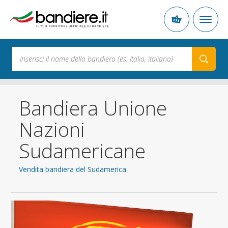
Bandiera Unione
Nazioni
Sudamericane
Vendita bandiera del Sudamerica