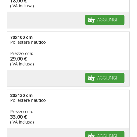
18,00 €
(IVA inclusa)
AGGIUNGI
70x100 cm
Poliestere nautico
Prezzo cda:
29,00 €
(IVA inclusa)
AGGIUNGI
80x120 cm
Poliestere nautico
Prezzo cda:
33,00 €
(IVA inclusa)
AGGIUNGI