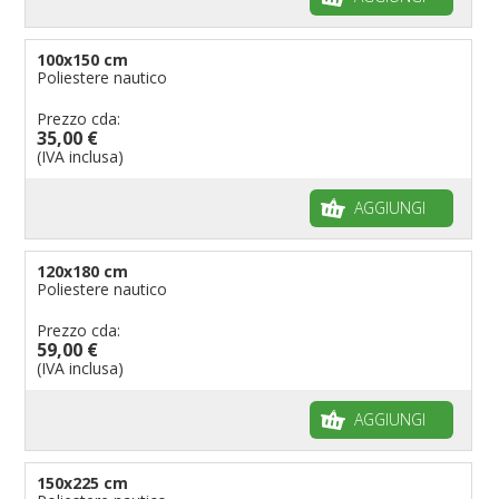
100x150 cm
Poliestere nautico
Prezzo cda:
35,00 €
(IVA inclusa)
AGGIUNGI
120x180 cm
Poliestere nautico
Prezzo cda:
59,00 €
(IVA inclusa)
AGGIUNGI
150x225 cm