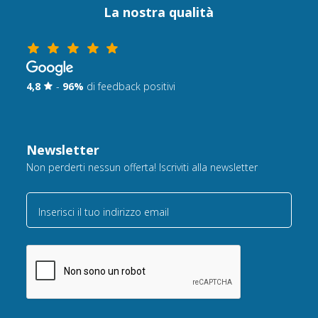
La nostra qualità
4,8
-
96%
di feedback positivi
Newsletter
Non perderti nessun offerta! Iscriviti alla newsletter
Inserisci il tuo indirizzo email