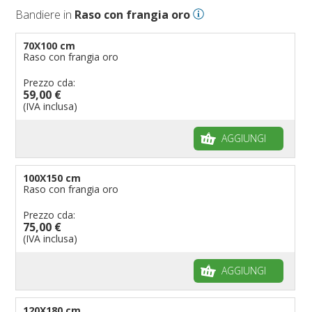
Bandiere in
Raso con frangia oro
70X100 cm
Raso con frangia oro
Prezzo cda:
59,00 €
(IVA inclusa)
AGGIUNGI
100X150 cm
Raso con frangia oro
Prezzo cda:
75,00 €
(IVA inclusa)
AGGIUNGI
120X180 cm