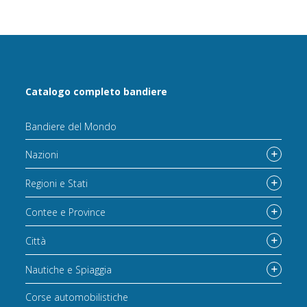
Catalogo completo bandiere
Bandiere del Mondo
Nazioni
Regioni e Stati
Contee e Province
Città
Nautiche e Spiaggia
Corse automobilistiche