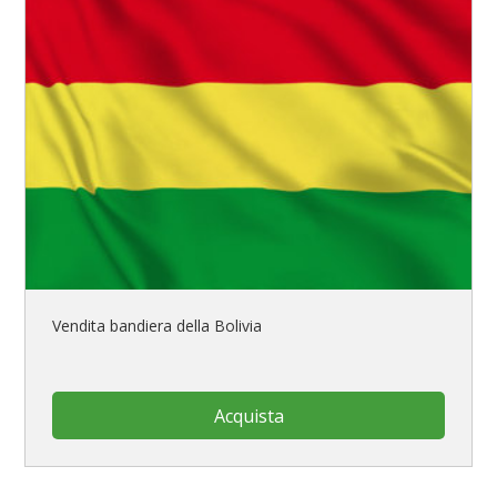
Vendita bandiera della Bolivia
Acquista