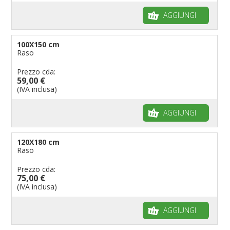
AGGIUNGI
100X150 cm
Raso
Prezzo cda:
59,00 €
(IVA inclusa)
AGGIUNGI
120X180 cm
Raso
Prezzo cda:
75,00 €
(IVA inclusa)
AGGIUNGI