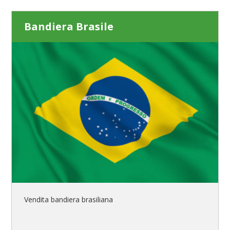
Bandiera Brasile
Vendita bandiera brasiliana