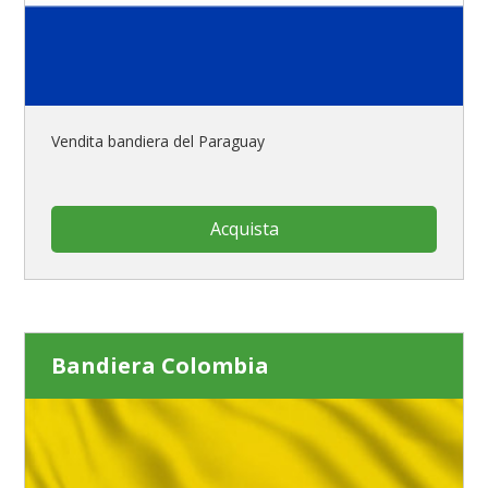
Vendita bandiera del Paraguay
Acquista
Bandiera Colombia