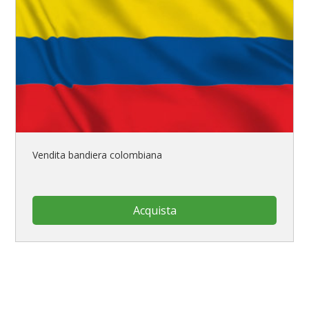
Vendita bandiera colombiana
Acquista