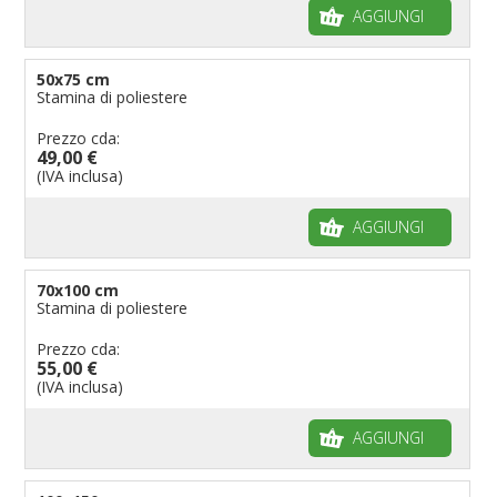
AGGIUNGI
50x75 cm
Stamina di poliestere
Prezzo cda:
49,00 €
(IVA inclusa)
AGGIUNGI
70x100 cm
Stamina di poliestere
Prezzo cda:
55,00 €
(IVA inclusa)
AGGIUNGI