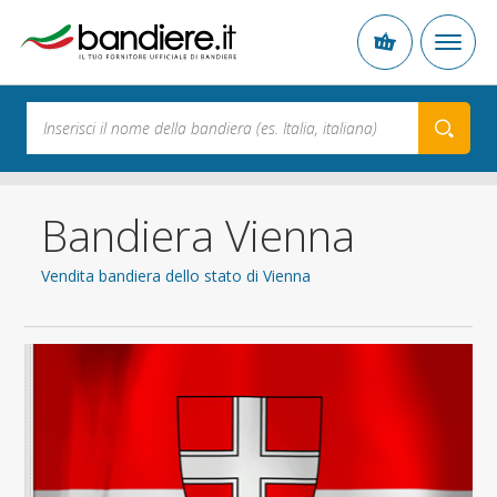
Bandiera Vienna
Vendita bandiera dello stato di Vienna