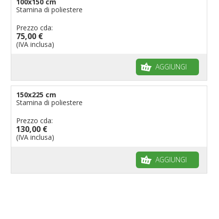
100x150 cm
Stamina di poliestere
Prezzo cda:
75,00 €
(IVA inclusa)
AGGIUNGI
150x225 cm
Stamina di poliestere
Prezzo cda:
130,00 €
(IVA inclusa)
AGGIUNGI