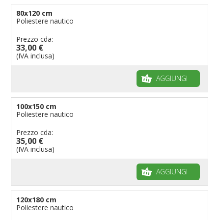
80x120 cm
Poliestere nautico
Prezzo cda:
33,00 €
(IVA inclusa)
AGGIUNGI
100x150 cm
Poliestere nautico
Prezzo cda:
35,00 €
(IVA inclusa)
AGGIUNGI
120x180 cm
Poliestere nautico