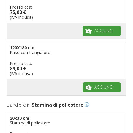
Prezzo cda:
75,00 €
(IVA inclusa)
AGGIUNGI
120X180 cm
Raso con frangia oro
Prezzo cda:
89,00 €
(IVA inclusa)
AGGIUNGI
Bandiere in
Stamina di poliestere
20x30 cm
Stamina di poliestere