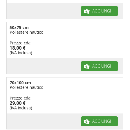
AGGIUNGI
50x75 cm
Poliestere nautico
Prezzo cda:
18,00 €
(IVA inclusa)
AGGIUNGI
70x100 cm
Poliestere nautico
Prezzo cda:
29,00 €
(IVA inclusa)
AGGIUNGI