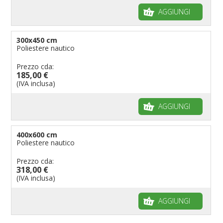
AGGIUNGI
300x450 cm
Poliestere nautico
Prezzo cda:
185,00 €
(IVA inclusa)
AGGIUNGI
400x600 cm
Poliestere nautico
Prezzo cda:
318,00 €
(IVA inclusa)
AGGIUNGI