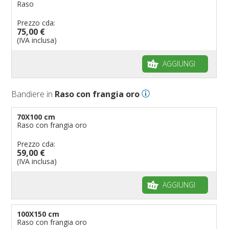
Raso
Prezzo cda:
75,00 €
(IVA inclusa)
AGGIUNGI
Bandiere in
Raso con frangia oro
70X100 cm
Raso con frangia oro
Prezzo cda:
59,00 €
(IVA inclusa)
AGGIUNGI
100X150 cm
Raso con frangia oro