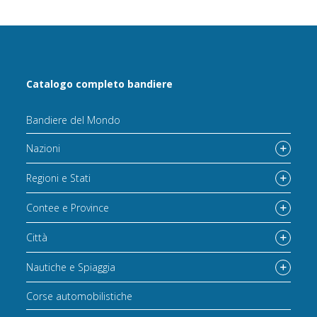
Catalogo completo bandiere
Bandiere del Mondo
Nazioni
Regioni e Stati
Contee e Province
Città
Nautiche e Spiaggia
Corse automobilistiche