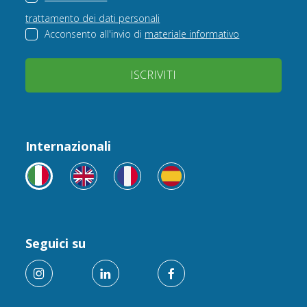
trattamento dei dati personali
Acconsento all'invio di
materiale informativo
ISCRIVITI
Internazionali
Seguici su