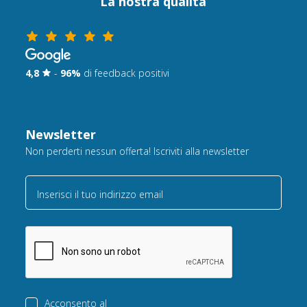
La nostra qualità
4,8
-
96%
di feedback positivi
Newsletter
Non perderti nessun offerta! Iscriviti alla newsletter
Inserisci il tuo indirizzo email
Acconsento al