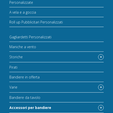
Personalizzate
A vela e a goccia
Roll up Pubblicitari Personalizzati
Gagliardetti Personalizzati
Maniche a vento
Storiche
Pirati
Bandiere in offerta
Varie
Bandiere da tavolo
Accessori per bandiere