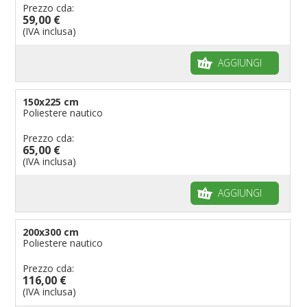
Prezzo cda:
59,00 €
(IVA inclusa)
AGGIUNGI
150x225 cm
Poliestere nautico
Prezzo cda:
65,00 €
(IVA inclusa)
AGGIUNGI
200x300 cm
Poliestere nautico
Prezzo cda:
116,00 €
(IVA inclusa)