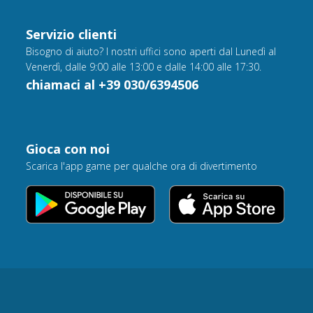
Servizio clienti
Bisogno di aiuto? I nostri uffici sono aperti dal Lunedì al
Venerdì, dalle 9:00 alle 13:00 e dalle 14:00 alle 17:30.
chiamaci al +39 030/6394506
Gioca con noi
Scarica l'app game per qualche ora di divertimento