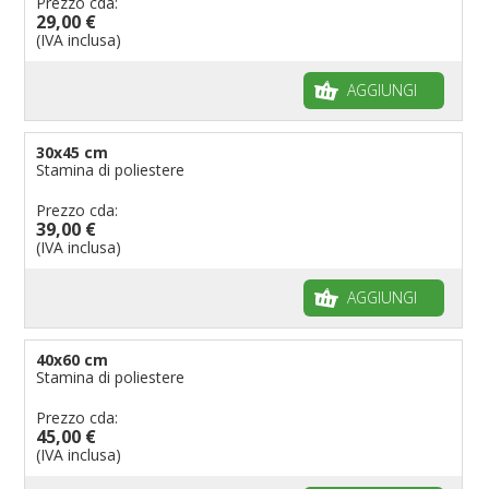
Prezzo cda:
29,00 €
(IVA inclusa)
AGGIUNGI
30x45 cm
Stamina di poliestere
Prezzo cda:
39,00 €
(IVA inclusa)
AGGIUNGI
40x60 cm
Stamina di poliestere
Prezzo cda:
45,00 €
(IVA inclusa)