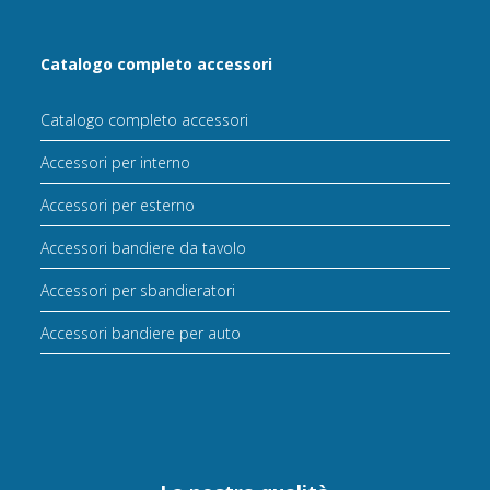
Catalogo completo accessori
Catalogo completo accessori
Accessori per interno
Accessori per esterno
Accessori bandiere da tavolo
Accessori per sbandieratori
Accessori bandiere per auto