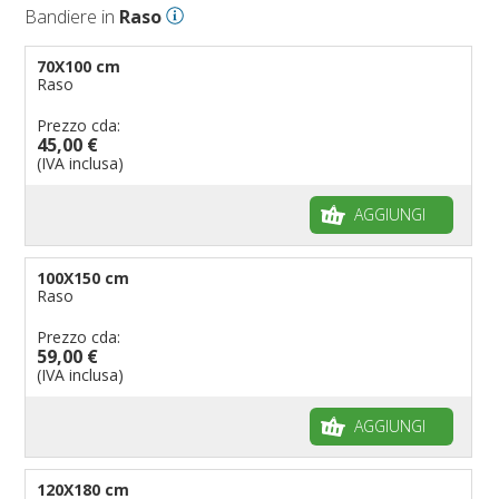
Bandiere in
Raso
70X100 cm
Raso
Prezzo cda:
45,00 €
(IVA inclusa)
AGGIUNGI
100X150 cm
Raso
Prezzo cda:
59,00 €
(IVA inclusa)
AGGIUNGI
120X180 cm