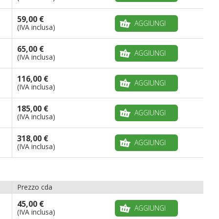
59,00 €
AGGIUNGI
(IVA inclusa)
65,00 €
AGGIUNGI
(IVA inclusa)
116,00 €
AGGIUNGI
(IVA inclusa)
185,00 €
AGGIUNGI
(IVA inclusa)
318,00 €
AGGIUNGI
(IVA inclusa)
Prezzo cda
45,00 €
AGGIUNGI
(IVA inclusa)