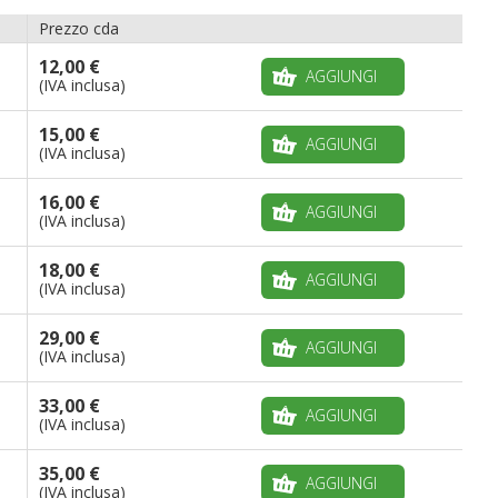
Prezzo cda
12,00 €
AGGIUNGI
(IVA inclusa)
15,00 €
AGGIUNGI
(IVA inclusa)
16,00 €
AGGIUNGI
(IVA inclusa)
18,00 €
AGGIUNGI
(IVA inclusa)
29,00 €
AGGIUNGI
(IVA inclusa)
33,00 €
AGGIUNGI
(IVA inclusa)
35,00 €
AGGIUNGI
(IVA inclusa)