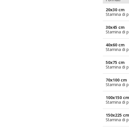
20x30 cm
Stamina di p
30x45 cm
Stamina di p
40x60 cm
Stamina di p
50x75 cm
Stamina di p
70x100 cm
Stamina di p
100x150 c
Stamina di p
150x225 c
Stamina di p