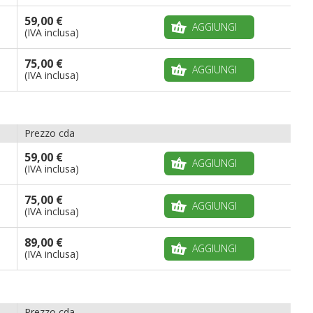
59,00 €
AGGIUNGI
(IVA inclusa)
75,00 €
AGGIUNGI
(IVA inclusa)
Prezzo cda
59,00 €
AGGIUNGI
(IVA inclusa)
75,00 €
AGGIUNGI
(IVA inclusa)
89,00 €
AGGIUNGI
(IVA inclusa)
Prezzo cda