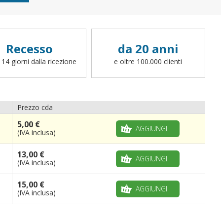
Recesso
da 20 anni
 14 giorni dalla ricezione
e oltre 100.000 clienti
Prezzo cda
5,00 €
AGGIUNGI
(IVA inclusa)
13,00 €
AGGIUNGI
(IVA inclusa)
15,00 €
AGGIUNGI
(IVA inclusa)