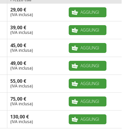
29,00 €
AGGIUNGI
(IVA inclusa)
39,00 €
AGGIUNGI
(IVA inclusa)
45,00 €
AGGIUNGI
(IVA inclusa)
49,00 €
AGGIUNGI
(IVA inclusa)
55,00 €
AGGIUNGI
(IVA inclusa)
75,00 €
AGGIUNGI
(IVA inclusa)
130,00 €
AGGIUNGI
(IVA inclusa)