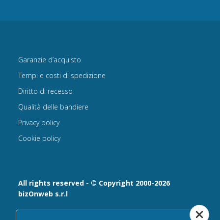
Garanzie d’acquisto
Tempi e costi di spedizione
Diritto di recesso
Qualità delle bandiere
Privacy policy
Cookie policy
All rights reserved - © Copyright 2000-2026
bizOnweb s.r.l
Via Fratelli Bandiera 18, 25122 - Brescia, Italia