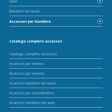
Varie
Bandiere da tavolo
Accessori per bandiere
Catalogo completo accessori
Catalogo completo accessori
Accessori per interno
Accessori per esterno
Accessori bandiere da tavolo
Accessori per sbandieratori
Accessori bandiere per auto