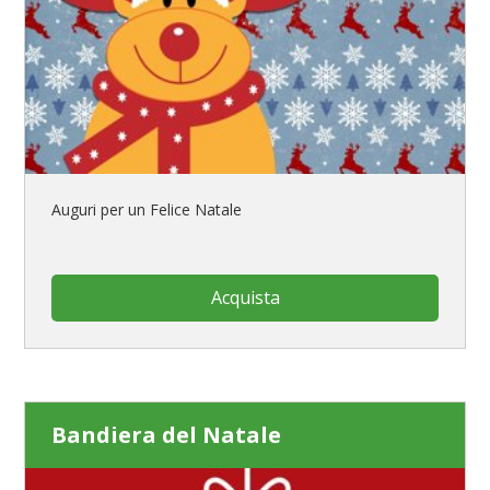
Auguri per un Felice Natale
Acquista
Bandiera del Natale