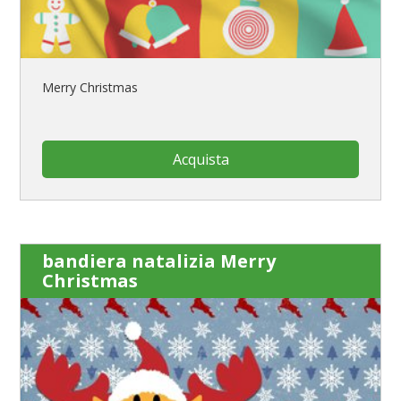
Merry Christmas
Acquista
bandiera natalizia Merry
Christmas