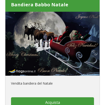
Bandiera Babbo Natale
Vendita bandiera del Natale
Acquista