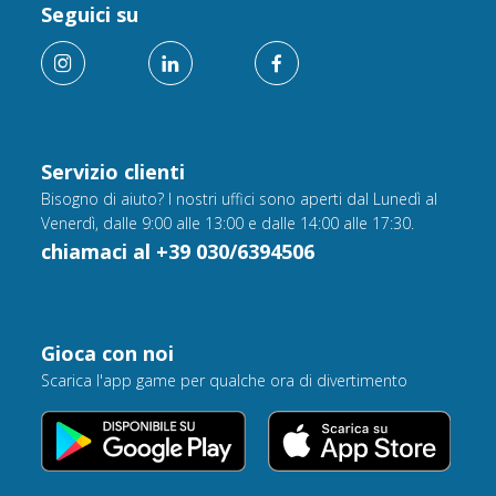
Seguici su
Servizio clienti
Bisogno di aiuto? I nostri uffici sono aperti dal Lunedì al
Venerdì, dalle 9:00 alle 13:00 e dalle 14:00 alle 17:30.
chiamaci al +39 030/6394506
Gioca con noi
Scarica l'app game per qualche ora di divertimento