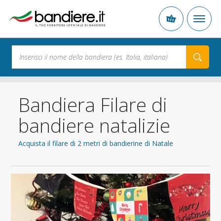
Bandiera Filare di
bandiere natalizie
Acquista il filare di 2 metri di bandierine di Natale