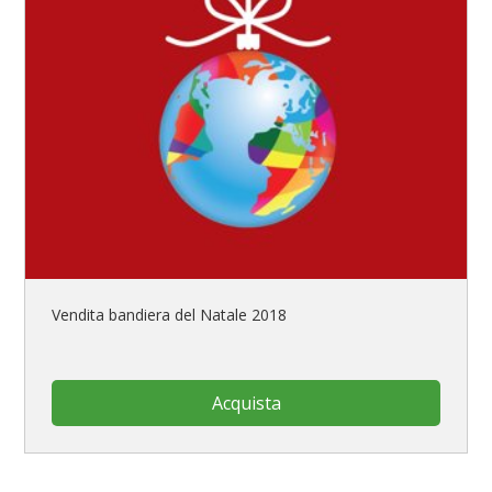
Vendita bandiera del Natale 2018
Acquista