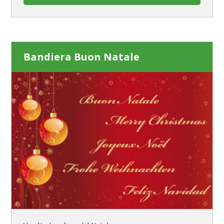
Bandiera Buon Natale