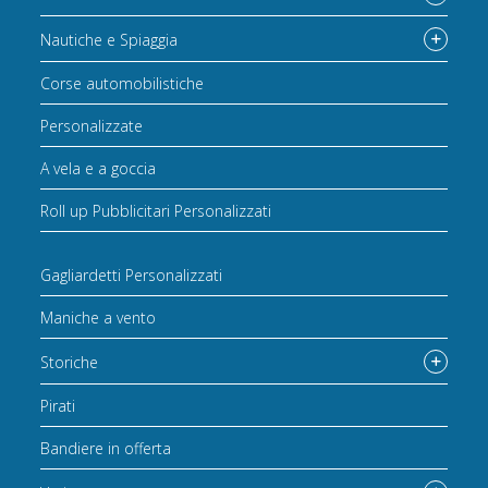
Nautiche e Spiaggia
Corse automobilistiche
Personalizzate
A vela e a goccia
Roll up Pubblicitari Personalizzati
Gagliardetti Personalizzati
Maniche a vento
Storiche
Pirati
Bandiere in offerta