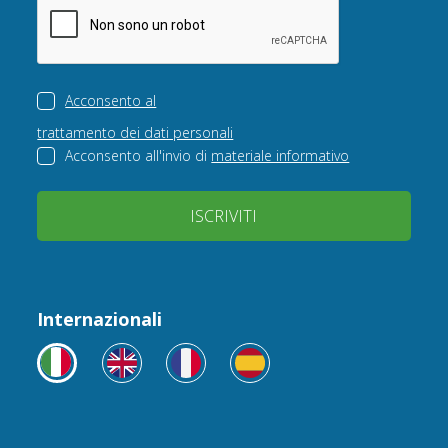
Acconsento al
trattamento dei dati personali
Acconsento all'invio di
materiale informativo
ISCRIVITI
Internazionali