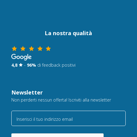
La nostra qualità
4,8
-
96%
di feedback positivi
Newsletter
Non perderti nessun offerta! Iscriviti alla newsletter
Inserisci il tuo indirizzo email