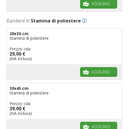
AGGIUNGI
Bandiere in
Stamina di poliestere
20x30 cm
Stamina di poliestere
Prezzo cda:
29,00 €
(IVA inclusa)
AGGIUNGI
30x45 cm
Stamina di poliestere
Prezzo cda:
39,00 €
(IVA inclusa)
AGGIUNGI