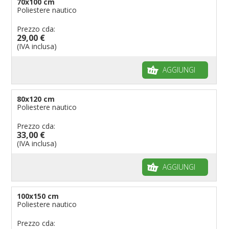
70x100 cm
Poliestere nautico
Prezzo cda:
29,00 €
(IVA inclusa)
AGGIUNGI
80x120 cm
Poliestere nautico
Prezzo cda:
33,00 €
(IVA inclusa)
AGGIUNGI
100x150 cm
Poliestere nautico
Prezzo cda: