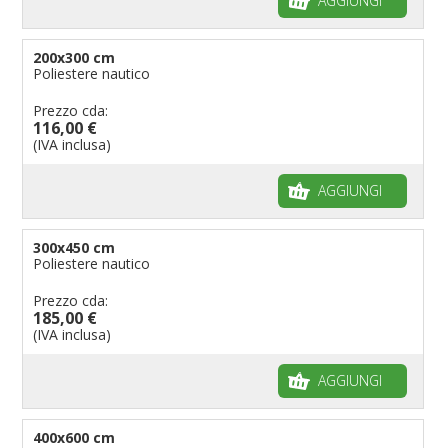
AGGIUNGI
200x300 cm
Poliestere nautico
Prezzo cda:
116,00 €
(IVA inclusa)
AGGIUNGI
300x450 cm
Poliestere nautico
Prezzo cda:
185,00 €
(IVA inclusa)
AGGIUNGI
400x600 cm