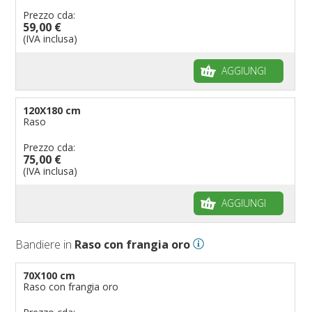
Prezzo cda:
59,00 €
(IVA inclusa)
AGGIUNGI
120X180 cm
Raso
Prezzo cda:
75,00 €
(IVA inclusa)
AGGIUNGI
Bandiere in
Raso con frangia oro
70X100 cm
Raso con frangia oro