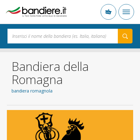
Bandiera della
Romagna
bandiera romagnola