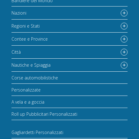
Bandiere del Mondo
Nazioni
Regioni e Stati
Contee e Province
Città
Nautiche e Spiaggia
Corse automobilistiche
Personalizzate
A vela e a goccia
Roll up Pubblicitari Personalizzati
Gagliardetti Personalizzati