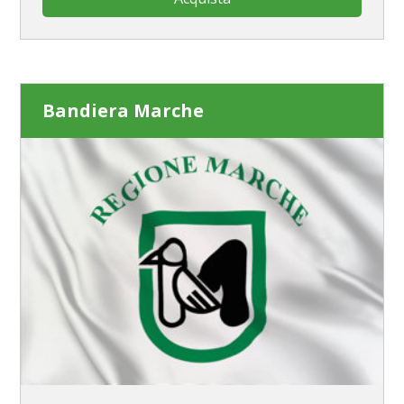
Bandiera Marche