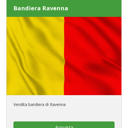
Bandiera Ravenna
Vendita bandiera di Ravenna
Acquista