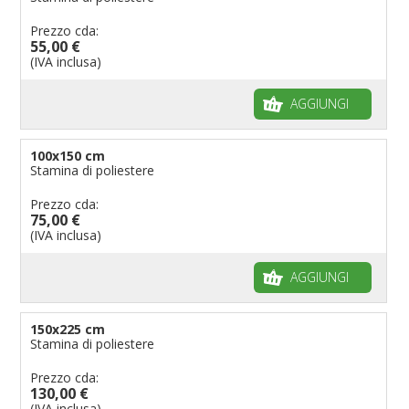
Prezzo cda:
55,00 €
(IVA inclusa)
AGGIUNGI
100x150 cm
Stamina di poliestere
Prezzo cda:
75,00 €
(IVA inclusa)
AGGIUNGI
150x225 cm
Stamina di poliestere
Prezzo cda:
130,00 €
(IVA inclusa)