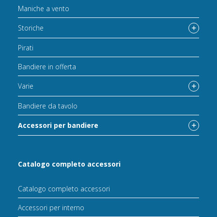
Maniche a vento
Storiche
Pirati
Bandiere in offerta
Varie
Bandiere da tavolo
Accessori per bandiere
Catalogo completo accessori
Catalogo completo accessori
Accessori per interno