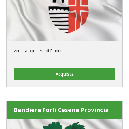
Vendita bandiera di Rimini
Acquista
Bandiera Forli Cesena Provincia