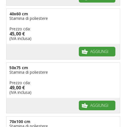
40x60 cm
Stamina di poliestere
Prezzo cda:
45,00 €
(IVA inclusa)
AGGIUNGI
50x75 cm
Stamina di poliestere
Prezzo cda:
49,00 €
(IVA inclusa)
AGGIUNGI
70x100 cm
Stamina di poliestere