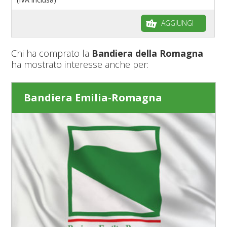
AGGIUNGI
Chi ha comprato la
Bandiera della Romagna
ha mostrato interesse anche per:
Bandiera Emilia-Romagna