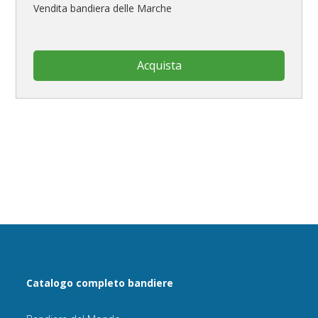
Vendita bandiera delle Marche
Acquista
Catalogo completo bandiere