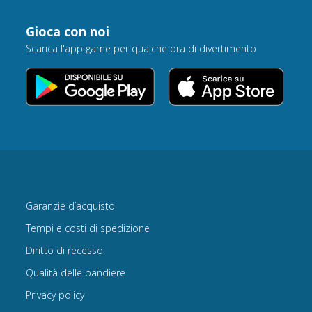
Gioca con noi
Scarica l'app game per qualche ora di divertimento
Garanzie d’acquisto
Tempi e costi di spedizione
Diritto di recesso
Qualità delle bandiere
Privacy policy