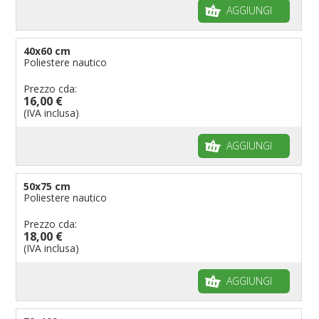
AGGIUNGI
40x60 cm
Poliestere nautico
Prezzo cda:
16,00 €
(IVA inclusa)
AGGIUNGI
50x75 cm
Poliestere nautico
Prezzo cda:
18,00 €
(IVA inclusa)
AGGIUNGI