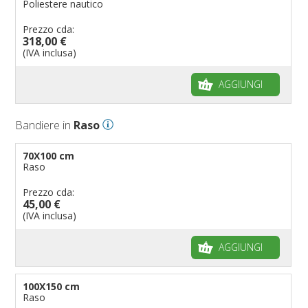
Poliestere nautico
Prezzo cda:
318,00 €
(IVA inclusa)
AGGIUNGI
Bandiere in
Raso
70X100 cm
Raso
Prezzo cda:
45,00 €
(IVA inclusa)
AGGIUNGI
100X150 cm
Raso