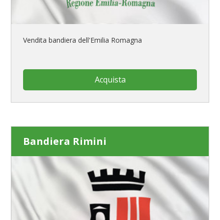
Vendita bandiera dell'Emilia Romagna
Acquista
Bandiera Rimini