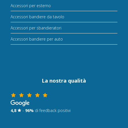
Accessori per esterno
Accessori bandiere da tavolo
Accessori per sbandieratori
Accessori bandiere per auto
La nostra qualità
4,8
-
96%
di feedback positivi