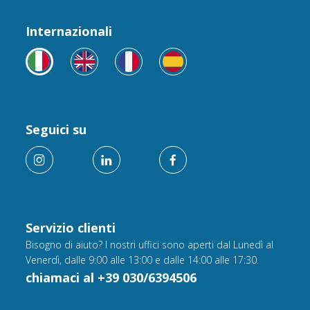
Internazionali
Seguici su
Servizio clienti
Bisogno di aiuto? I nostri uffici sono aperti dal Lunedì al
Venerdì, dalle 9:00 alle 13:00 e dalle 14:00 alle 17:30.
chiamaci al +39 030/6394506