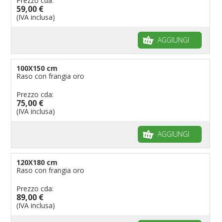
Prezzo cda:
59,00 €
(IVA inclusa)
AGGIUNGI
100X150 cm
Raso con frangia oro
Prezzo cda:
75,00 €
(IVA inclusa)
AGGIUNGI
120X180 cm
Raso con frangia oro
Prezzo cda:
89,00 €
(IVA inclusa)