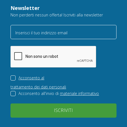
Newsletter
Non perderti nessun offerta! Iscriviti alla newsletter
Inserisci il tuo indirizzo email
Acconsento al
trattamento dei dati personali
Acconsento all'invio di
materiale informativo
ISCRIVITI