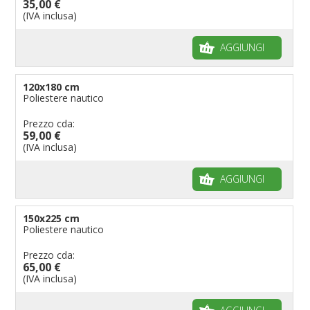
35,00 €
(IVA inclusa)
AGGIUNGI
120x180 cm
Poliestere nautico
Prezzo cda:
59,00 €
(IVA inclusa)
AGGIUNGI
150x225 cm
Poliestere nautico
Prezzo cda:
65,00 €
(IVA inclusa)