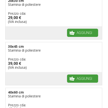
20x30 cm
Stamina di poliestere
Prezzo cda:
29,00 €
(IVA inclusa)
AGGIUNGI
30x45 cm
Stamina di poliestere
Prezzo cda:
39,00 €
(IVA inclusa)
AGGIUNGI
40x60 cm
Stamina di poliestere
Prezzo cda: