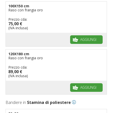
100X150 cm
Raso con frangia oro
Prezzo cda:
75,00 €
(IVA inclusa)
AGGIUNGI
120X180 cm
Raso con frangia oro
Prezzo cda:
89,00 €
(IVA inclusa)
AGGIUNGI
Bandiere in
Stamina di poliestere