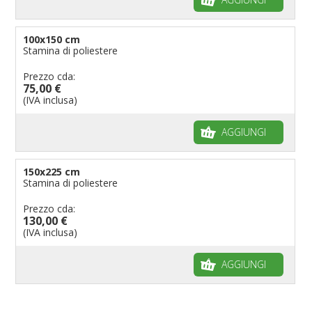
100x150 cm
Stamina di poliestere
Prezzo cda:
75,00 €
(IVA inclusa)
AGGIUNGI
150x225 cm
Stamina di poliestere
Prezzo cda:
130,00 €
(IVA inclusa)
AGGIUNGI