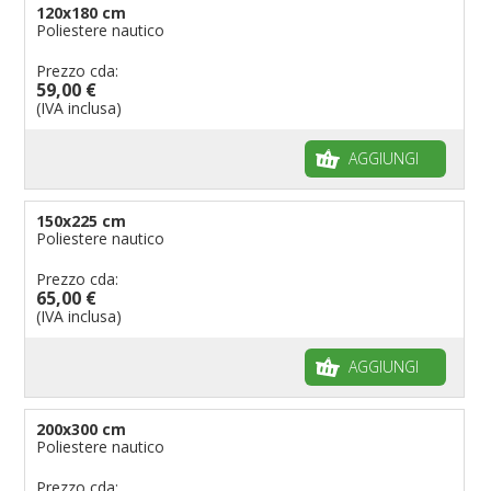
120x180 cm
Poliestere nautico
Prezzo cda:
59,00 €
(IVA inclusa)
AGGIUNGI
150x225 cm
Poliestere nautico
Prezzo cda:
65,00 €
(IVA inclusa)
AGGIUNGI
200x300 cm
Poliestere nautico
Prezzo cda: