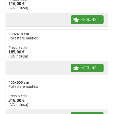
116,00 €
(IVA inclusa)
AGGIUNGI
300x450 cm
Poliestere nautico
Prezzo cda:
185,00 €
(IVA inclusa)
AGGIUNGI
400x600 cm
Poliestere nautico
Prezzo cda:
318,00 €
(IVA inclusa)