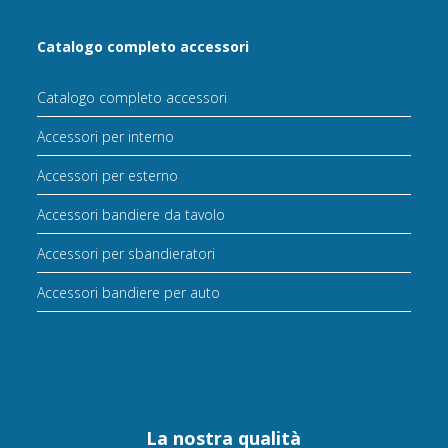
Catalogo completo accessori
Catalogo completo accessori
Accessori per interno
Accessori per esterno
Accessori bandiere da tavolo
Accessori per sbandieratori
Accessori bandiere per auto
La nostra qualità