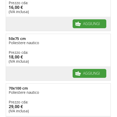
Prezzo cda:
16,00 €
(IVA inclusa)
AGGIUNGI
50x75 cm
Poliestere nautico
Prezzo cda:
18,00 €
(IVA inclusa)
AGGIUNGI
70x100 cm
Poliestere nautico
Prezzo cda:
29,00 €
(IVA inclusa)