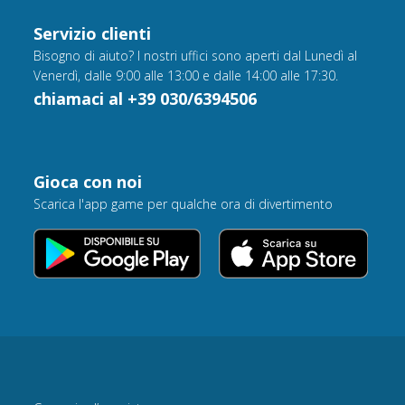
Servizio clienti
Bisogno di aiuto? I nostri uffici sono aperti dal Lunedì al
Venerdì, dalle 9:00 alle 13:00 e dalle 14:00 alle 17:30.
chiamaci al +39 030/6394506
Gioca con noi
Scarica l'app game per qualche ora di divertimento