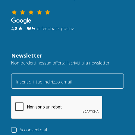
4,8
-
96%
di feedback positivi
Newsletter
Non perderti nessun offerta! Iscriviti alla newsletter
Inserisci il tuo indirizzo email
Acconsento al