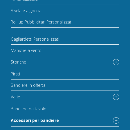
A vela e a goccia
Roll up Pubblicitari Personalizzati
Gagliardetti Personalizzati
Maniche a vento
Storiche
Pirati
Bandiere in offerta
Varie
Bandiere da tavolo
Accessori per bandiere