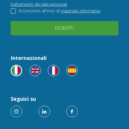
trattamento dei dati personali
Acconsento all'invio di
materiale informativo
ISCRIVITI
Internazionali
Seguici su