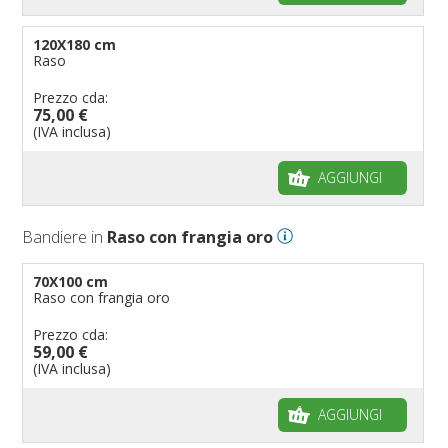
120X180 cm
Raso
Prezzo cda:
75,00 €
(IVA inclusa)
AGGIUNGI
Bandiere in
Raso con frangia oro
70X100 cm
Raso con frangia oro
Prezzo cda:
59,00 €
(IVA inclusa)
AGGIUNGI