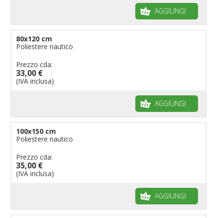
AGGIUNGI
80x120 cm
Poliestere nautico
Prezzo cda:
33,00 €
(IVA inclusa)
AGGIUNGI
100x150 cm
Poliestere nautico
Prezzo cda:
35,00 €
(IVA inclusa)
AGGIUNGI