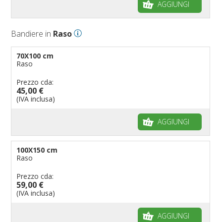
AGGIUNGI
Bandiere in
Raso
70X100 cm
Raso
Prezzo cda:
45,00 €
(IVA inclusa)
AGGIUNGI
100X150 cm
Raso
Prezzo cda:
59,00 €
(IVA inclusa)
AGGIUNGI