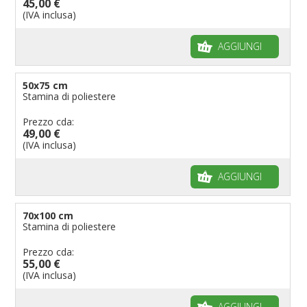
45,00 €
(IVA inclusa)
AGGIUNGI
50x75 cm
Stamina di poliestere
Prezzo cda:
49,00 €
(IVA inclusa)
AGGIUNGI
70x100 cm
Stamina di poliestere
Prezzo cda:
55,00 €
(IVA inclusa)
AGGIUNGI