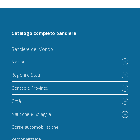
Catalogo completo bandiere
Bandiere del Mondo
Nazioni
Regioni e Stati
Contee e Province
Città
Nautiche e Spiaggia
Corse automobilistiche
Personalizzate