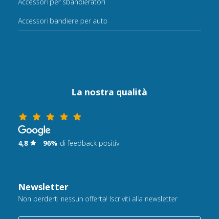
Accessori per sbandieratori
Accessori bandiere per auto
La nostra qualità
4,8
-
96%
di feedback positivi
Newsletter
Non perderti nessun offerta! Iscriviti alla newsletter