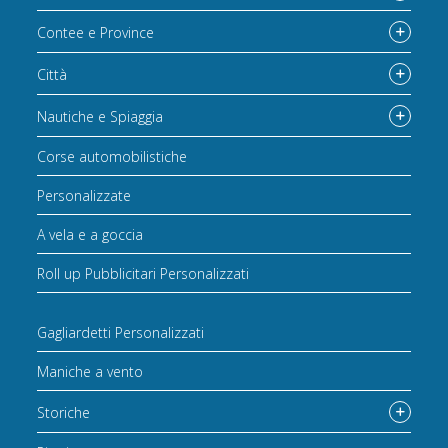
Contee e Province
Città
Nautiche e Spiaggia
Corse automobilistiche
Personalizzate
A vela e a goccia
Roll up Pubblicitari Personalizzati
Gagliardetti Personalizzati
Maniche a vento
Storiche