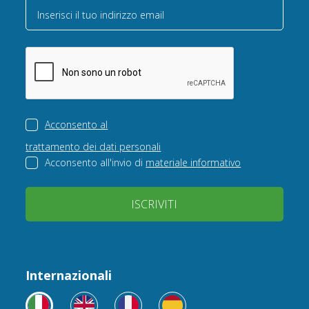
Inserisci il tuo indirizzo email
Acconsento al
trattamento dei dati personali
Acconsento all'invio di
materiale informativo
ISCRIVITI
Internazionali