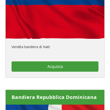
Vendita bandiera di Haiti
Acquista
Bandiera Repubblica Dominicana