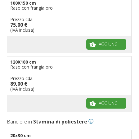
100X150 cm
Raso con frangia oro
Prezzo cda:
75,00 €
(IVA inclusa)
AGGIUNGI
120X180 cm
Raso con frangia oro
Prezzo cda:
89,00 €
(IVA inclusa)
AGGIUNGI
Bandiere in
Stamina di poliestere
20x30 cm