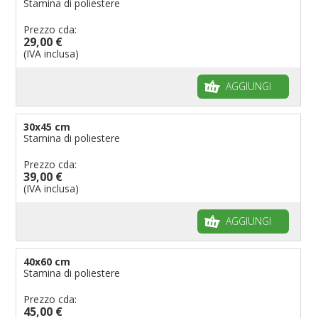
Stamina di poliestere
Prezzo cda:
29,00 €
(IVA inclusa)
AGGIUNGI
30x45 cm
Stamina di poliestere
Prezzo cda:
39,00 €
(IVA inclusa)
AGGIUNGI
40x60 cm
Stamina di poliestere
Prezzo cda:
45,00 €