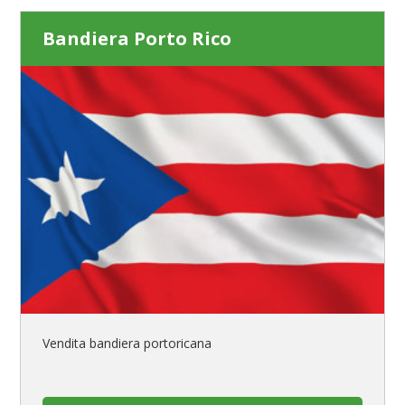
Bandiera Porto Rico
Vendita bandiera portoricana