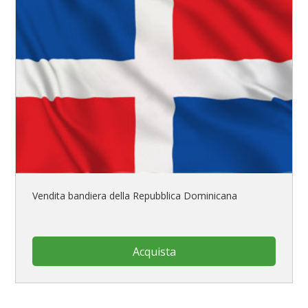
Vendita bandiera della Repubblica Dominicana
Acquista