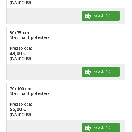
(IVA inclusa)
AGGIUNGI
50x75 cm
Stamina di poliestere
Prezzo cda:
49,00 €
(IVA inclusa)
AGGIUNGI
70x100 cm
Stamina di poliestere
Prezzo cda:
55,00 €
(IVA inclusa)
AGGIUNGI