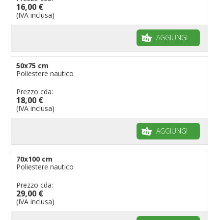
16,00 €
(IVA inclusa)
AGGIUNGI
50x75 cm
Poliestere nautico
Prezzo cda:
18,00 €
(IVA inclusa)
AGGIUNGI
70x100 cm
Poliestere nautico
Prezzo cda:
29,00 €
(IVA inclusa)