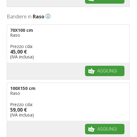
Bandiere in
Raso
70X100 cm
Raso
Prezzo cda:
45,00 €
(IVA inclusa)
AGGIUNGI
100X150 cm
Raso
Prezzo cda:
59,00 €
(IVA inclusa)
AGGIUNGI