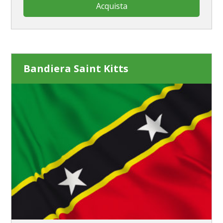
Acquista
Bandiera Saint Kitts