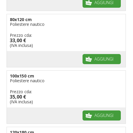
AGGIUNGI
80x120 cm
Poliestere nautico
Prezzo cda:
33,00 €
(IVA inclusa)
AGGIUNGI
100x150 cm
Poliestere nautico
Prezzo cda:
35,00 €
(IVA inclusa)
AGGIUNGI
120x180 cm