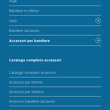
Pirati
Bandiere in offerta
Varie
Bandiere da tavolo
Accessori per bandiere
Catalogo completo accessori
Catalogo completo accessori
Accessori per interno
Accessori per esterno
Accessori bandiere da tavolo