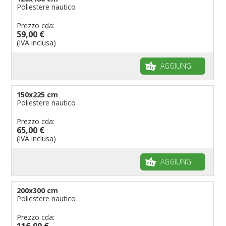
Poliestere nautico
Prezzo cda:
59,00 €
(IVA inclusa)
AGGIUNGI
150x225 cm
Poliestere nautico
Prezzo cda:
65,00 €
(IVA inclusa)
AGGIUNGI
200x300 cm
Poliestere nautico
Prezzo cda:
116,00 €