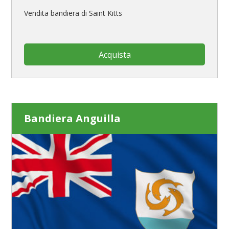
Vendita bandiera di Saint Kitts
Acquista
Bandiera Anguilla