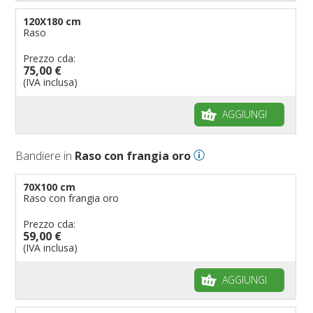
120X180 cm
Raso
Prezzo cda:
75,00 €
(IVA inclusa)
AGGIUNGI
Bandiere in
Raso con frangia oro
70X100 cm
Raso con frangia oro
Prezzo cda:
59,00 €
(IVA inclusa)
AGGIUNGI