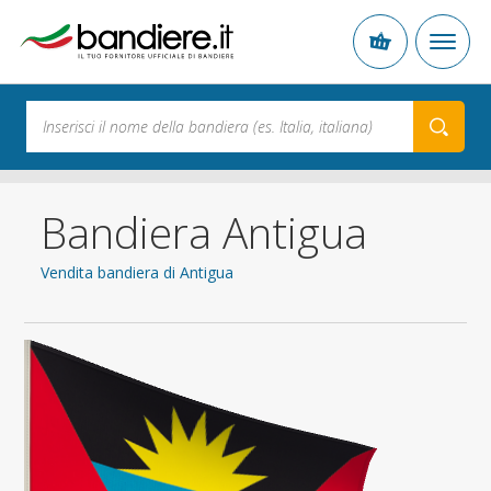
Bandiera Antigua
Vendita bandiera di Antigua