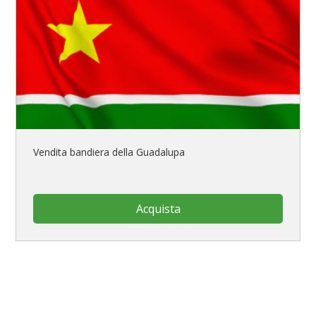
Vendita bandiera della Guadalupa
Acquista