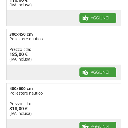
(IVA inclusa)
AGGIUNGI
300x450 cm
Poliestere nautico
Prezzo cda:
185,00 €
(IVA inclusa)
AGGIUNGI
400x600 cm
Poliestere nautico
Prezzo cda:
318,00 €
(IVA inclusa)
AGGIUNGI