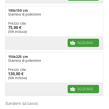
100x150 cm
Stamina di poliestere
Prezzo cda:
75,00 €
(IVA inclusa)
AGGIUNGI
150x225 cm
Stamina di poliestere
Prezzo cda:
130,00 €
(IVA inclusa)
AGGIUNGI
Bandiere da tavolo