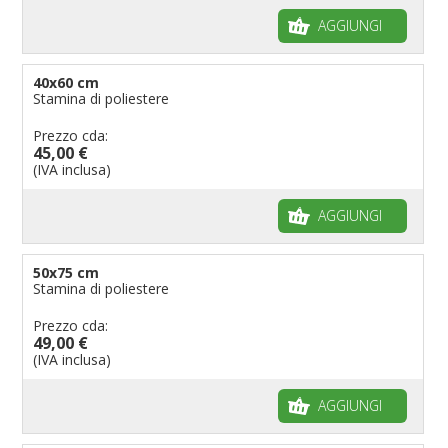
AGGIUNGI
40x60 cm
Stamina di poliestere
Prezzo cda:
45,00 €
(IVA inclusa)
AGGIUNGI
50x75 cm
Stamina di poliestere
Prezzo cda:
49,00 €
(IVA inclusa)
AGGIUNGI