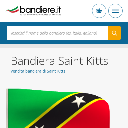
Bandiera Saint Kitts
Vendita bandiera di Saint Kitts