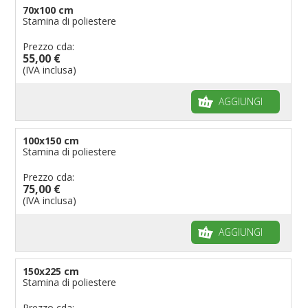
70x100 cm
Stamina di poliestere
Prezzo cda:
55,00 €
(IVA inclusa)
AGGIUNGI
100x150 cm
Stamina di poliestere
Prezzo cda:
75,00 €
(IVA inclusa)
AGGIUNGI
150x225 cm
Stamina di poliestere
Prezzo cda: