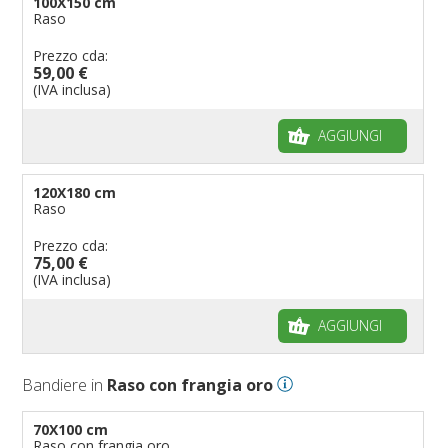
100X150 cm
Raso
Prezzo cda:
59,00 €
(IVA inclusa)
AGGIUNGI
120X180 cm
Raso
Prezzo cda:
75,00 €
(IVA inclusa)
AGGIUNGI
Bandiere in
Raso con frangia oro
70X100 cm
Raso con frangia oro