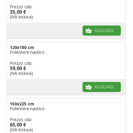
Prezzo cda:
35,00 €
(IVA inclusa)
AGGIUNGI
120x180 cm
Poliestere nautico
Prezzo cda:
59,00 €
(IVA inclusa)
AGGIUNGI
150x225 cm
Poliestere nautico
Prezzo cda:
65,00 €
(IVA inclusa)