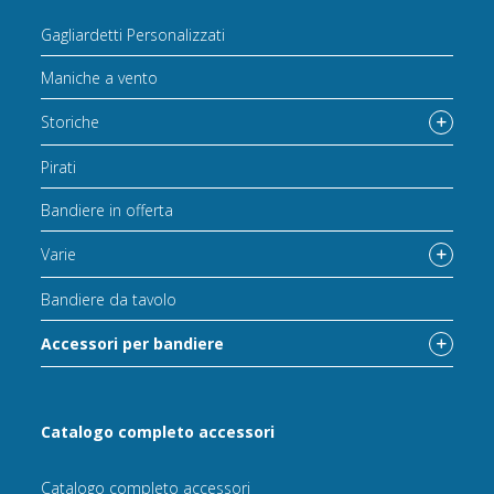
Gagliardetti Personalizzati
Maniche a vento
Storiche
Pirati
Bandiere in offerta
Varie
Bandiere da tavolo
Accessori per bandiere
Catalogo completo accessori
Catalogo completo accessori