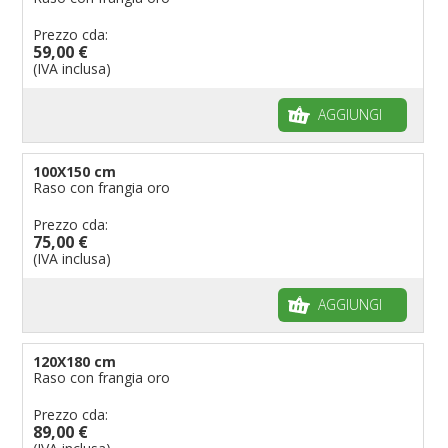
Prezzo cda:
59,00 €
(IVA inclusa)
AGGIUNGI
100X150 cm
Raso con frangia oro
Prezzo cda:
75,00 €
(IVA inclusa)
AGGIUNGI
120X180 cm
Raso con frangia oro
Prezzo cda:
89,00 €