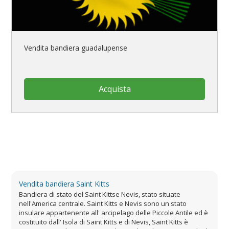
Vendita bandiera guadalupense
Acquista
Vendita bandiera Saint Kitts
Bandiera di stato del Saint Kittse Nevis, stato situate
nell'America centrale. Saint Kitts e Nevis sono un stato
insulare appartenente all' arcipelago delle Piccole Antile ed è
costituito dall' Isola di Saint Kitts e di Nevis, Saint Kitts è