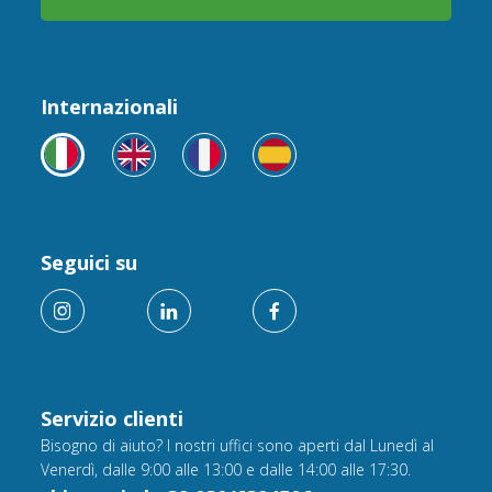
Internazionali
Seguici su
Servizio clienti
Bisogno di aiuto? I nostri uffici sono aperti dal Lunedì al
Venerdì, dalle 9:00 alle 13:00 e dalle 14:00 alle 17:30.