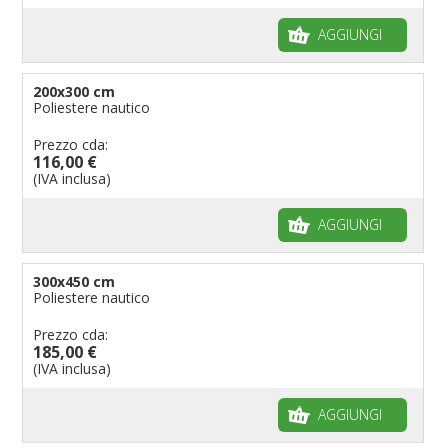
AGGIUNGI
200x300 cm
Poliestere nautico
Prezzo cda:
116,00 €
(IVA inclusa)
AGGIUNGI
300x450 cm
Poliestere nautico
Prezzo cda:
185,00 €
(IVA inclusa)
AGGIUNGI