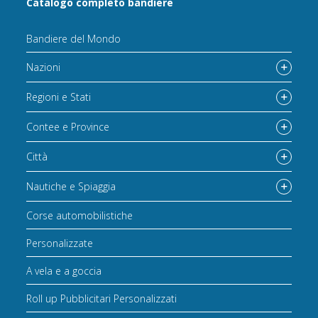
Catalogo completo bandiere
Bandiere del Mondo
Nazioni
Regioni e Stati
Contee e Province
Città
Nautiche e Spiaggia
Corse automobilistiche
Personalizzate
A vela e a goccia
Roll up Pubblicitari Personalizzati