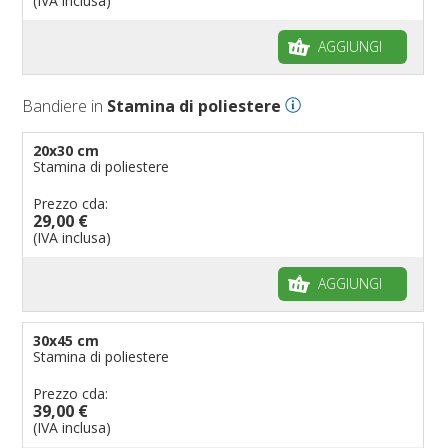
(IVA inclusa)
AGGIUNGI
Bandiere in
Stamina di poliestere
20x30 cm
Stamina di poliestere
Prezzo cda:
29,00 €
(IVA inclusa)
AGGIUNGI
30x45 cm
Stamina di poliestere
Prezzo cda:
39,00 €
(IVA inclusa)