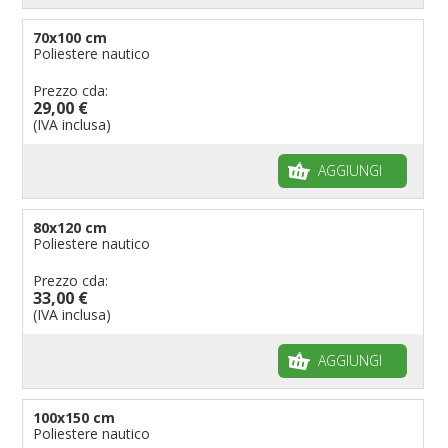
70x100 cm
Poliestere nautico
Prezzo cda:
29,00 €
(IVA inclusa)
AGGIUNGI
80x120 cm
Poliestere nautico
Prezzo cda:
33,00 €
(IVA inclusa)
AGGIUNGI
100x150 cm
Poliestere nautico