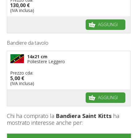
130,00 €
(IVA inclusa)
AGGIUNGI
Bandiere da tavolo
14x21 cm
Poliestere Leggero
Prezzo cda:
5,00 €
(IVA inclusa)
AGGIUNGI
Chi ha comprato la
Bandiera Saint Kitts
ha
mostrato interesse anche per: