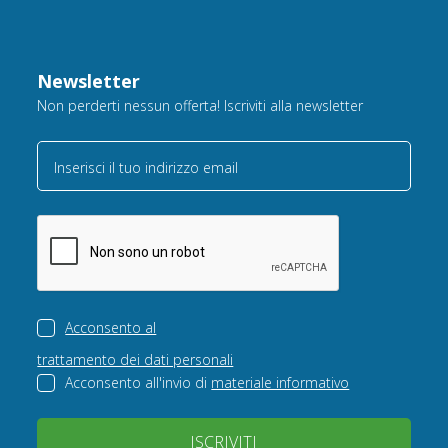
Newsletter
Non perderti nessun offerta! Iscriviti alla newsletter
Inserisci il tuo indirizzo email
Acconsento al
trattamento dei dati personali
Acconsento all'invio di
materiale informativo
ISCRIVITI