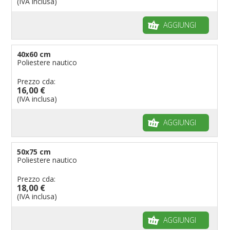
(IVA inclusa)
AGGIUNGI
40x60 cm
Poliestere nautico
Prezzo cda:
16,00 €
(IVA inclusa)
AGGIUNGI
50x75 cm
Poliestere nautico
Prezzo cda:
18,00 €
(IVA inclusa)
AGGIUNGI