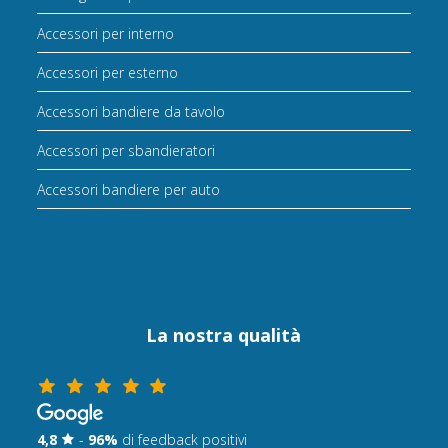
Accessori per interno
Accessori per esterno
Accessori bandiere da tavolo
Accessori per sbandieratori
Accessori bandiere per auto
La nostra qualità
4,8
-
96%
di feedback positivi