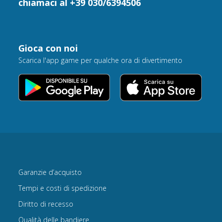
chiamaci al +39 030/6394506
Gioca con noi
Scarica l'app game per qualche ora di divertimento
Garanzie d’acquisto
Tempi e costi di spedizione
Diritto di recesso
Qualità delle bandiere