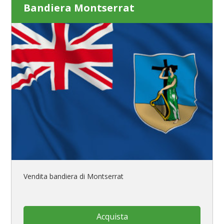
Bandiera Montserrat
Vendita bandiera di Montserrat
Acquista