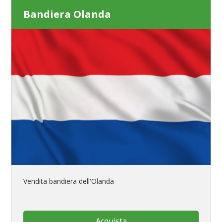
Bandiera Olanda
Vendita bandiera dell'Olanda
Acquista