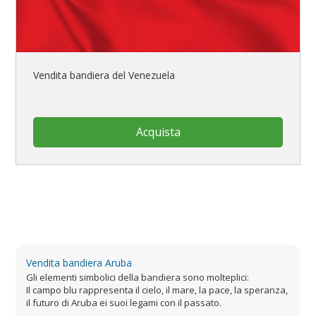
Vendita bandiera del Venezuela
Acquista
Vendita bandiera Aruba
Gli elementi simbolici della bandiera sono molteplici:
Il campo blu rappresenta il cielo, il mare, la pace, la speranza,
il futuro di Aruba ei suoi legami con il passato.