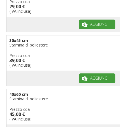
Prezzo cda:
29,00 €
(IVA inclusa)
AGGIUNGI
30x45 cm
Stamina di poliestere
Prezzo cda:
39,00 €
(IVA inclusa)
AGGIUNGI
40x60 cm
Stamina di poliestere
Prezzo cda:
45,00 €
(IVA inclusa)