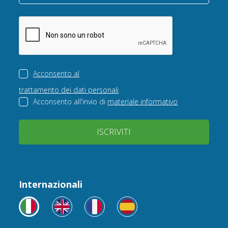
Acconsento al
trattamento dei dati personali
Acconsento all'invio di
materiale informativo
ISCRIVITI
Internazionali