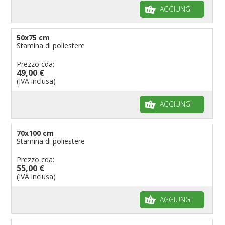
AGGIUNGI
50x75 cm
Stamina di poliestere
Prezzo cda:
49,00 €
(IVA inclusa)
AGGIUNGI
70x100 cm
Stamina di poliestere
Prezzo cda:
55,00 €
(IVA inclusa)
AGGIUNGI