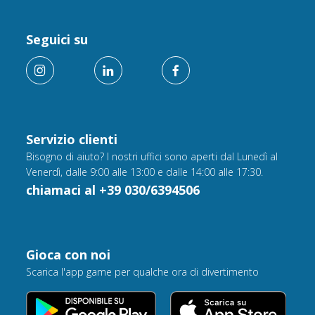
Seguici su
Servizio clienti
Bisogno di aiuto? I nostri uffici sono aperti dal Lunedì al
Venerdì, dalle 9:00 alle 13:00 e dalle 14:00 alle 17:30.
chiamaci al +39 030/6394506
Gioca con noi
Scarica l'app game per qualche ora di divertimento