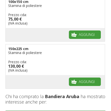
100x150 cm
Stamina di poliestere
Prezzo cda:
75,00 €
(IVA inclusa)
AGGIUNGI
150x225 cm
Stamina di poliestere
Prezzo cda:
130,00 €
(IVA inclusa)
AGGIUNGI
Chi ha comprato la
Bandiera Aruba
ha mostrato
interesse anche per: