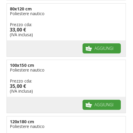
80x120 cm
Poliestere nautico
Prezzo cda:
33,00 €
(IVA inclusa)
AGGIUNGI
100x150 cm
Poliestere nautico
Prezzo cda:
35,00 €
(IVA inclusa)
AGGIUNGI
120x180 cm
Poliestere nautico