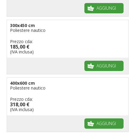
AGGIUNGI
300x450 cm
Poliestere nautico
Prezzo cda:
185,00 €
(IVA inclusa)
AGGIUNGI
400x600 cm
Poliestere nautico
Prezzo cda:
318,00 €
(IVA inclusa)
AGGIUNGI