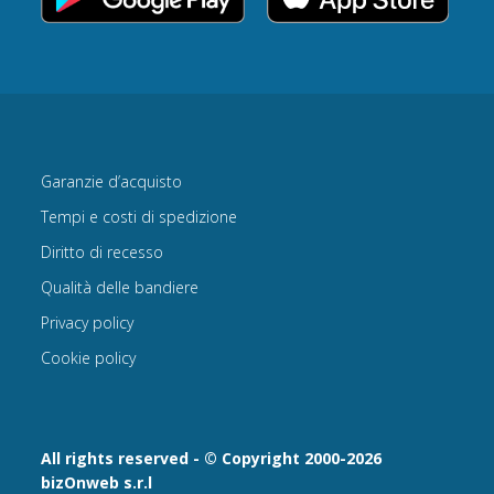
Garanzie d’acquisto
Tempi e costi di spedizione
Diritto di recesso
Qualità delle bandiere
Privacy policy
Cookie policy
All rights reserved - © Copyright 2000-2026
bizOnweb s.r.l