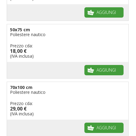
AGGIUNGI
50x75 cm
Poliestere nautico
Prezzo cda:
18,00 €
(IVA inclusa)
AGGIUNGI
70x100 cm
Poliestere nautico
Prezzo cda:
29,00 €
(IVA inclusa)
AGGIUNGI