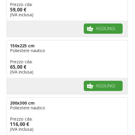
Prezzo cda:
59,00 €
(IVA inclusa)
AGGIUNGI
150x225 cm
Poliestere nautico
Prezzo cda:
65,00 €
(IVA inclusa)
AGGIUNGI
200x300 cm
Poliestere nautico
Prezzo cda:
116,00 €
(IVA inclusa)