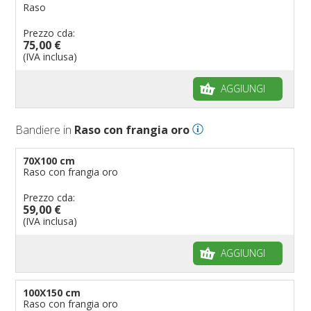
Raso
Prezzo cda:
75,00 €
(IVA inclusa)
AGGIUNGI
Bandiere in
Raso con frangia oro
70X100 cm
Raso con frangia oro
Prezzo cda:
59,00 €
(IVA inclusa)
AGGIUNGI
100X150 cm
Raso con frangia oro