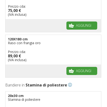
Prezzo cda:
75,00 €
(IVA inclusa)
AGGIUNGI
120X180 cm
Raso con frangia oro
Prezzo cda:
89,00 €
(IVA inclusa)
AGGIUNGI
Bandiere in
Stamina di poliestere
20x30 cm
Stamina di poliestere