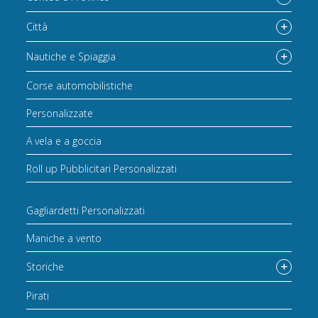
Città
Nautiche e Spiaggia
Corse automobilistiche
Personalizzate
A vela e a goccia
Roll up Pubblicitari Personalizzati
Gagliardetti Personalizzati
Maniche a vento
Storiche
Pirati