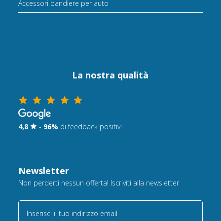
Accessori bandiere per auto
La nostra qualità
4,8
-
96%
di feedback positivi
Newsletter
Non perderti nessun offerta! Iscriviti alla newsletter
Inserisci il tuo indirizzo email