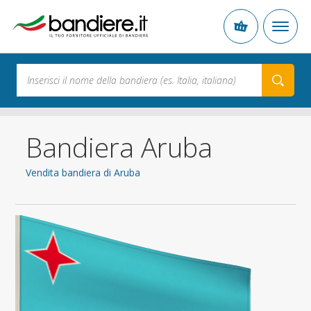
Bandiera Aruba
Vendita bandiera di Aruba