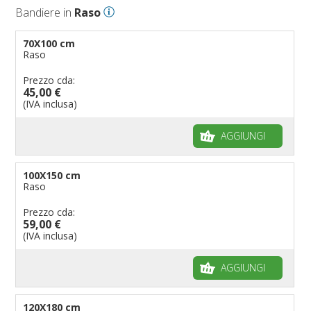
Bandiere in
Raso
70X100 cm
Raso
Prezzo cda:
45,00 €
(IVA inclusa)
AGGIUNGI
100X150 cm
Raso
Prezzo cda:
59,00 €
(IVA inclusa)
AGGIUNGI
120X180 cm