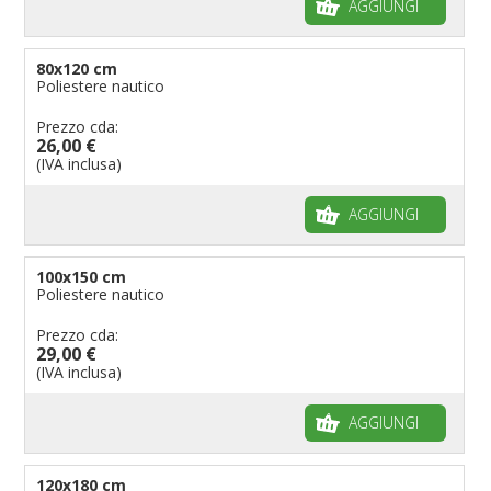
AGGIUNGI
80x120 cm
Poliestere nautico
Prezzo cda:
26,00 €
(IVA inclusa)
AGGIUNGI
100x150 cm
Poliestere nautico
Prezzo cda:
29,00 €
(IVA inclusa)
AGGIUNGI
120x180 cm