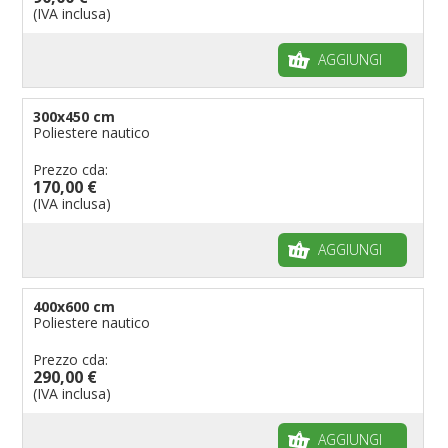
(IVA inclusa)
AGGIUNGI
300x450 cm
Poliestere nautico
Prezzo cda:
170,00 €
(IVA inclusa)
AGGIUNGI
400x600 cm
Poliestere nautico
Prezzo cda:
290,00 €
(IVA inclusa)
AGGIUNGI