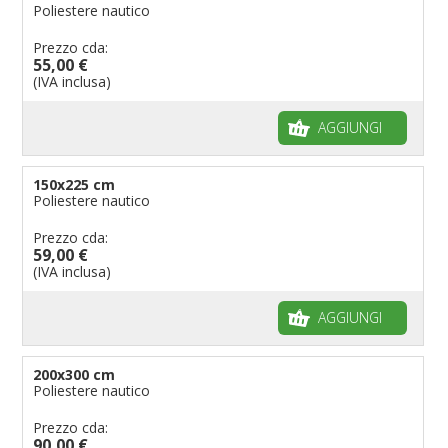
Poliestere nautico
Prezzo cda:
55,00 €
(IVA inclusa)
AGGIUNGI
150x225 cm
Poliestere nautico
Prezzo cda:
59,00 €
(IVA inclusa)
AGGIUNGI
200x300 cm
Poliestere nautico
Prezzo cda:
90,00 €