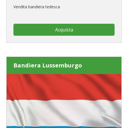
Vendita bandiera tedesca
Acquista
Bandiera Lussemburgo