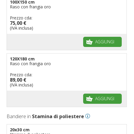
100X150 cm
Raso con frangia oro
Prezzo cda:
75,00 €
(IVA inclusa)
AGGIUNGI
120X180 cm
Raso con frangia oro
Prezzo cda:
89,00 €
(IVA inclusa)
AGGIUNGI
Bandiere in
Stamina di poliestere
20x30 cm