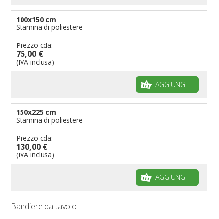
100x150 cm
Stamina di poliestere
Prezzo cda:
75,00 €
(IVA inclusa)
AGGIUNGI
150x225 cm
Stamina di poliestere
Prezzo cda:
130,00 €
(IVA inclusa)
AGGIUNGI
Bandiere da tavolo