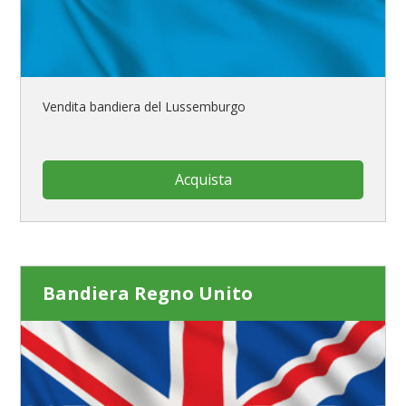
Vendita bandiera del Lussemburgo
Acquista
Bandiera Regno Unito