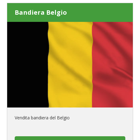
Bandiera Belgio
Vendita bandiera del Belgio