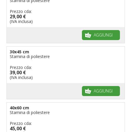
Stamina di poliestere
Prezzo cda:
29,00 €
(IVA inclusa)
AGGIUNGI
30x45 cm
Stamina di poliestere
Prezzo cda:
39,00 €
(IVA inclusa)
AGGIUNGI
40x60 cm
Stamina di poliestere
Prezzo cda:
45,00 €