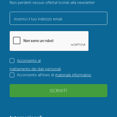
Non perderti nessun offerta! Iscriviti alla newsletter
Inserisci il tuo indirizzo email
Acconsento al
trattamento dei dati personali
Acconsento all'invio di
materiale informativo
ISCRIVITI