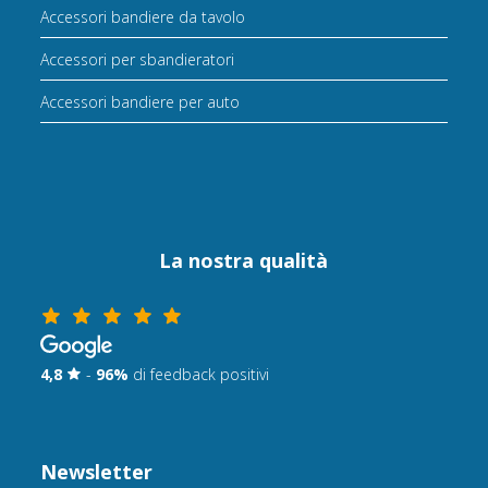
Accessori bandiere da tavolo
Accessori per sbandieratori
Accessori bandiere per auto
La nostra qualità
4,8
-
96%
di feedback positivi
Newsletter