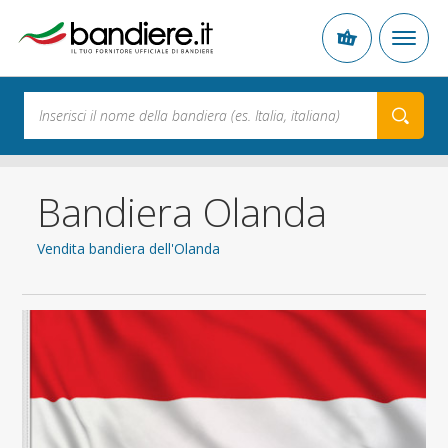
Bandiera Olanda
Vendita bandiera dell'Olanda