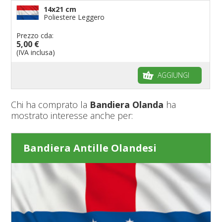
14x21 cm
Poliestere Leggero
Prezzo cda:
5,00 €
(IVA inclusa)
AGGIUNGI
Chi ha comprato la
Bandiera Olanda
ha
mostrato interesse anche per:
Bandiera Antille Olandesi