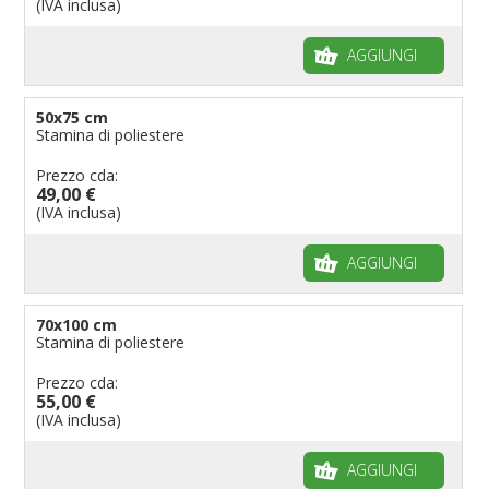
(IVA inclusa)
AGGIUNGI
50x75 cm
Stamina di poliestere
Prezzo cda:
49,00 €
(IVA inclusa)
AGGIUNGI
70x100 cm
Stamina di poliestere
Prezzo cda:
55,00 €
(IVA inclusa)
AGGIUNGI