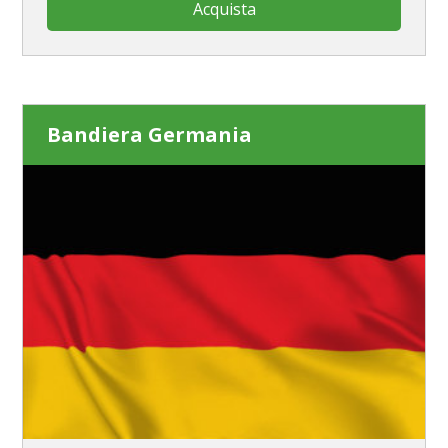
Acquista
Bandiera Germania