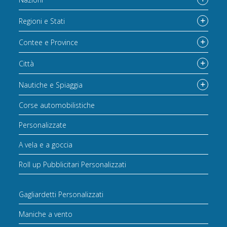
Regioni e Stati
Contee e Province
Città
Nautiche e Spiaggia
Corse automobilistiche
Personalizzate
A vela e a goccia
Roll up Pubblicitari Personalizzati
Gagliardetti Personalizzati
Maniche a vento