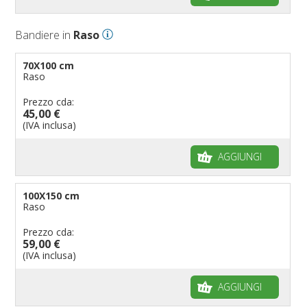
Bandiere in
Raso
70X100 cm
Raso
Prezzo cda:
45,00 €
(IVA inclusa)
AGGIUNGI
100X150 cm
Raso
Prezzo cda:
59,00 €
(IVA inclusa)
AGGIUNGI