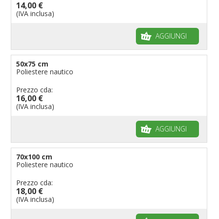
14,00 €
(IVA inclusa)
AGGIUNGI
50x75 cm
Poliestere nautico
Prezzo cda:
16,00 €
(IVA inclusa)
AGGIUNGI
70x100 cm
Poliestere nautico
Prezzo cda:
18,00 €
(IVA inclusa)