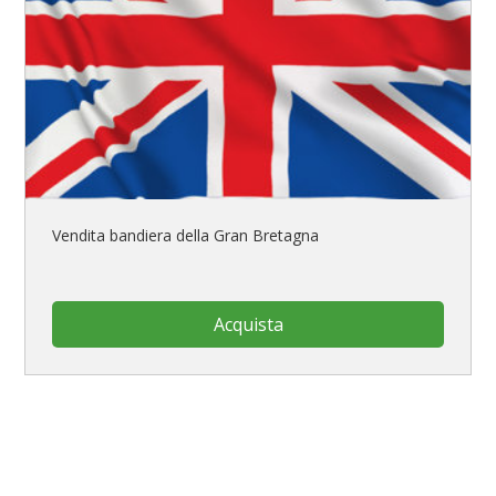
Vendita bandiera della Gran Bretagna
Acquista