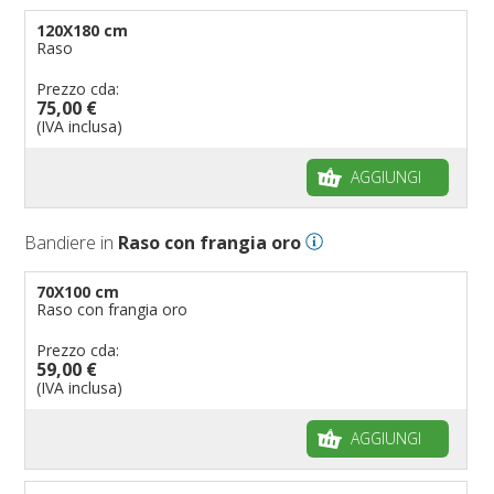
120X180 cm
Raso
Prezzo cda:
75,00 €
(IVA inclusa)
AGGIUNGI
Bandiere in
Raso con frangia oro
70X100 cm
Raso con frangia oro
Prezzo cda:
59,00 €
(IVA inclusa)
AGGIUNGI