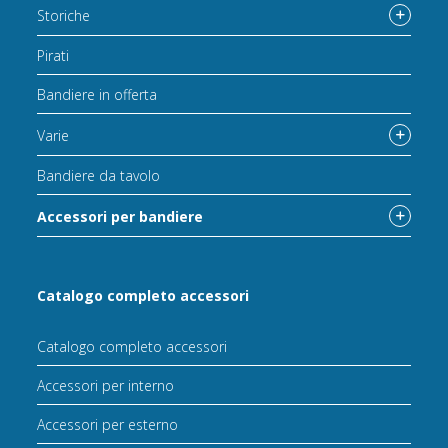
Storiche
Pirati
Bandiere in offerta
Varie
Bandiere da tavolo
Accessori per bandiere
Catalogo completo accessori
Catalogo completo accessori
Accessori per interno
Accessori per esterno