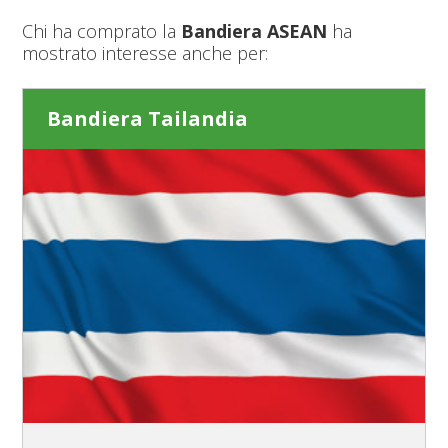
Chi ha comprato la
Bandiera ASEAN
ha
mostrato interesse anche per:
Bandiera Tailandia