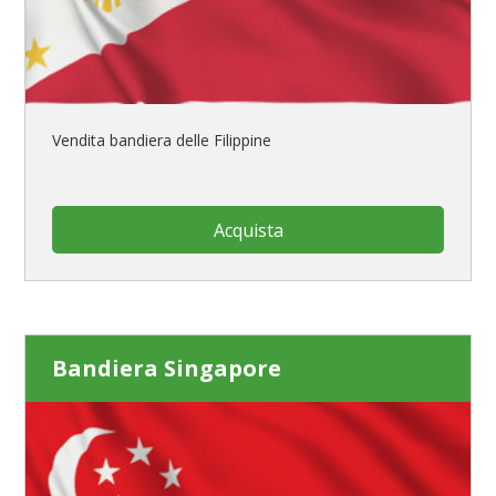
Vendita bandiera delle Filippine
Acquista
Bandiera Singapore