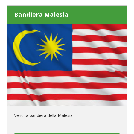
Bandiera Malesia
Vendita bandiera della Malesia