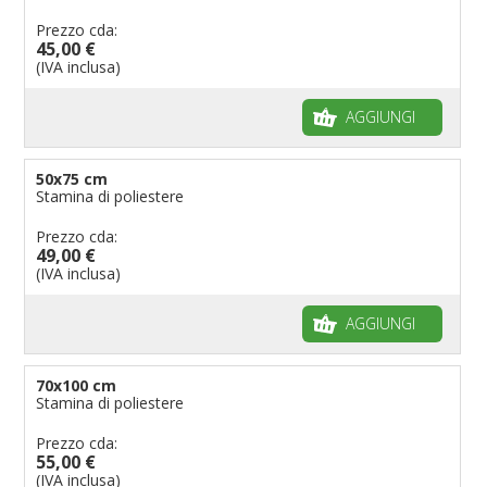
Prezzo cda:
45,00 €
(IVA inclusa)
AGGIUNGI
50x75 cm
Stamina di poliestere
Prezzo cda:
49,00 €
(IVA inclusa)
AGGIUNGI
70x100 cm
Stamina di poliestere
Prezzo cda:
55,00 €
(IVA inclusa)