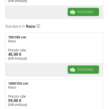
(IVA inclusa)
AGGIUNGI
Bandiere in
Raso
70X100 cm
Raso
Prezzo cda:
45,00 €
(IVA inclusa)
AGGIUNGI
100X150 cm
Raso
Prezzo cda:
59,00 €
(IVA inclusa)