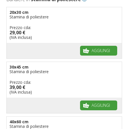
20x30 cm
Stamina di poliestere
Prezzo cda:
29,00 €
(IVA inclusa)
AGGIUNGI
30x45 cm
Stamina di poliestere
Prezzo cda:
39,00 €
(IVA inclusa)
AGGIUNGI
40x60 cm
Stamina di poliestere