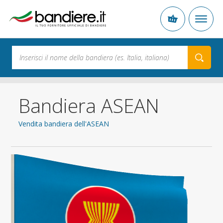
Bandiera ASEAN
Vendita bandiera dell'ASEAN