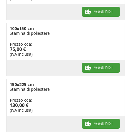
AGGIUNGI
100x150 cm
Stamina di poliestere
Prezzo cda:
75,00 €
(IVA inclusa)
AGGIUNGI
150x225 cm
Stamina di poliestere
Prezzo cda:
130,00 €
(IVA inclusa)
AGGIUNGI