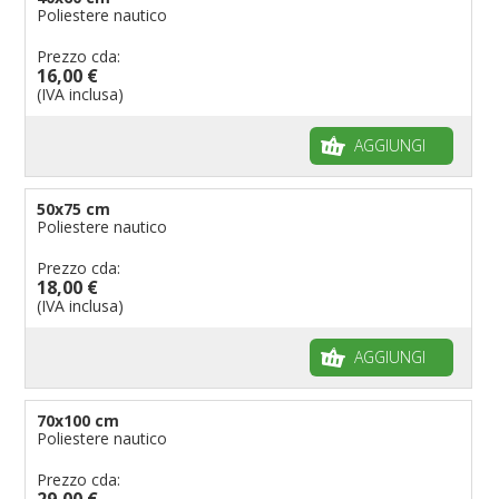
Poliestere nautico
Prezzo cda:
16,00 €
(IVA inclusa)
AGGIUNGI
50x75 cm
Poliestere nautico
Prezzo cda:
18,00 €
(IVA inclusa)
AGGIUNGI
70x100 cm
Poliestere nautico
Prezzo cda:
29,00 €