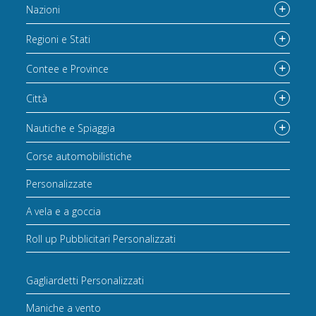
Nazioni
Regioni e Stati
Contee e Province
Città
Nautiche e Spiaggia
Corse automobilistiche
Personalizzate
A vela e a goccia
Roll up Pubblicitari Personalizzati
Gagliardetti Personalizzati
Maniche a vento