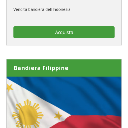
Vendita bandiera dell'Indonesia
Acquista
Bandiera Filippine