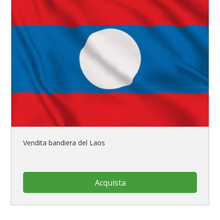
Vendita bandiera del Laos
Acquista