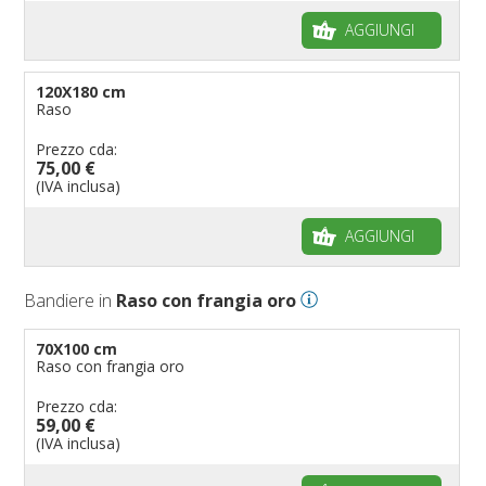
AGGIUNGI
120X180 cm
Raso
Prezzo cda:
75,00 €
(IVA inclusa)
AGGIUNGI
Bandiere in
Raso con frangia oro
70X100 cm
Raso con frangia oro
Prezzo cda:
59,00 €
(IVA inclusa)