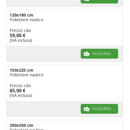
120x180 cm
Poliestere nautico
Prezzo cda:
59,00 €
(IVA inclusa)
AGGIUNGI
150x225 cm
Poliestere nautico
Prezzo cda:
65,00 €
(IVA inclusa)
AGGIUNGI
200x300 cm
Poliestere nautico