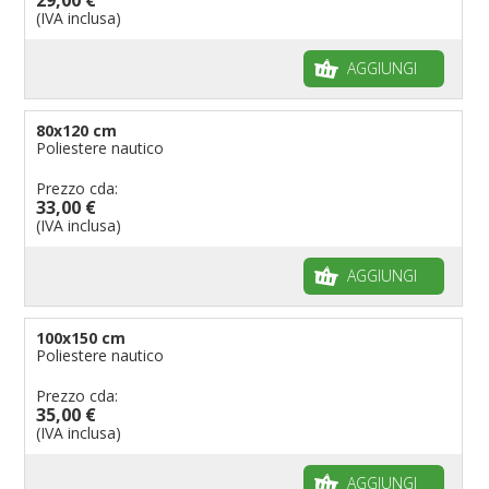
(IVA inclusa)
AGGIUNGI
80x120 cm
Poliestere nautico
Prezzo cda:
33,00 €
(IVA inclusa)
AGGIUNGI
100x150 cm
Poliestere nautico
Prezzo cda:
35,00 €
(IVA inclusa)
AGGIUNGI