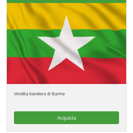
Vendita bandiera di Burma
Acquista