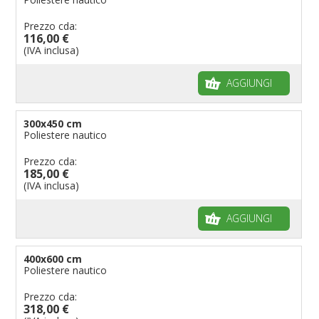
Prezzo cda:
116,00 €
(IVA inclusa)
AGGIUNGI
300x450 cm
Poliestere nautico
Prezzo cda:
185,00 €
(IVA inclusa)
AGGIUNGI
400x600 cm
Poliestere nautico
Prezzo cda:
318,00 €