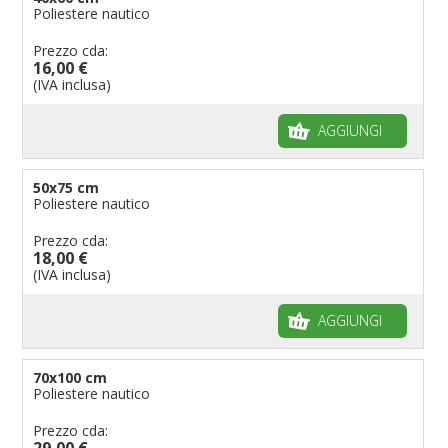
Poliestere nautico
Prezzo cda:
16,00 €
(IVA inclusa)
AGGIUNGI
50x75 cm
Poliestere nautico
Prezzo cda:
18,00 €
(IVA inclusa)
AGGIUNGI
70x100 cm
Poliestere nautico
Prezzo cda:
29,00 €