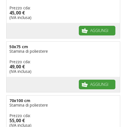
Prezzo cda:
45,00 €
(IVA inclusa)
AGGIUNGI
50x75 cm
Stamina di poliestere
Prezzo cda:
49,00 €
(IVA inclusa)
AGGIUNGI
70x100 cm
Stamina di poliestere
Prezzo cda:
55,00 €
(IVA inclusa)