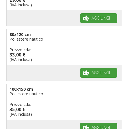
(IVA inclusa)
AGGIUNGI
80x120 cm
Poliestere nautico
Prezzo cda:
33,00 €
(IVA inclusa)
AGGIUNGI
100x150 cm
Poliestere nautico
Prezzo cda:
35,00 €
(IVA inclusa)
AGGIUNGI