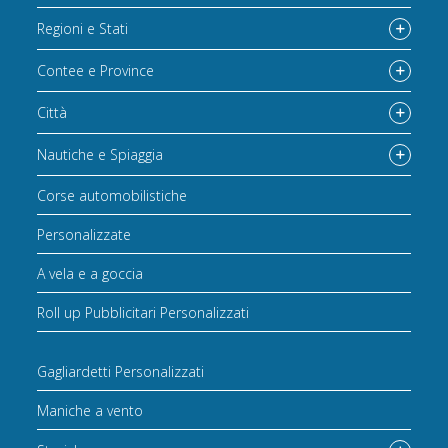
Regioni e Stati
Contee e Province
Città
Nautiche e Spiaggia
Corse automobilistiche
Personalizzate
A vela e a goccia
Roll up Pubblicitari Personalizzati
Gagliardetti Personalizzati
Maniche a vento