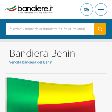
Bandiera Benin
Vendita bandiera del Benin