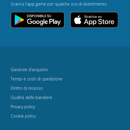
Scarica l'app game per qualche ora di divertimento
Garanzie d’acquisto
Tempi e costi di spedizione
Diritto di recesso
Qualità delle bandiere
Privacy policy
Cookie policy