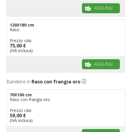
AGGIUNGI
120X180 cm
Raso
Prezzo cda:
75,00 €
(IVA inclusa)
AGGIUNGI
Bandiere in
Raso con frangia oro
70X100 cm
Raso con frangia oro
Prezzo cda:
59,00 €
(IVA inclusa)