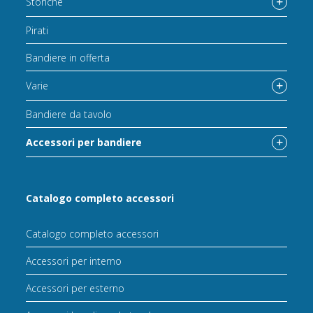
Storiche
Pirati
Bandiere in offerta
Varie
Bandiere da tavolo
Accessori per bandiere
Catalogo completo accessori
Catalogo completo accessori
Accessori per interno
Accessori per esterno