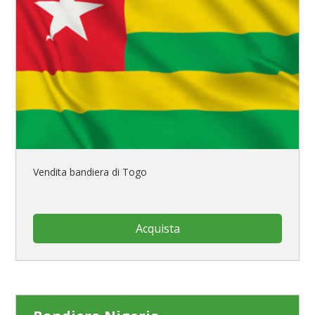
Vendita bandiera di Togo
Acquista