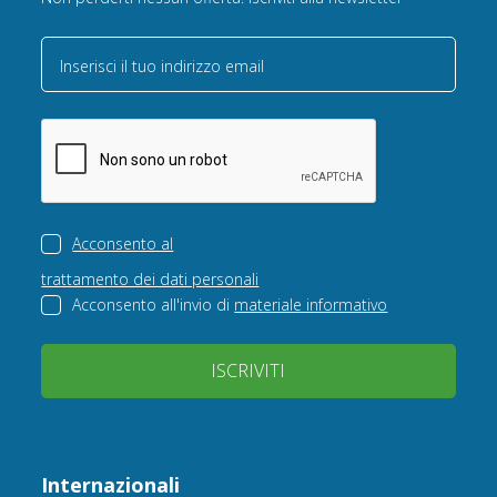
Inserisci il tuo indirizzo email
Acconsento al
trattamento dei dati personali
Acconsento all'invio di
materiale informativo
ISCRIVITI
Internazionali