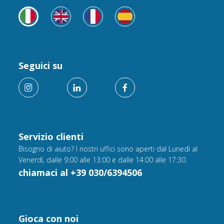
Seguici su
Servizio clienti
Bisogno di aiuto? I nostri uffici sono aperti dal Lunedì al
Venerdì, dalle 9:00 alle 13:00 e dalle 14:00 alle 17:30.
chiamaci al +39 030/6394506
Gioca con noi