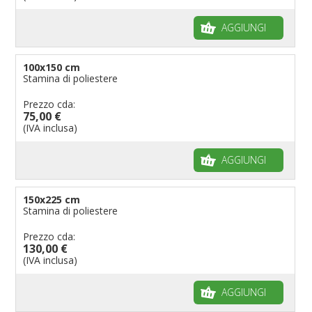
AGGIUNGI
100x150 cm
Stamina di poliestere
Prezzo cda:
75,00 €
(IVA inclusa)
AGGIUNGI
150x225 cm
Stamina di poliestere
Prezzo cda:
130,00 €
(IVA inclusa)
AGGIUNGI