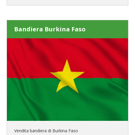
Bandiera Burkina Faso
Vendita bandiera di Burkina Faso