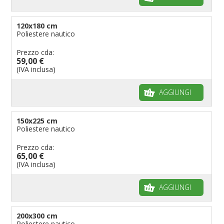
120x180 cm
Poliestere nautico
Prezzo cda:
59,00 €
(IVA inclusa)
AGGIUNGI
150x225 cm
Poliestere nautico
Prezzo cda:
65,00 €
(IVA inclusa)
AGGIUNGI
200x300 cm
Poliestere nautico