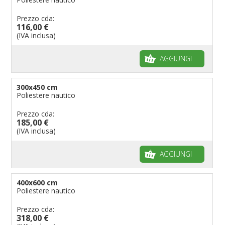
Prezzo cda:
116,00 €
(IVA inclusa)
AGGIUNGI
300x450 cm
Poliestere nautico
Prezzo cda:
185,00 €
(IVA inclusa)
AGGIUNGI
400x600 cm
Poliestere nautico
Prezzo cda:
318,00 €