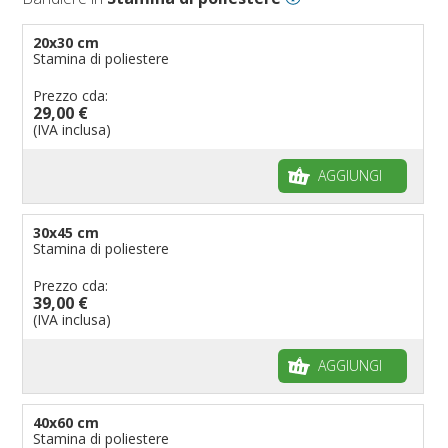
20x30 cm
Stamina di poliestere
Prezzo cda:
29,00 €
(IVA inclusa)
AGGIUNGI
30x45 cm
Stamina di poliestere
Prezzo cda:
39,00 €
(IVA inclusa)
AGGIUNGI
40x60 cm
Stamina di poliestere