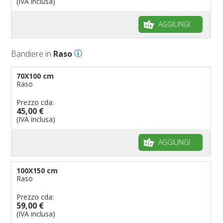
(IVA inclusa)
AGGIUNGI
Bandiere in
Raso
70X100 cm
Raso
Prezzo cda:
45,00 €
(IVA inclusa)
AGGIUNGI
100X150 cm
Raso
Prezzo cda:
59,00 €
(IVA inclusa)