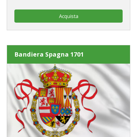
Acquista
Bandiera Spagna 1701