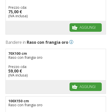
Prezzo cda:
75,00 €
(IVA inclusa)
AGGIUNGI
Bandiere in
Raso con frangia oro
70X100 cm
Raso con frangia oro
Prezzo cda:
59,00 €
(IVA inclusa)
AGGIUNGI
100X150 cm
Raso con frangia oro