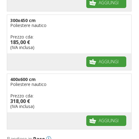
AGGIUNGI
300x450 cm
Poliestere nautico
Prezzo cda:
185,00 €
(IVA inclusa)
AGGIUNGI
400x600 cm
Poliestere nautico
Prezzo cda:
318,00 €
(IVA inclusa)
AGGIUNGI
Bandiere in
Raso