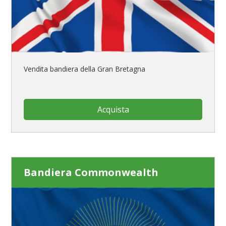
Vendita bandiera della Gran Bretagna
Acquista
Bandiera Commonwealth