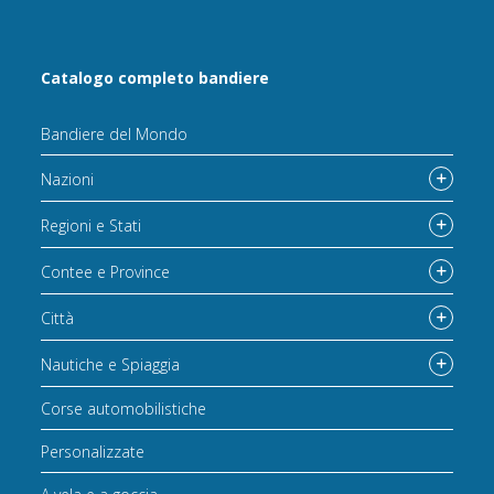
Catalogo completo bandiere
Bandiere del Mondo
Nazioni
Regioni e Stati
Contee e Province
Città
Nautiche e Spiaggia
Corse automobilistiche
Personalizzate