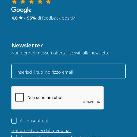
4,8
-
96%
di feedback positivi
Newsletter
Non perderti nessun offerta! Iscriviti alla newsletter
Inserisci il tuo indirizzo email
Acconsento al
trattamento dei dati personali