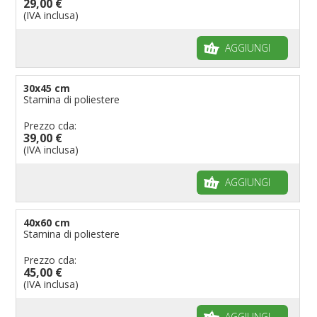
29,00 €
(IVA inclusa)
AGGIUNGI
30x45 cm
Stamina di poliestere
Prezzo cda:
39,00 €
(IVA inclusa)
AGGIUNGI
40x60 cm
Stamina di poliestere
Prezzo cda:
45,00 €
(IVA inclusa)
AGGIUNGI