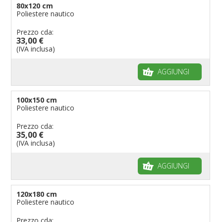
80x120 cm
Poliestere nautico
Prezzo cda:
33,00 €
(IVA inclusa)
AGGIUNGI
100x150 cm
Poliestere nautico
Prezzo cda:
35,00 €
(IVA inclusa)
AGGIUNGI
120x180 cm
Poliestere nautico
Prezzo cda: