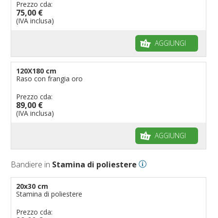
Prezzo cda:
75,00 €
(IVA inclusa)
AGGIUNGI
120X180 cm
Raso con frangia oro
Prezzo cda:
89,00 €
(IVA inclusa)
AGGIUNGI
Bandiere in
Stamina di poliestere
20x30 cm
Stamina di poliestere
Prezzo cda: