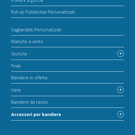
A vela e a goccia
Roll up Pubblicitari Personalizzati
Gagliardetti Personalizzati
Maniche a vento
Storiche
Pirati
Bandiere in offerta
Varie
Bandiere da tavolo
Accessori per bandiere