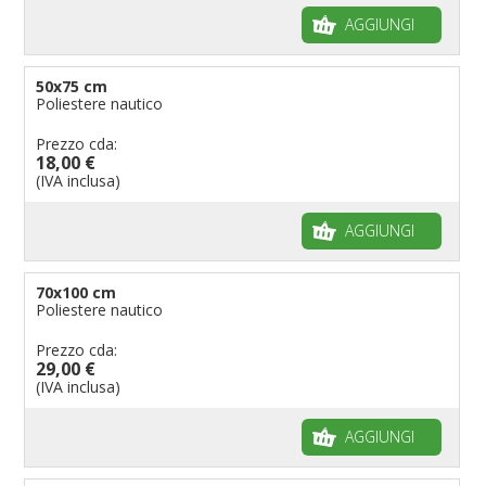
AGGIUNGI
50x75 cm
Poliestere nautico
Prezzo cda:
18,00 €
(IVA inclusa)
AGGIUNGI
70x100 cm
Poliestere nautico
Prezzo cda:
29,00 €
(IVA inclusa)
AGGIUNGI