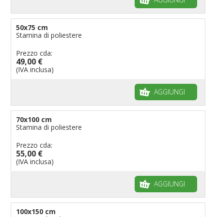
50x75 cm
Stamina di poliestere
Prezzo cda:
49,00 €
(IVA inclusa)
AGGIUNGI
70x100 cm
Stamina di poliestere
Prezzo cda:
55,00 €
(IVA inclusa)
AGGIUNGI
100x150 cm