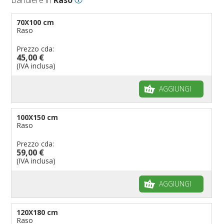
70X100 cm
Raso
Prezzo cda:
45,00 €
(IVA inclusa)
AGGIUNGI
100X150 cm
Raso
Prezzo cda:
59,00 €
(IVA inclusa)
AGGIUNGI
120X180 cm
Raso