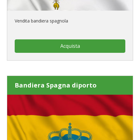
Vendita bandiera spagnola
Acquista
Bandiera Spagna diporto