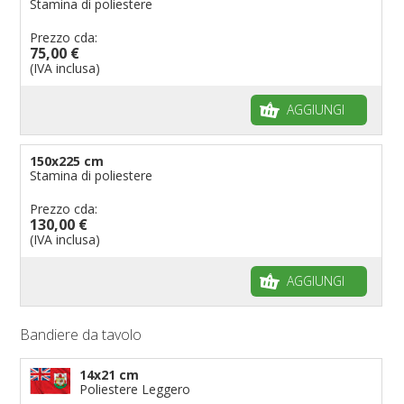
Stamina di poliestere
Prezzo cda:
75,00 €
(IVA inclusa)
AGGIUNGI
150x225 cm
Stamina di poliestere
Prezzo cda:
130,00 €
(IVA inclusa)
AGGIUNGI
Bandiere da tavolo
14x21 cm
Poliestere Leggero