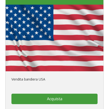
Vendita bandiera USA
Acquista