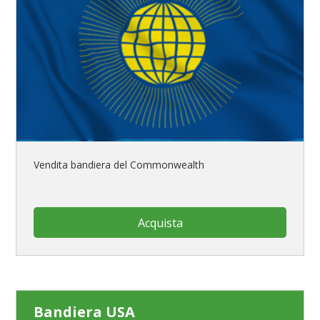
Vendita bandiera del Commonwealth
Acquista
Bandiera USA