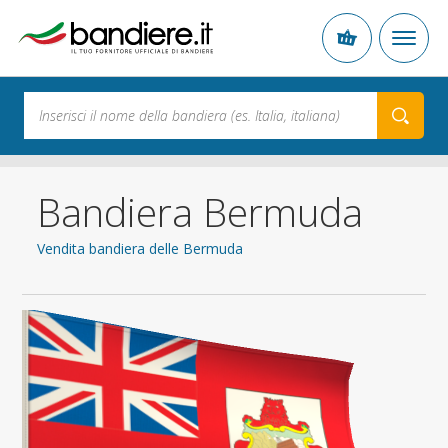
Bandiera Bermuda
Vendita bandiera delle Bermuda