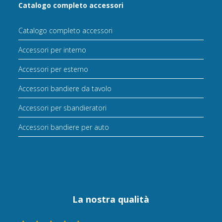
Catalogo completo accessori
Catalogo completo accessori
Accessori per interno
Accessori per esterno
Accessori bandiere da tavolo
Accessori per sbandieratori
Accessori bandiere per auto
La nostra qualità