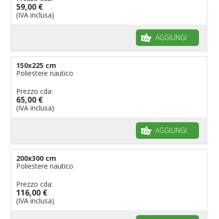
59,00 €
(IVA inclusa)
AGGIUNGI
150x225 cm
Poliestere nautico
Prezzo cda:
65,00 €
(IVA inclusa)
AGGIUNGI
200x300 cm
Poliestere nautico
Prezzo cda:
116,00 €
(IVA inclusa)