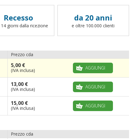
Recesso
da 20 anni
 14 giorni dalla ricezione
e oltre 100.000 clienti
Prezzo cda
5,00 €
AGGIUNGI
(IVA inclusa)
13,00 €
AGGIUNGI
(IVA inclusa)
15,00 €
AGGIUNGI
(IVA inclusa)
Prezzo cda