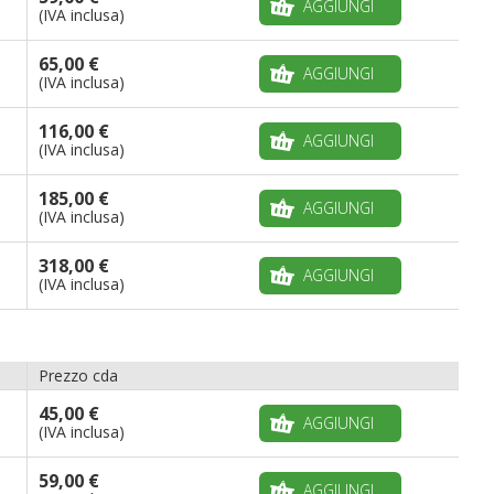
AGGIUNGI
(IVA inclusa)
65,00 €
AGGIUNGI
(IVA inclusa)
116,00 €
AGGIUNGI
(IVA inclusa)
185,00 €
AGGIUNGI
(IVA inclusa)
318,00 €
AGGIUNGI
(IVA inclusa)
Prezzo cda
45,00 €
AGGIUNGI
(IVA inclusa)
59,00 €
AGGIUNGI