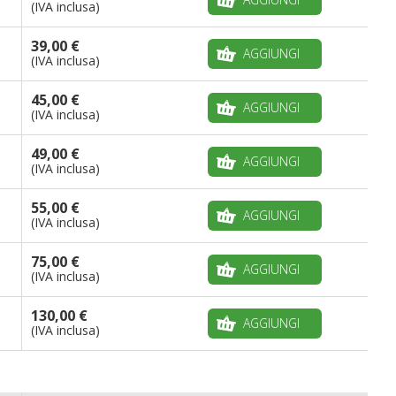
(IVA inclusa)
39,00 €
AGGIUNGI
(IVA inclusa)
45,00 €
AGGIUNGI
(IVA inclusa)
49,00 €
AGGIUNGI
(IVA inclusa)
55,00 €
AGGIUNGI
(IVA inclusa)
75,00 €
AGGIUNGI
(IVA inclusa)
130,00 €
AGGIUNGI
(IVA inclusa)