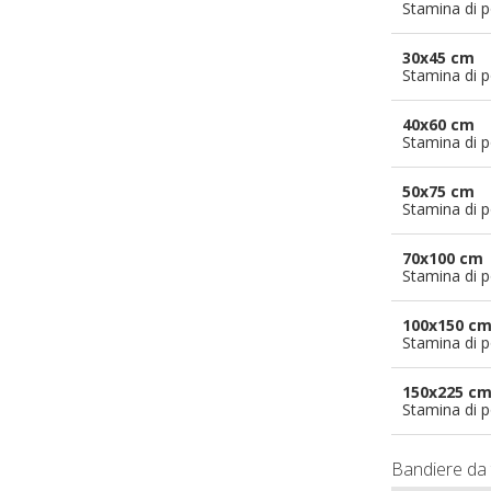
Stamina di p
30x45 cm
Stamina di p
40x60 cm
Stamina di p
50x75 cm
Stamina di p
70x100 cm
Stamina di p
100x150 c
Stamina di p
150x225 c
Stamina di p
Bandiere da 