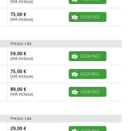
(IVA inclusa)
75,00 €
AGGIUNGI
(IVA inclusa)
Prezzo cda
59,00 €
AGGIUNGI
(IVA inclusa)
75,00 €
AGGIUNGI
(IVA inclusa)
89,00 €
AGGIUNGI
(IVA inclusa)
Prezzo cda
29,00 €
AGGIUNGI