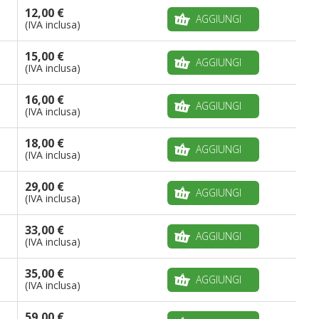
12,00 €
AGGIUNGI
(IVA inclusa)
15,00 €
AGGIUNGI
(IVA inclusa)
16,00 €
AGGIUNGI
(IVA inclusa)
18,00 €
AGGIUNGI
(IVA inclusa)
29,00 €
AGGIUNGI
(IVA inclusa)
33,00 €
AGGIUNGI
(IVA inclusa)
35,00 €
AGGIUNGI
(IVA inclusa)
59,00 €