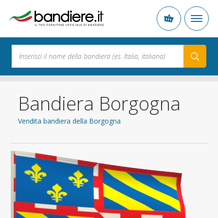
Bandiera Borgogna
Vendita bandiera della Borgogna