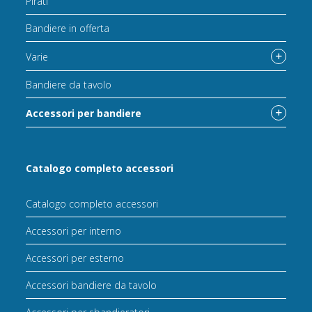
Pirati
Bandiere in offerta
Varie
Bandiere da tavolo
Accessori per bandiere
Catalogo completo accessori
Catalogo completo accessori
Accessori per interno
Accessori per esterno
Accessori bandiere da tavolo