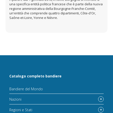
una specifica entità politica francese che è parte della nuova
regione amministrativa della Bourgogne-Franche-Comté,
un'entità che comprende quattro dipartimenti, Côte-d'Or,
Saône-et-Loire, Yonne e Nièvre.
Catalogo completo bandiere
Bandiere del Mondo
Nazioni
Regioni e Stati