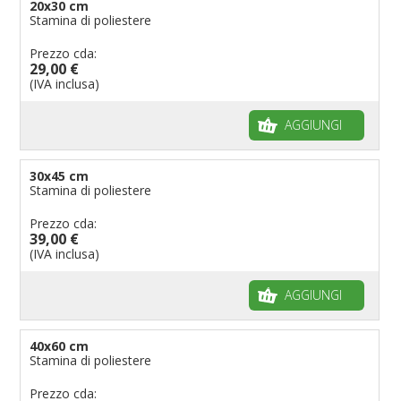
20x30 cm
Stamina di poliestere
Prezzo cda:
29,00 €
(IVA inclusa)
AGGIUNGI
30x45 cm
Stamina di poliestere
Prezzo cda:
39,00 €
(IVA inclusa)
AGGIUNGI
40x60 cm
Stamina di poliestere
Prezzo cda: