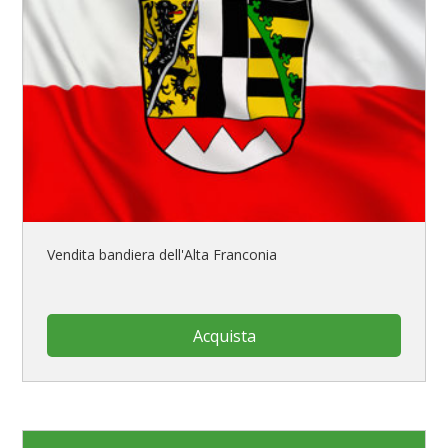
Vendita bandiera dell'Alta Franconia
Acquista