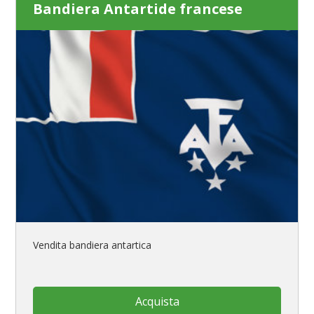
Bandiera Antartide francese
Vendita bandiera antartica
Acquista