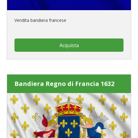
Vendita bandiera francese
Acquista
Bandiera Regno di Francia 1632