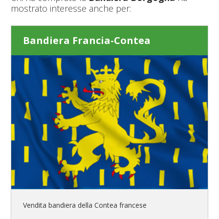
mostrato interesse anche per:
Bandiera Francia-Contea
Vendita bandiera della Contea francese