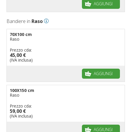
AGGIUNGI
Bandiere in
Raso
70X100 cm
Raso
Prezzo cda:
45,00 €
(IVA inclusa)
AGGIUNGI
100X150 cm
Raso
Prezzo cda:
59,00 €
(IVA inclusa)
AGGIUNGI