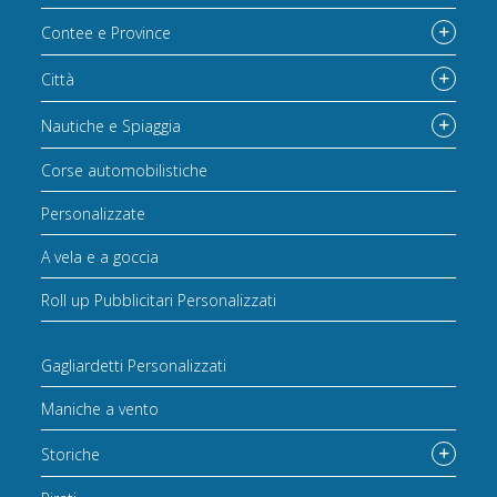
Contee e Province
Città
Nautiche e Spiaggia
Corse automobilistiche
Personalizzate
A vela e a goccia
Roll up Pubblicitari Personalizzati
Gagliardetti Personalizzati
Maniche a vento
Storiche