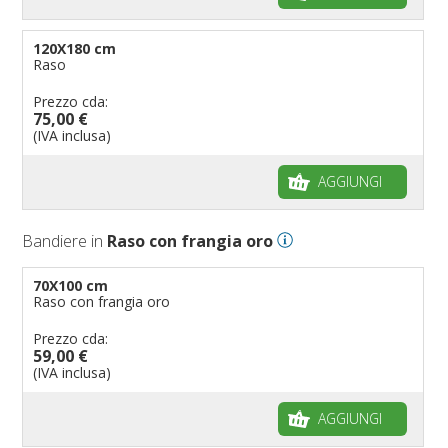
120X180 cm
Raso
Prezzo cda:
75,00 €
(IVA inclusa)
AGGIUNGI
Bandiere in
Raso con frangia oro
70X100 cm
Raso con frangia oro
Prezzo cda:
59,00 €
(IVA inclusa)
AGGIUNGI