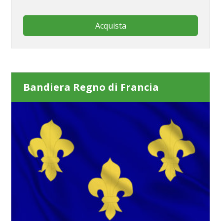
Acquista
Bandiera Regno di Francia