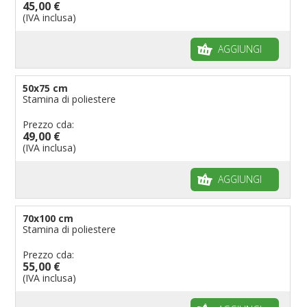
45,00 €
(IVA inclusa)
AGGIUNGI
50x75 cm
Stamina di poliestere
Prezzo cda:
49,00 €
(IVA inclusa)
AGGIUNGI
70x100 cm
Stamina di poliestere
Prezzo cda:
55,00 €
(IVA inclusa)