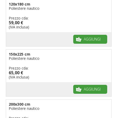
120x180 cm
Poliestere nautico
Prezzo cda:
59,00 €
(IVA inclusa)
AGGIUNGI
150x225 cm
Poliestere nautico
Prezzo cda:
65,00 €
(IVA inclusa)
AGGIUNGI
200x300 cm
Poliestere nautico