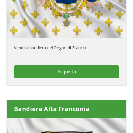
Vendita bandiera del Regno di Francia
Acquista
Bandiera Alta Franconia