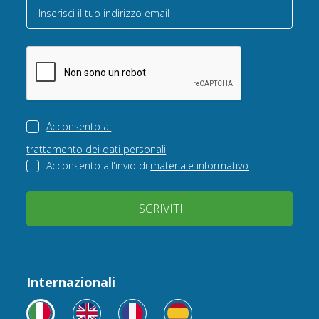
Inserisci il tuo indirizzo email
Acconsento al
trattamento dei dati personali
Acconsento all'invio di
materiale informativo
ISCRIVITI
Internazionali