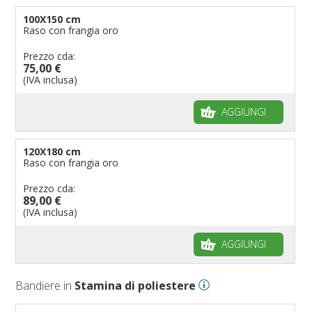
100X150 cm
Raso con frangia oro
Prezzo cda:
75,00 €
(IVA inclusa)
AGGIUNGI
120X180 cm
Raso con frangia oro
Prezzo cda:
89,00 €
(IVA inclusa)
AGGIUNGI
Bandiere in
Stamina di poliestere