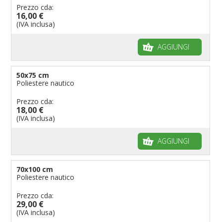
Prezzo cda:
16,00 €
(IVA inclusa)
AGGIUNGI
50x75 cm
Poliestere nautico
Prezzo cda:
18,00 €
(IVA inclusa)
AGGIUNGI
70x100 cm
Poliestere nautico
Prezzo cda:
29,00 €
(IVA inclusa)