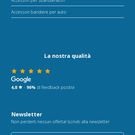
Accessori per sbandieratori
Accessori bandiere per auto
La nostra qualità
4,8
-
96%
di feedback positivi
Newsletter
Non perderti nessun offerta! Iscriviti alla newsletter