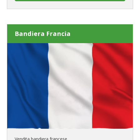
Bandiera Francia
Vendita bandiera francese