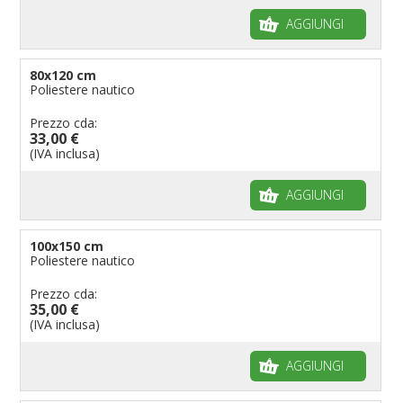
AGGIUNGI
80x120 cm
Poliestere nautico
Prezzo cda:
33,00 €
(IVA inclusa)
AGGIUNGI
100x150 cm
Poliestere nautico
Prezzo cda:
35,00 €
(IVA inclusa)
AGGIUNGI