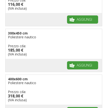
Prezzo cda:
116,00 €
(IVA inclusa)
AGGIUNGI
300x450 cm
Poliestere nautico
Prezzo cda:
185,00 €
(IVA inclusa)
AGGIUNGI
400x600 cm
Poliestere nautico
Prezzo cda:
318,00 €
(IVA inclusa)