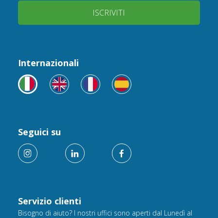
ISCRIVITI
Internazionali
Seguici su
Servizio clienti
Bisogno di aiuto? I nostri uffici sono aperti dal Lunedì al