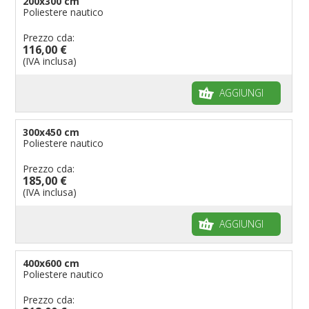
200x300 cm
Poliestere nautico
Prezzo cda:
116,00 €
(IVA inclusa)
AGGIUNGI
300x450 cm
Poliestere nautico
Prezzo cda:
185,00 €
(IVA inclusa)
AGGIUNGI
400x600 cm
Poliestere nautico
Prezzo cda: