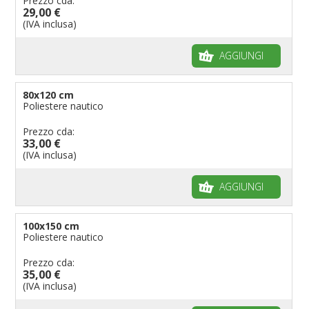
Prezzo cda:
29,00 €
(IVA inclusa)
AGGIUNGI
80x120 cm
Poliestere nautico
Prezzo cda:
33,00 €
(IVA inclusa)
AGGIUNGI
100x150 cm
Poliestere nautico
Prezzo cda:
35,00 €
(IVA inclusa)