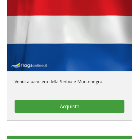
Vendita bandiera della Serbia e Montenegro
Acquista