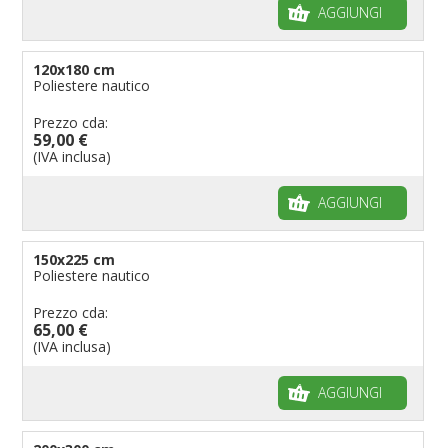
AGGIUNGI
120x180 cm
Poliestere nautico
Prezzo cda:
59,00 €
(IVA inclusa)
AGGIUNGI
150x225 cm
Poliestere nautico
Prezzo cda:
65,00 €
(IVA inclusa)
AGGIUNGI