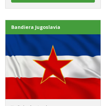
Bandiera Jugoslavia