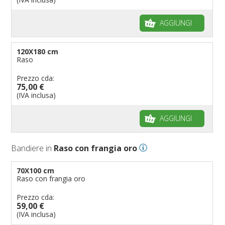
AGGIUNGI
120X180 cm
Raso
Prezzo cda:
75,00 €
(IVA inclusa)
AGGIUNGI
Bandiere in
Raso con frangia oro
70X100 cm
Raso con frangia oro
Prezzo cda:
59,00 €
(IVA inclusa)