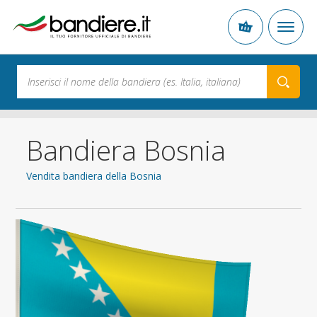
Bandiera Bosnia
Vendita bandiera della Bosnia