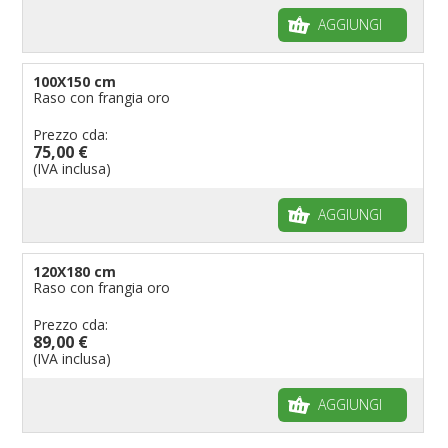
AGGIUNGI
100X150 cm
Raso con frangia oro
Prezzo cda:
75,00 €
(IVA inclusa)
AGGIUNGI
120X180 cm
Raso con frangia oro
Prezzo cda:
89,00 €
(IVA inclusa)
AGGIUNGI