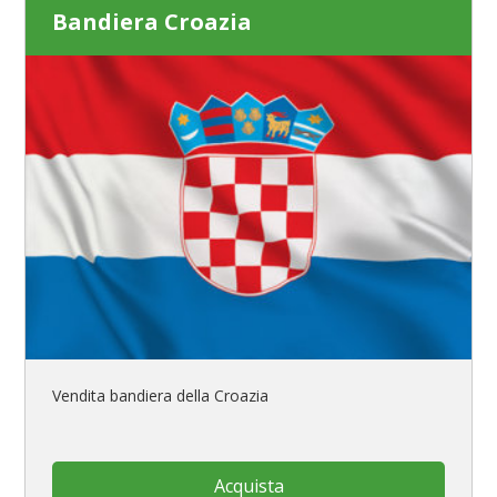
Bandiera Croazia
Vendita bandiera della Croazia
Acquista