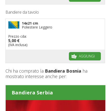
Bandiere da tavolo
14x21 cm
Poliestere Leggero
Prezzo cda:
5,00 €
(IVA inclusa)
AGGIUNGI
Chi ha comprato la
Bandiera Bosnia
ha
mostrato interesse anche per:
Bandiera Serbia