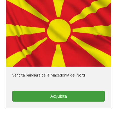
Vendita bandiera della Macedonia del Nord
Acquista