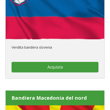
Vendita bandiera slovenia
Acquista
Bandiera Macedonia del nord