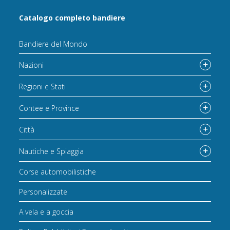
Catalogo completo bandiere
Bandiere del Mondo
Nazioni
Regioni e Stati
Contee e Province
Città
Nautiche e Spiaggia
Corse automobilistiche
Personalizzate
A vela e a goccia