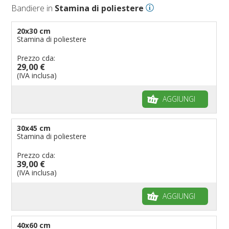
Bandiere in
Stamina di poliestere
20x30 cm
Stamina di poliestere
Prezzo cda:
29,00 €
(IVA inclusa)
AGGIUNGI
30x45 cm
Stamina di poliestere
Prezzo cda:
39,00 €
(IVA inclusa)
AGGIUNGI
40x60 cm