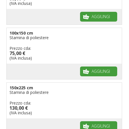
(IVA inclusa)
AGGIUNGI
100x150 cm
Stamina di poliestere
Prezzo cda:
75,00 €
(IVA inclusa)
AGGIUNGI
150x225 cm
Stamina di poliestere
Prezzo cda:
130,00 €
(IVA inclusa)
AGGIUNGI