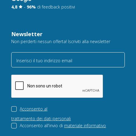
4,8
-
96%
di feedback positivi
Newsletter
Non perderti nessun offerta! Iscriviti alla newsletter
Inserisci il tuo indirizzo email
Acconsento al
trattamento dei dati personali
Acconsento all'invio di
materiale informativo