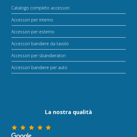
Catalogo completo accessori
Accessori per interno
Accessori per esterno
Accessori bandiere da tavolo
Accessori per sbandieratori
Accessori bandiere per auto
La nostra qualità