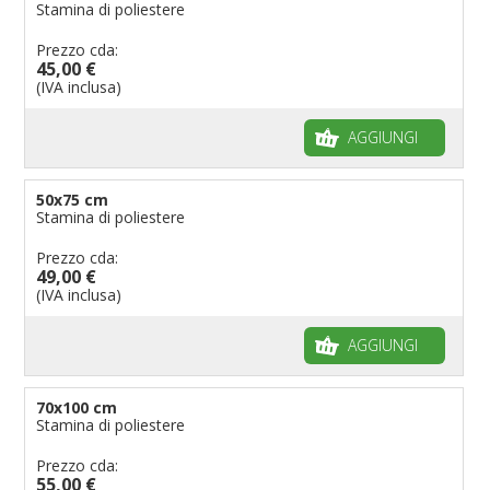
Stamina di poliestere
Prezzo cda:
45,00 €
(IVA inclusa)
AGGIUNGI
50x75 cm
Stamina di poliestere
Prezzo cda:
49,00 €
(IVA inclusa)
AGGIUNGI
70x100 cm
Stamina di poliestere
Prezzo cda:
55,00 €