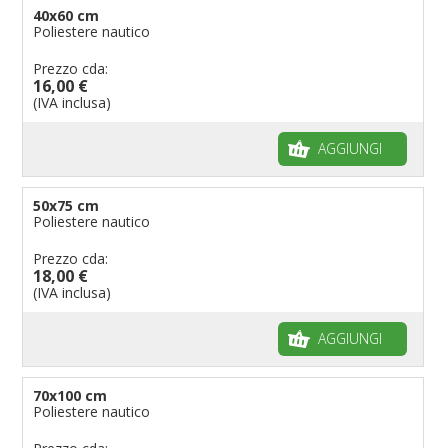
40x60 cm
Poliestere nautico
Prezzo cda:
16,00 €
(IVA inclusa)
AGGIUNGI
50x75 cm
Poliestere nautico
Prezzo cda:
18,00 €
(IVA inclusa)
AGGIUNGI
70x100 cm
Poliestere nautico