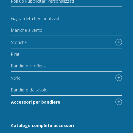
Roll up Pubblicitari Personalizzati
Gagliardetti Personalizzati
Maniche a vento
Storiche
Pirati
Bandiere in offerta
Varie
Bandiere da tavolo
Accessori per bandiere
Catalogo completo accessori