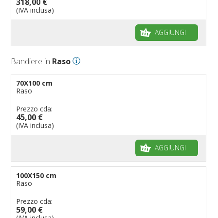
318,00 €
(IVA inclusa)
AGGIUNGI
Bandiere in
Raso
70X100 cm
Raso
Prezzo cda:
45,00 €
(IVA inclusa)
AGGIUNGI
100X150 cm
Raso
Prezzo cda:
59,00 €
(IVA inclusa)