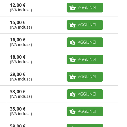
12,00 €
AGGIUNGI
(IVA inclusa)
15,00 €
AGGIUNGI
(IVA inclusa)
16,00 €
AGGIUNGI
(IVA inclusa)
18,00 €
AGGIUNGI
(IVA inclusa)
29,00 €
AGGIUNGI
(IVA inclusa)
33,00 €
AGGIUNGI
(IVA inclusa)
35,00 €
AGGIUNGI
(IVA inclusa)
59,00 €