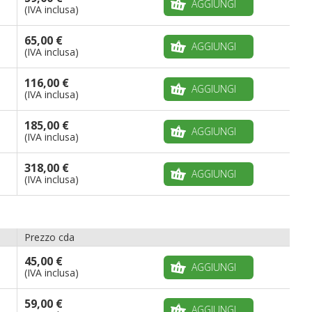
AGGIUNGI
(IVA inclusa)
65,00 €
AGGIUNGI
(IVA inclusa)
116,00 €
AGGIUNGI
(IVA inclusa)
185,00 €
AGGIUNGI
(IVA inclusa)
318,00 €
AGGIUNGI
(IVA inclusa)
Prezzo cda
45,00 €
AGGIUNGI
(IVA inclusa)
59,00 €
AGGIUNGI