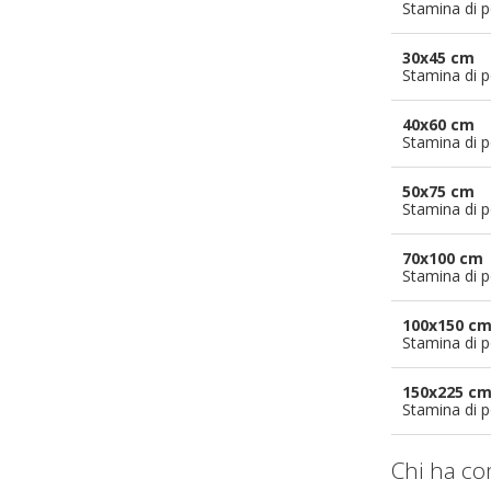
Stamina di p
30x45 cm
Stamina di p
40x60 cm
Stamina di p
50x75 cm
Stamina di p
70x100 cm
Stamina di p
100x150 c
Stamina di p
150x225 c
Stamina di p
Chi ha co