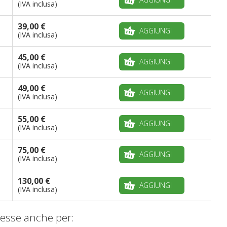
(IVA inclusa)
39,00 €
AGGIUNGI
(IVA inclusa)
45,00 €
AGGIUNGI
(IVA inclusa)
49,00 €
AGGIUNGI
(IVA inclusa)
55,00 €
AGGIUNGI
(IVA inclusa)
75,00 €
AGGIUNGI
(IVA inclusa)
130,00 €
AGGIUNGI
(IVA inclusa)
esse anche per: