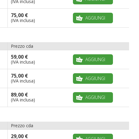
(IVA inclusa)
75,00 €
AGGIUNGI
(IVA inclusa)
Prezzo cda
59,00 €
AGGIUNGI
(IVA inclusa)
75,00 €
AGGIUNGI
(IVA inclusa)
89,00 €
AGGIUNGI
(IVA inclusa)
Prezzo cda
29,00 €
AGGIUNGI