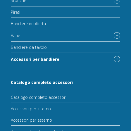
Storiche
Pirati
Bandiere in offerta
Varie
Bandiere da tavolo
Accessori per bandiere
Catalogo completo accessori
Catalogo completo accessori
Accessori per interno
Accessori per esterno