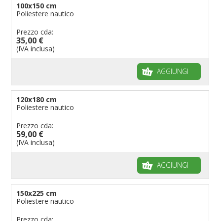
100x150 cm
Poliestere nautico
Prezzo cda:
35,00 €
(IVA inclusa)
AGGIUNGI
120x180 cm
Poliestere nautico
Prezzo cda:
59,00 €
(IVA inclusa)
AGGIUNGI
150x225 cm
Poliestere nautico
Prezzo cda: