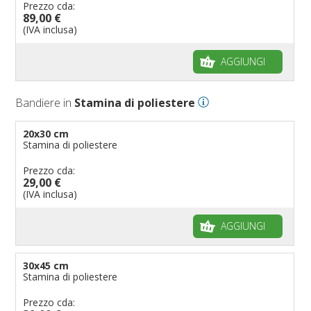
Prezzo cda:
89,00 €
(IVA inclusa)
AGGIUNGI
Bandiere in
Stamina di poliestere
20x30 cm
Stamina di poliestere
Prezzo cda:
29,00 €
(IVA inclusa)
AGGIUNGI
30x45 cm
Stamina di poliestere
Prezzo cda: