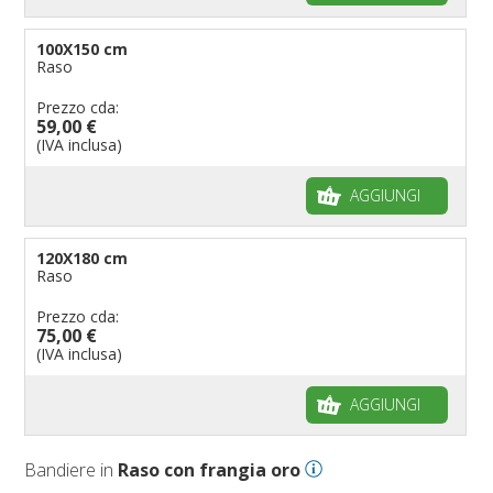
100X150 cm
Raso
Prezzo cda:
59,00 €
(IVA inclusa)
AGGIUNGI
120X180 cm
Raso
Prezzo cda:
75,00 €
(IVA inclusa)
AGGIUNGI
Bandiere in
Raso con frangia oro