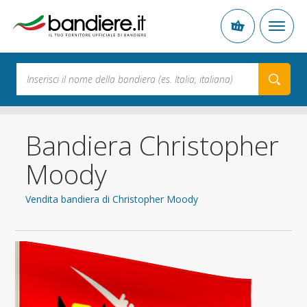
Bandiera Christopher
Moody
Vendita bandiera di Christopher Moody