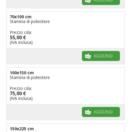
70x100 cm
Stamina di poliestere
Prezzo cda:
55,00 €
(IVA inclusa)
AGGIUNGI
100x150 cm
Stamina di poliestere
Prezzo cda:
75,00 €
(IVA inclusa)
AGGIUNGI
150x225 cm