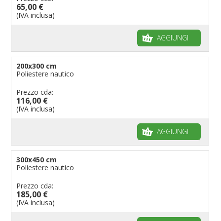
65,00 €
(IVA inclusa)
AGGIUNGI
200x300 cm
Poliestere nautico
Prezzo cda:
116,00 €
(IVA inclusa)
AGGIUNGI
300x450 cm
Poliestere nautico
Prezzo cda:
185,00 €
(IVA inclusa)