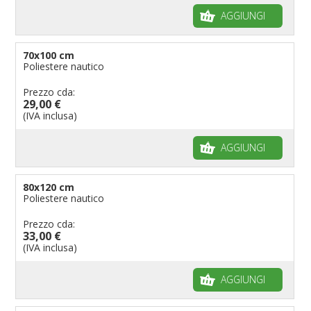
AGGIUNGI
70x100 cm
Poliestere nautico
Prezzo cda:
29,00 €
(IVA inclusa)
AGGIUNGI
80x120 cm
Poliestere nautico
Prezzo cda:
33,00 €
(IVA inclusa)
AGGIUNGI