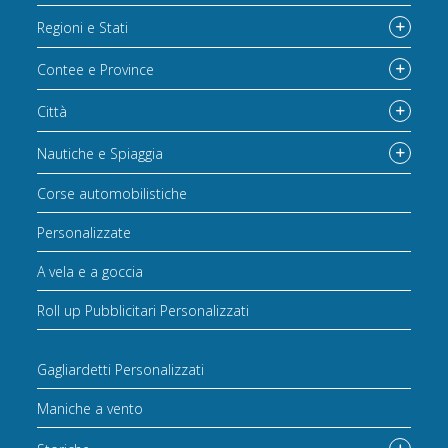
Regioni e Stati
Contee e Province
Città
Nautiche e Spiaggia
Corse automobilistiche
Personalizzate
A vela e a goccia
Roll up Pubblicitari Personalizzati
Gagliardetti Personalizzati
Maniche a vento