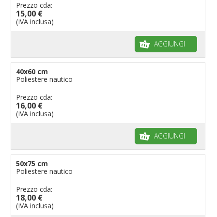
Prezzo cda:
15,00 €
(IVA inclusa)
AGGIUNGI
40x60 cm
Poliestere nautico
Prezzo cda:
16,00 €
(IVA inclusa)
AGGIUNGI
50x75 cm
Poliestere nautico
Prezzo cda:
18,00 €
(IVA inclusa)