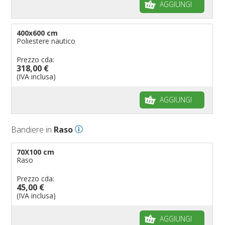
AGGIUNGI
400x600 cm
Poliestere nautico
Prezzo cda:
318,00 €
(IVA inclusa)
AGGIUNGI
Bandiere in
Raso
70X100 cm
Raso
Prezzo cda:
45,00 €
(IVA inclusa)
AGGIUNGI