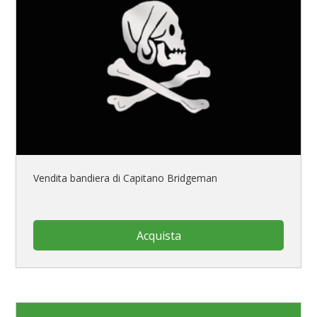
Vendita bandiera di Capitano Bridgeman
Acquista