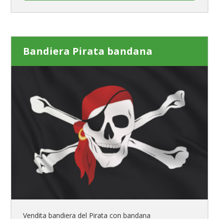
Bandiera Pirata bandana
Vendita bandiera del Pirata con bandana