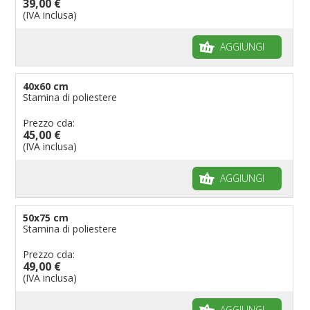
39,00 €
(IVA inclusa)
AGGIUNGI
40x60 cm
Stamina di poliestere
Prezzo cda:
45,00 €
(IVA inclusa)
AGGIUNGI
50x75 cm
Stamina di poliestere
Prezzo cda:
49,00 €
(IVA inclusa)
AGGIUNGI