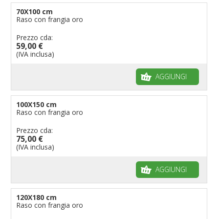
70X100 cm
Raso con frangia oro
Prezzo cda:
59,00 €
(IVA inclusa)
AGGIUNGI
100X150 cm
Raso con frangia oro
Prezzo cda:
75,00 €
(IVA inclusa)
AGGIUNGI
120X180 cm
Raso con frangia oro