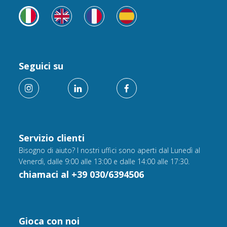
Seguici su
Servizio clienti
Bisogno di aiuto? I nostri uffici sono aperti dal Lunedì al
Venerdì, dalle 9:00 alle 13:00 e dalle 14:00 alle 17:30.
chiamaci al +39 030/6394506
Gioca con noi