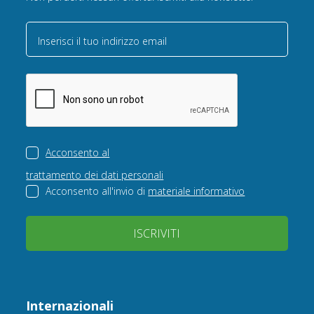
Inserisci il tuo indirizzo email
Acconsento al
trattamento dei dati personali
Acconsento all'invio di
materiale informativo
ISCRIVITI
Internazionali