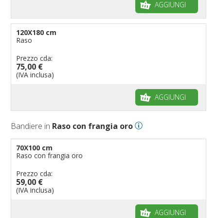
AGGIUNGI
120X180 cm
Raso
Prezzo cda:
75,00 €
(IVA inclusa)
AGGIUNGI
Bandiere in
Raso con frangia oro
70X100 cm
Raso con frangia oro
Prezzo cda:
59,00 €
(IVA inclusa)
AGGIUNGI