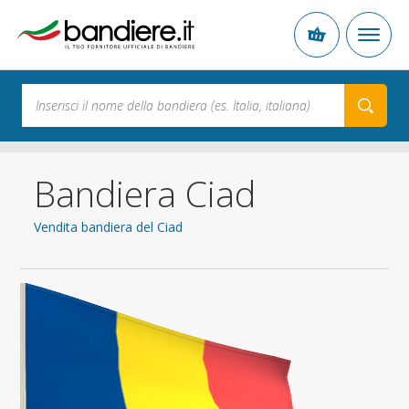
Bandiera Ciad
Vendita bandiera del Ciad