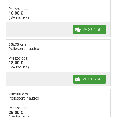
Prezzo cda:
16,00 €
(IVA inclusa)
AGGIUNGI
50x75 cm
Poliestere nautico
Prezzo cda:
18,00 €
(IVA inclusa)
AGGIUNGI
70x100 cm
Poliestere nautico
Prezzo cda:
29,00 €
(IVA inclusa)