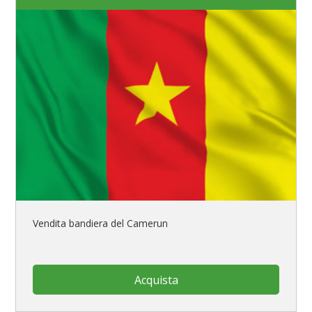
Vendita bandiera del Camerun
Acquista