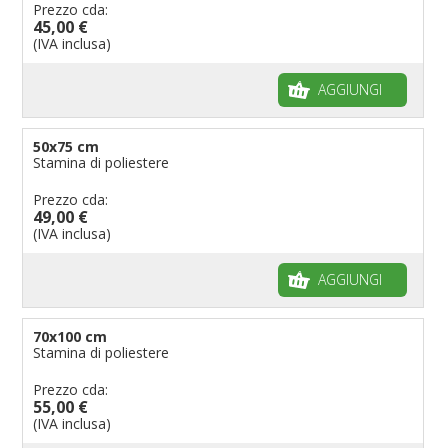
Prezzo cda:
45,00 €
(IVA inclusa)
AGGIUNGI
50x75 cm
Stamina di poliestere
Prezzo cda:
49,00 €
(IVA inclusa)
AGGIUNGI
70x100 cm
Stamina di poliestere
Prezzo cda:
55,00 €
(IVA inclusa)