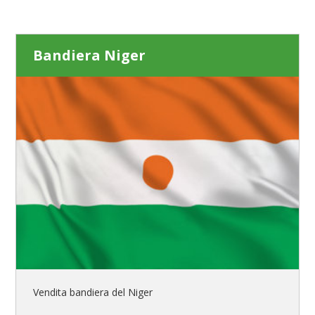
Bandiera Niger
Vendita bandiera del Niger