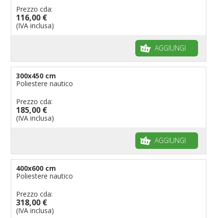
Prezzo cda:
116,00 €
(IVA inclusa)
AGGIUNGI
300x450 cm
Poliestere nautico
Prezzo cda:
185,00 €
(IVA inclusa)
AGGIUNGI
400x600 cm
Poliestere nautico
Prezzo cda:
318,00 €
(IVA inclusa)