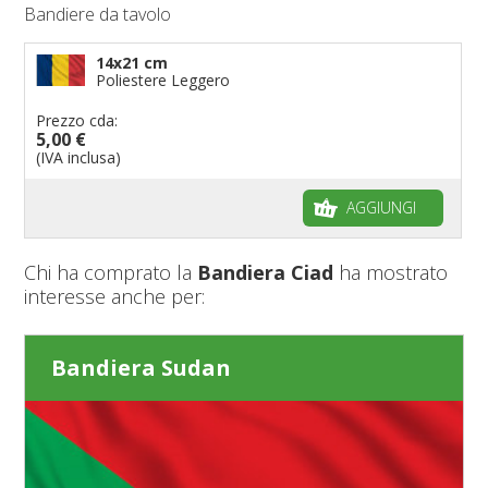
Bandiere da tavolo
14x21 cm
Poliestere Leggero
Prezzo cda:
5,00 €
(IVA inclusa)
AGGIUNGI
Chi ha comprato la
Bandiera Ciad
ha mostrato
interesse anche per:
Bandiera Sudan