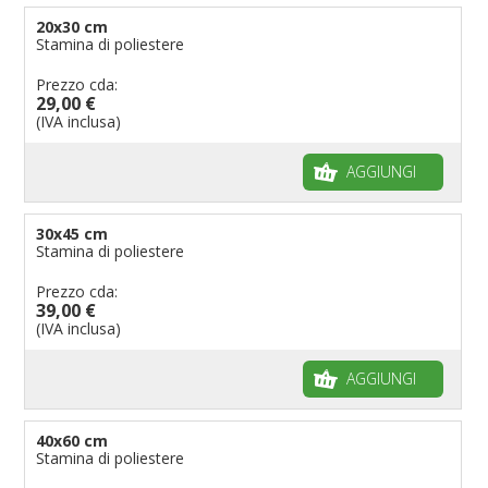
20x30 cm
Stamina di poliestere
Prezzo cda:
29,00 €
(IVA inclusa)
AGGIUNGI
30x45 cm
Stamina di poliestere
Prezzo cda:
39,00 €
(IVA inclusa)
AGGIUNGI
40x60 cm
Stamina di poliestere