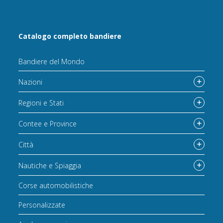
Catalogo completo bandiere
Bandiere del Mondo
Nazioni
Regioni e Stati
Contee e Province
Città
Nautiche e Spiaggia
Corse automobilistiche
Personalizzate