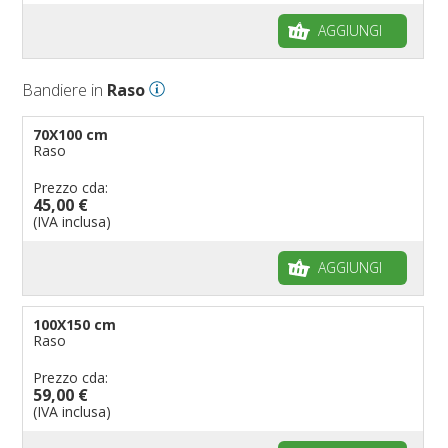
AGGIUNGI
Bandiere in
Raso
70X100 cm
Raso
Prezzo cda:
45,00 €
(IVA inclusa)
AGGIUNGI
100X150 cm
Raso
Prezzo cda:
59,00 €
(IVA inclusa)