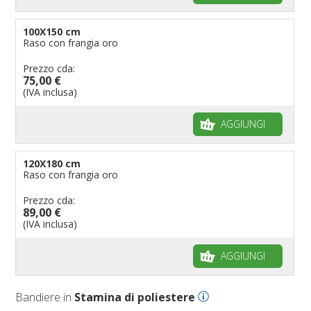
100X150 cm
Raso con frangia oro
Prezzo cda:
75,00 €
(IVA inclusa)
AGGIUNGI
120X180 cm
Raso con frangia oro
Prezzo cda:
89,00 €
(IVA inclusa)
AGGIUNGI
Bandiere in
Stamina di poliestere