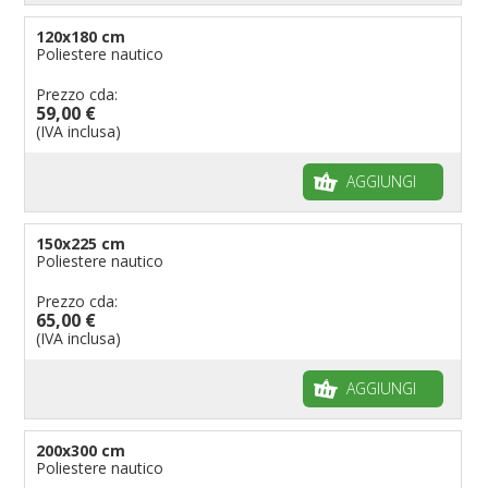
120x180 cm
Poliestere nautico
Prezzo cda:
59,00 €
(IVA inclusa)
AGGIUNGI
150x225 cm
Poliestere nautico
Prezzo cda:
65,00 €
(IVA inclusa)
AGGIUNGI
200x300 cm
Poliestere nautico