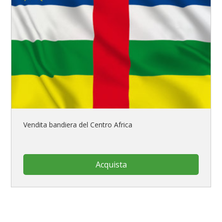
Vendita bandiera del Centro Africa
Acquista