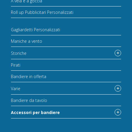
A vela e a goccia
Roll up Pubblicitari Personalizzati
Gagliardetti Personalizzati
Maniche a vento
Storiche
Pirati
Bandiere in offerta
Varie
Bandiere da tavolo
Accessori per bandiere