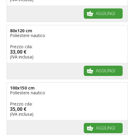
AGGIUNGI
80x120 cm
Poliestere nautico
Prezzo cda:
33,00 €
(IVA inclusa)
AGGIUNGI
100x150 cm
Poliestere nautico
Prezzo cda:
35,00 €
(IVA inclusa)
AGGIUNGI