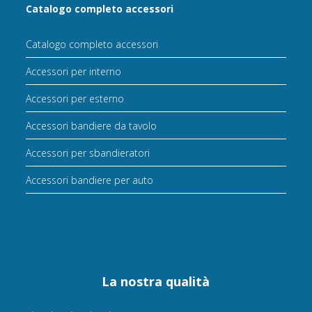
Catalogo completo accessori
Catalogo completo accessori
Accessori per interno
Accessori per esterno
Accessori bandiere da tavolo
Accessori per sbandieratori
Accessori bandiere per auto
La nostra qualità