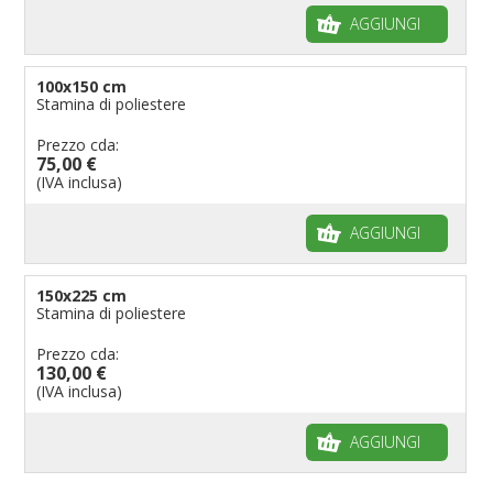
AGGIUNGI
100x150 cm
Stamina di poliestere
Prezzo cda:
75,00 €
(IVA inclusa)
AGGIUNGI
150x225 cm
Stamina di poliestere
Prezzo cda:
130,00 €
(IVA inclusa)
AGGIUNGI