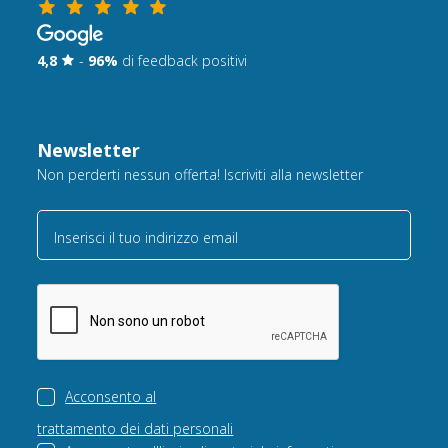
4,8
-
96%
di feedback positivi
Newsletter
Non perderti nessun offerta! Iscriviti alla newsletter
Inserisci il tuo indirizzo email
Acconsento al
trattamento dei dati personali