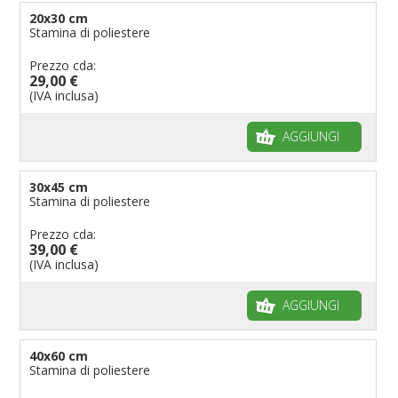
20x30 cm
Stamina di poliestere
Prezzo cda:
29,00 €
(IVA inclusa)
AGGIUNGI
30x45 cm
Stamina di poliestere
Prezzo cda:
39,00 €
(IVA inclusa)
AGGIUNGI
40x60 cm
Stamina di poliestere