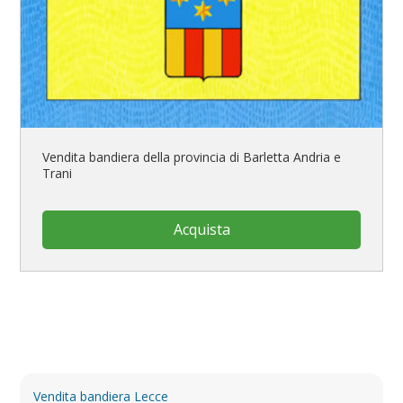
Vendita bandiera della provincia di Barletta Andria e
Trani
Acquista
Vendita bandiera Lecce