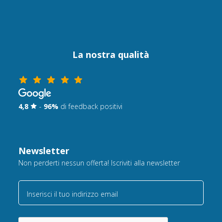
La nostra qualità
4,8
-
96%
di feedback positivi
Newsletter
Non perderti nessun offerta! Iscriviti alla newsletter
Inserisci il tuo indirizzo email