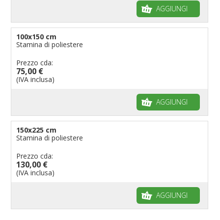
AGGIUNGI
100x150 cm
Stamina di poliestere
Prezzo cda:
75,00 €
(IVA inclusa)
AGGIUNGI
150x225 cm
Stamina di poliestere
Prezzo cda:
130,00 €
(IVA inclusa)
AGGIUNGI