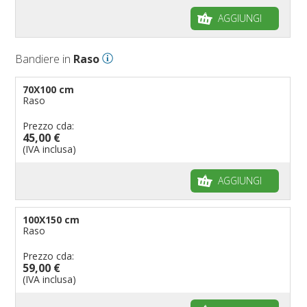
AGGIUNGI
Bandiere in
Raso
70X100 cm
Raso
Prezzo cda:
45,00 €
(IVA inclusa)
AGGIUNGI
100X150 cm
Raso
Prezzo cda:
59,00 €
(IVA inclusa)