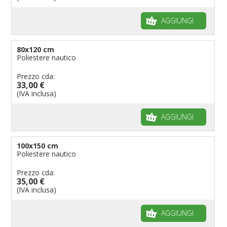
AGGIUNGI
80x120 cm
Poliestere nautico
Prezzo cda:
33,00 €
(IVA inclusa)
AGGIUNGI
100x150 cm
Poliestere nautico
Prezzo cda:
35,00 €
(IVA inclusa)
AGGIUNGI