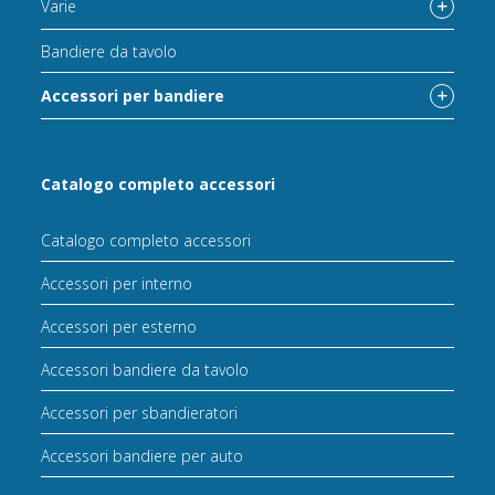
Varie
Bandiere da tavolo
Accessori per bandiere
Catalogo completo accessori
Catalogo completo accessori
Accessori per interno
Accessori per esterno
Accessori bandiere da tavolo
Accessori per sbandieratori
Accessori bandiere per auto