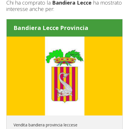
Chi ha comprato la
Bandiera Lecce
ha mostrato
interesse anche per:
Bandiera Lecce Provincia
Vendita bandiera provincia leccese