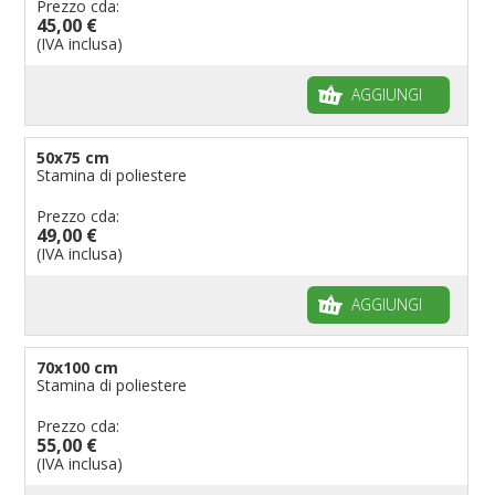
Prezzo cda:
45,00 €
(IVA inclusa)
AGGIUNGI
50x75 cm
Stamina di poliestere
Prezzo cda:
49,00 €
(IVA inclusa)
AGGIUNGI
70x100 cm
Stamina di poliestere
Prezzo cda:
55,00 €
(IVA inclusa)