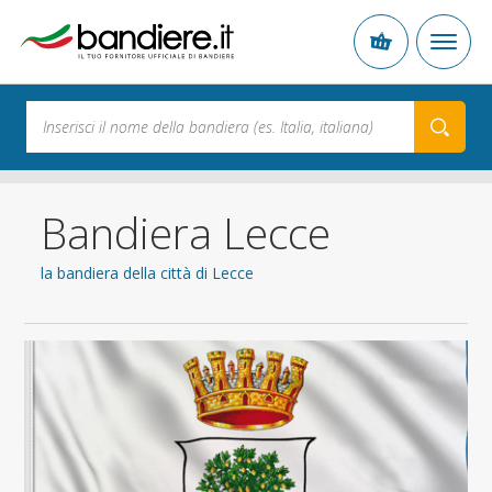
Bandiera Lecce
la bandiera della città di Lecce