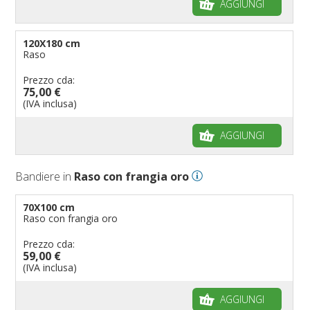
AGGIUNGI
120X180 cm
Raso
Prezzo cda:
75,00 €
(IVA inclusa)
AGGIUNGI
Bandiere in
Raso con frangia oro
70X100 cm
Raso con frangia oro
Prezzo cda:
59,00 €
(IVA inclusa)
AGGIUNGI