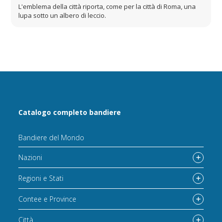
L'emblema della città riporta, come per la città di Roma, una
lupa sotto un albero di leccio.
Catalogo completo bandiere
Bandiere del Mondo
Nazioni
Regioni e Stati
Contee e Province
Città