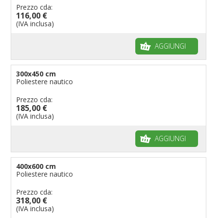
Prezzo cda:
116,00 €
(IVA inclusa)
AGGIUNGI
300x450 cm
Poliestere nautico
Prezzo cda:
185,00 €
(IVA inclusa)
AGGIUNGI
400x600 cm
Poliestere nautico
Prezzo cda:
318,00 €
(IVA inclusa)