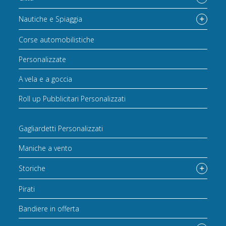
Nautiche e Spiaggia
Corse automobilistiche
Personalizzate
A vela e a goccia
Roll up Pubblicitari Personalizzati
Gagliardetti Personalizzati
Maniche a vento
Storiche
Pirati
Bandiere in offerta