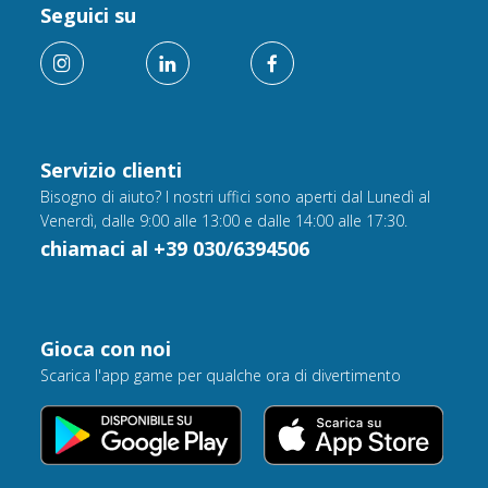
Seguici su
Servizio clienti
Bisogno di aiuto? I nostri uffici sono aperti dal Lunedì al
Venerdì, dalle 9:00 alle 13:00 e dalle 14:00 alle 17:30.
chiamaci al +39 030/6394506
Gioca con noi
Scarica l'app game per qualche ora di divertimento