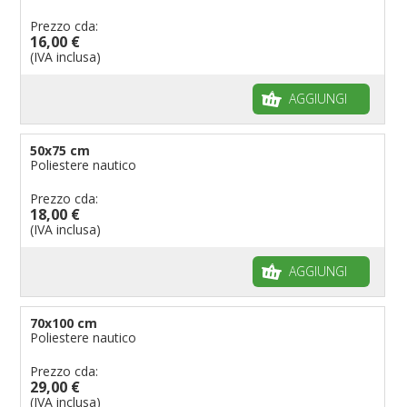
Prezzo cda:
16,00 €
(IVA inclusa)
AGGIUNGI
50x75 cm
Poliestere nautico
Prezzo cda:
18,00 €
(IVA inclusa)
AGGIUNGI
70x100 cm
Poliestere nautico
Prezzo cda:
29,00 €
(IVA inclusa)