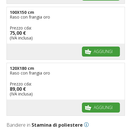
100X150 cm
Raso con frangia oro
Prezzo cda:
75,00 €
(IVA inclusa)
AGGIUNGI
120X180 cm
Raso con frangia oro
Prezzo cda:
89,00 €
(IVA inclusa)
AGGIUNGI
Bandiere in
Stamina di poliestere