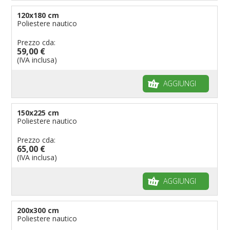
120x180 cm
Poliestere nautico
Prezzo cda:
59,00 €
(IVA inclusa)
AGGIUNGI
150x225 cm
Poliestere nautico
Prezzo cda:
65,00 €
(IVA inclusa)
AGGIUNGI
200x300 cm
Poliestere nautico