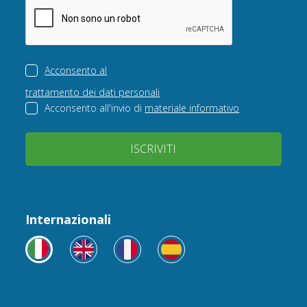
Acconsento al
trattamento dei dati personali
Acconsento all'invio di
materiale informativo
ISCRIVITI
Internazionali