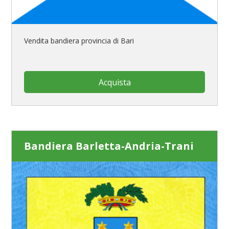
Vendita bandiera provincia di Bari
Acquista
Bandiera Barletta-Andria-Trani