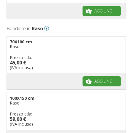
AGGIUNGI
Bandiere in
Raso
70X100 cm
Raso
Prezzo cda:
45,00 €
(IVA inclusa)
AGGIUNGI
100X150 cm
Raso
Prezzo cda:
59,00 €
(IVA inclusa)