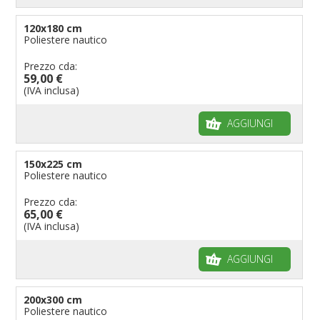
120x180 cm
Poliestere nautico
Prezzo cda:
59,00 €
(IVA inclusa)
AGGIUNGI
150x225 cm
Poliestere nautico
Prezzo cda:
65,00 €
(IVA inclusa)
AGGIUNGI
200x300 cm
Poliestere nautico