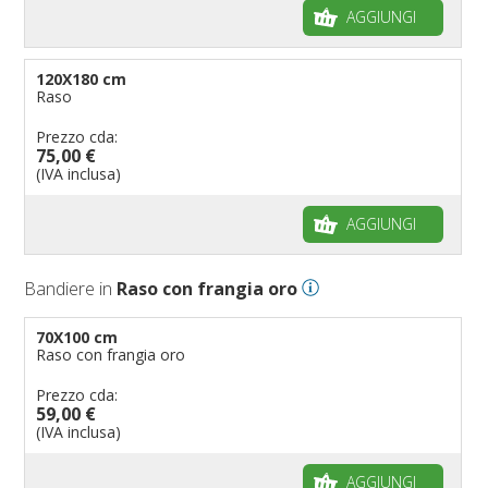
AGGIUNGI
120X180 cm
Raso
Prezzo cda:
75,00 €
(IVA inclusa)
AGGIUNGI
Bandiere in
Raso con frangia oro
70X100 cm
Raso con frangia oro
Prezzo cda:
59,00 €
(IVA inclusa)
AGGIUNGI