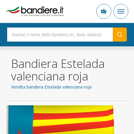
Bandiera Estelada
valenciana roja
Vendita bandiera Estelada valenciana roja