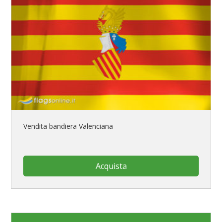
Vendita bandiera Valenciana
Acquista