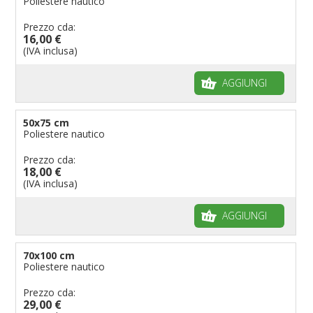
Poliestere nautico
Prezzo cda:
16,00 €
(IVA inclusa)
AGGIUNGI
50x75 cm
Poliestere nautico
Prezzo cda:
18,00 €
(IVA inclusa)
AGGIUNGI
70x100 cm
Poliestere nautico
Prezzo cda:
29,00 €