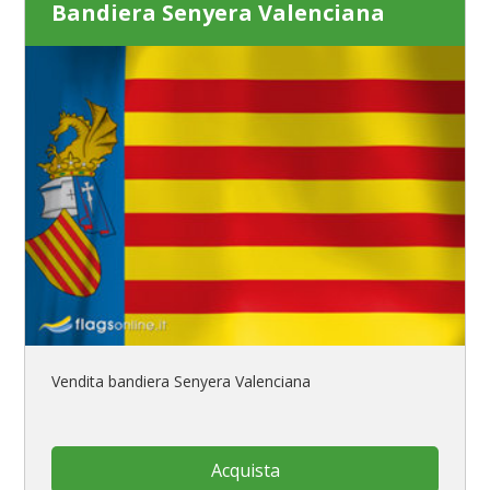
Bandiera Senyera Valenciana
Vendita bandiera Senyera Valenciana
Acquista