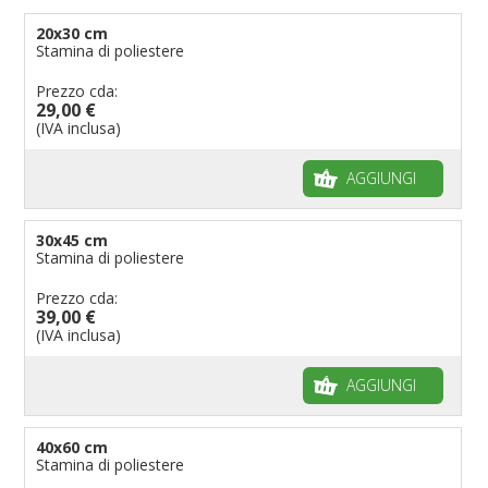
20x30 cm
Stamina di poliestere
Prezzo cda:
29,00 €
(IVA inclusa)
AGGIUNGI
30x45 cm
Stamina di poliestere
Prezzo cda:
39,00 €
(IVA inclusa)
AGGIUNGI
40x60 cm
Stamina di poliestere