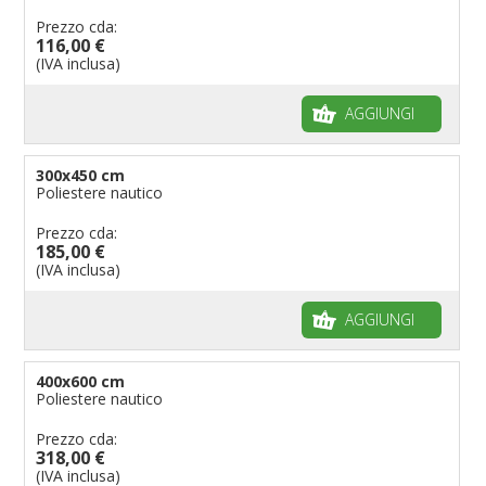
Prezzo cda:
116,00 €
(IVA inclusa)
AGGIUNGI
300x450 cm
Poliestere nautico
Prezzo cda:
185,00 €
(IVA inclusa)
AGGIUNGI
400x600 cm
Poliestere nautico
Prezzo cda:
318,00 €
(IVA inclusa)