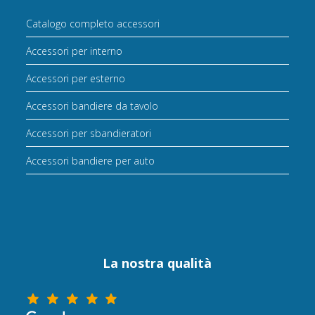
Catalogo completo accessori
Accessori per interno
Accessori per esterno
Accessori bandiere da tavolo
Accessori per sbandieratori
Accessori bandiere per auto
La nostra qualità