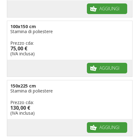
AGGIUNGI
100x150 cm
Stamina di poliestere
Prezzo cda:
75,00 €
(IVA inclusa)
AGGIUNGI
150x225 cm
Stamina di poliestere
Prezzo cda:
130,00 €
(IVA inclusa)
AGGIUNGI