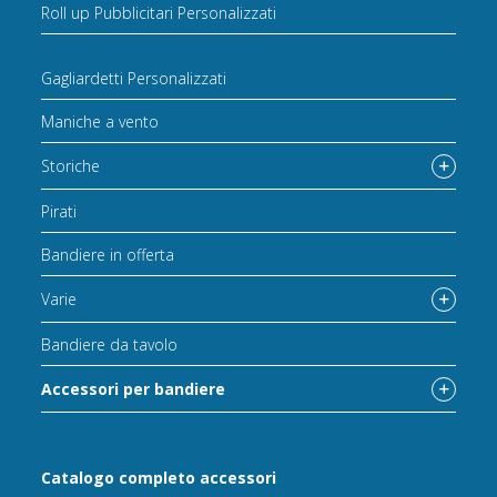
Roll up Pubblicitari Personalizzati
Gagliardetti Personalizzati
Maniche a vento
Storiche
Pirati
Bandiere in offerta
Varie
Bandiere da tavolo
Accessori per bandiere
Catalogo completo accessori