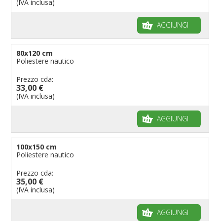
(IVA inclusa)
AGGIUNGI
80x120 cm
Poliestere nautico
Prezzo cda:
33,00 €
(IVA inclusa)
AGGIUNGI
100x150 cm
Poliestere nautico
Prezzo cda:
35,00 €
(IVA inclusa)
AGGIUNGI