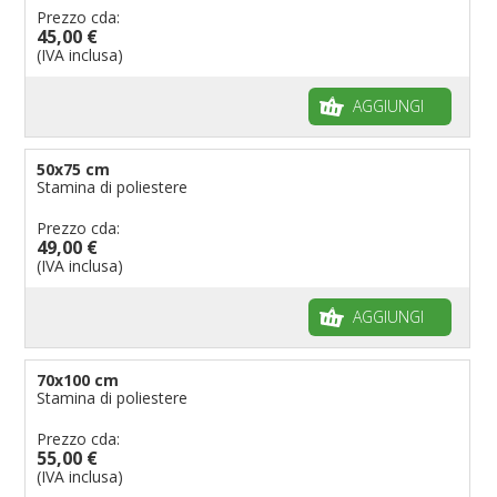
Prezzo cda:
45,00 €
(IVA inclusa)
AGGIUNGI
50x75 cm
Stamina di poliestere
Prezzo cda:
49,00 €
(IVA inclusa)
AGGIUNGI
70x100 cm
Stamina di poliestere
Prezzo cda:
55,00 €
(IVA inclusa)