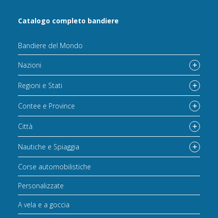
Catalogo completo bandiere
Bandiere del Mondo
Nazioni
Regioni e Stati
Contee e Province
Città
Nautiche e Spiaggia
Corse automobilistiche
Personalizzate
A vela e a goccia