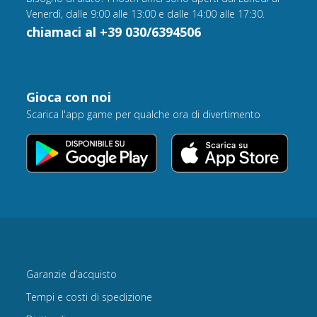
Venerdì, dalle 9:00 alle 13:00 e dalle 14:00 alle 17:30.
chiamaci al +39 030/6394506
Gioca con noi
Scarica l'app game per qualche ora di divertimento
Garanzie d’acquisto
Tempi e costi di spedizione