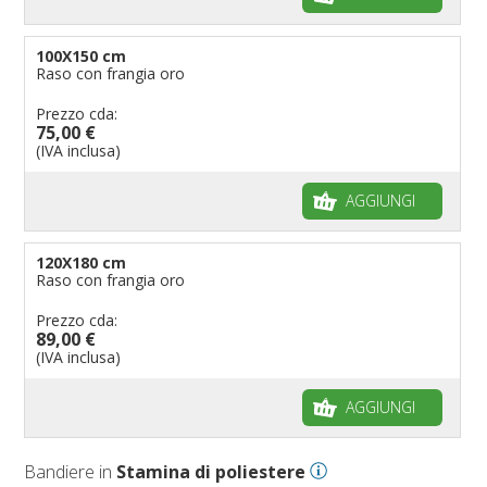
100X150 cm
Raso con frangia oro
Prezzo cda:
75,00 €
(IVA inclusa)
AGGIUNGI
120X180 cm
Raso con frangia oro
Prezzo cda:
89,00 €
(IVA inclusa)
AGGIUNGI
Bandiere in
Stamina di poliestere