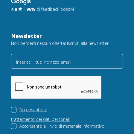
4,8
-
96%
di feedback positivi
Newsletter
Non perderti nessun offerta! Iscriviti alla newsletter
Inserisci il tuo indirizzo email
Acconsento al
trattamento dei dati personali
Acconsento all'invio di
materiale informativo