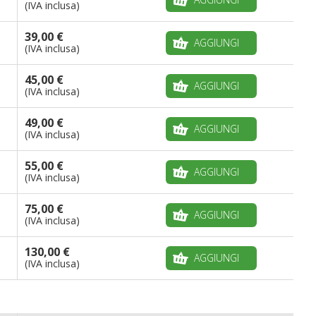
(IVA inclusa)
39,00 €
AGGIUNGI
(IVA inclusa)
45,00 €
AGGIUNGI
(IVA inclusa)
49,00 €
AGGIUNGI
(IVA inclusa)
55,00 €
AGGIUNGI
(IVA inclusa)
75,00 €
AGGIUNGI
(IVA inclusa)
130,00 €
AGGIUNGI
(IVA inclusa)