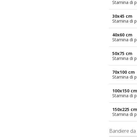
Stamina di p
30x45 cm
Stamina di p
40x60 cm
Stamina di p
50x75 cm
Stamina di p
70x100 cm
Stamina di p
100x150 c
Stamina di p
150x225 c
Stamina di p
Bandiere da 