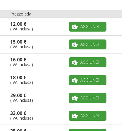
Prezzo cda
12,00 €
AGGIUNGI
(IVA inclusa)
15,00 €
AGGIUNGI
(IVA inclusa)
16,00 €
AGGIUNGI
(IVA inclusa)
18,00 €
AGGIUNGI
(IVA inclusa)
29,00 €
AGGIUNGI
(IVA inclusa)
33,00 €
AGGIUNGI
(IVA inclusa)
35,00 €