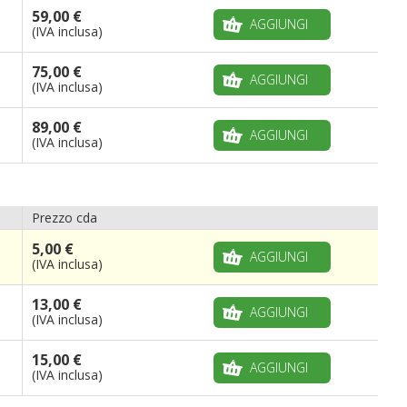
59,00 €
AGGIUNGI
(IVA inclusa)
75,00 €
AGGIUNGI
(IVA inclusa)
89,00 €
AGGIUNGI
(IVA inclusa)
Prezzo cda
5,00 €
AGGIUNGI
(IVA inclusa)
13,00 €
AGGIUNGI
(IVA inclusa)
15,00 €
AGGIUNGI
(IVA inclusa)