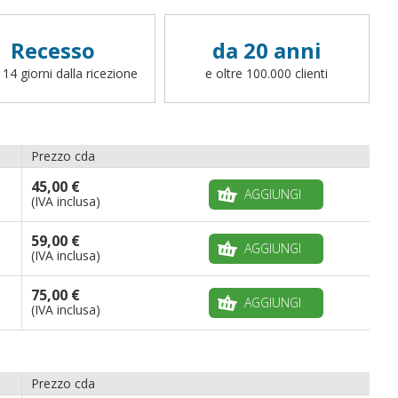
Recesso
da 20 anni
 14 giorni dalla ricezione
e oltre 100.000 clienti
Prezzo cda
45,00 €
AGGIUNGI
(IVA inclusa)
59,00 €
AGGIUNGI
(IVA inclusa)
75,00 €
AGGIUNGI
(IVA inclusa)
Prezzo cda