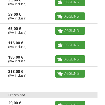
AGGIUNGI
(IVA inclusa)
59,00 €
AGGIUNGI
(IVA inclusa)
65,00 €
AGGIUNGI
(IVA inclusa)
116,00 €
AGGIUNGI
(IVA inclusa)
185,00 €
AGGIUNGI
(IVA inclusa)
318,00 €
AGGIUNGI
(IVA inclusa)
Prezzo cda
29,00 €
AGGIUNGI