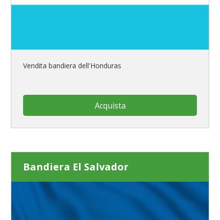
Vendita bandiera dell'Honduras
Acquista
Bandiera El Salvador