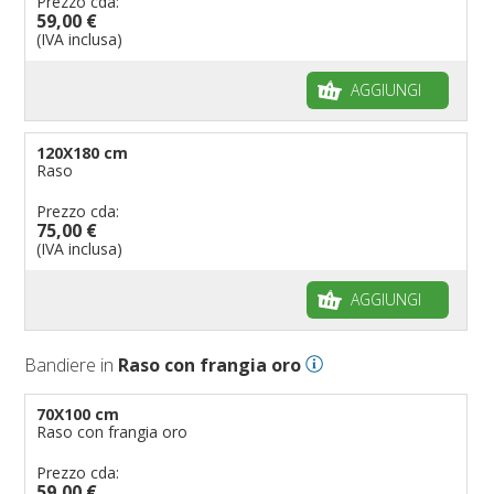
Prezzo cda:
59,00 €
(IVA inclusa)
AGGIUNGI
120X180 cm
Raso
Prezzo cda:
75,00 €
(IVA inclusa)
AGGIUNGI
Bandiere in
Raso con frangia oro
70X100 cm
Raso con frangia oro
Prezzo cda:
59,00 €