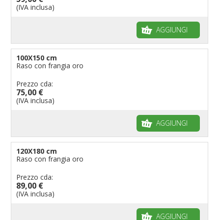
(IVA inclusa)
AGGIUNGI
100X150 cm
Raso con frangia oro
Prezzo cda:
75,00 €
(IVA inclusa)
AGGIUNGI
120X180 cm
Raso con frangia oro
Prezzo cda:
89,00 €
(IVA inclusa)
AGGIUNGI