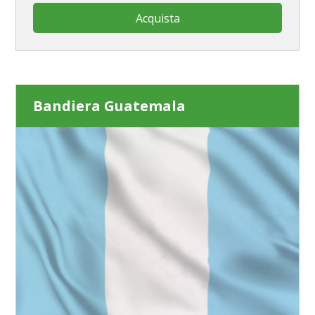
Acquista
Bandiera Guatemala