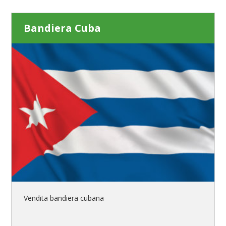
Bandiera Cuba
Vendita bandiera cubana