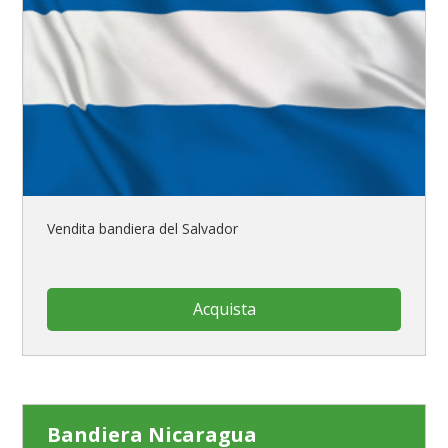
Vendita bandiera del Salvador
Acquista
Bandiera Nicaragua