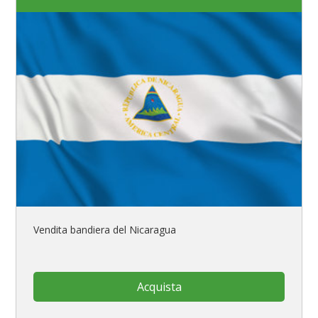
Vendita bandiera del Nicaragua
Acquista