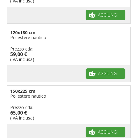
(IVA inclusa)
AGGIUNGI
120x180 cm
Poliestere nautico
Prezzo cda:
59,00 €
(IVA inclusa)
AGGIUNGI
150x225 cm
Poliestere nautico
Prezzo cda:
65,00 €
(IVA inclusa)
AGGIUNGI