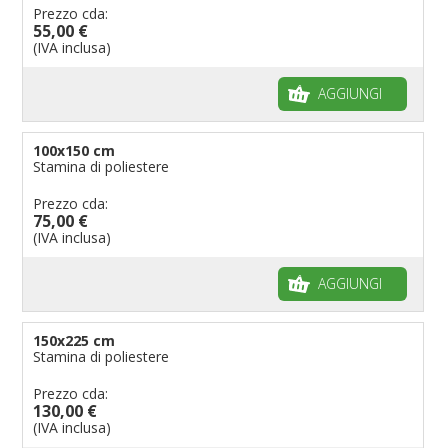
Prezzo cda:
55,00 €
(IVA inclusa)
AGGIUNGI
100x150 cm
Stamina di poliestere
Prezzo cda:
75,00 €
(IVA inclusa)
AGGIUNGI
150x225 cm
Stamina di poliestere
Prezzo cda:
130,00 €
(IVA inclusa)