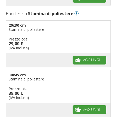
Bandiere in
Stamina di poliestere
20x30 cm
Stamina di poliestere
Prezzo cda:
29,00 €
(IVA inclusa)
AGGIUNGI
30x45 cm
Stamina di poliestere
Prezzo cda:
39,00 €
(IVA inclusa)
AGGIUNGI