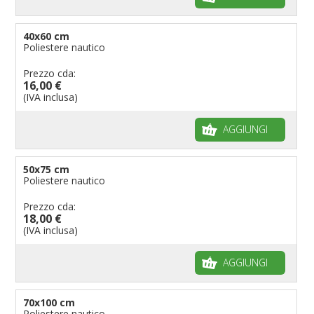
40x60 cm
Poliestere nautico
Prezzo cda:
16,00 €
(IVA inclusa)
AGGIUNGI
50x75 cm
Poliestere nautico
Prezzo cda:
18,00 €
(IVA inclusa)
AGGIUNGI
70x100 cm
Poliestere nautico