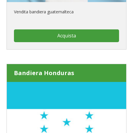
Vendita bandiera guatemalteca
Acquista
Bandiera Honduras