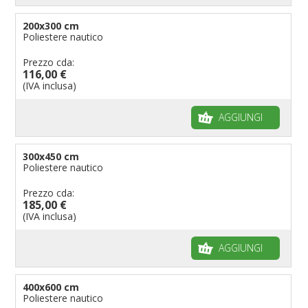
200x300 cm
Poliestere nautico
Prezzo cda:
116,00 €
(IVA inclusa)
AGGIUNGI
300x450 cm
Poliestere nautico
Prezzo cda:
185,00 €
(IVA inclusa)
AGGIUNGI
400x600 cm
Poliestere nautico