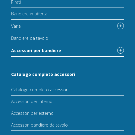
Pirati
Bandiere in offerta
Varie
Bandiere da tavolo
Accessori per bandiere
Catalogo completo accessori
Catalogo completo accessori
Accessori per interno
Accessori per esterno
Accessori bandiere da tavolo