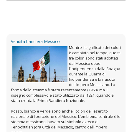
Vendita bandiera Messico
Mentre il significato dei colori
è cambiato nel tempo, questi
tre colori sono stati adottati
dal Messico dopo
l'indipendenza dalla Spagna
durante la Guerra di
Indipendenza e la nascita
dell'Impero Messicano. La
forma dello stemma è stata recentemente (1968), ma il
disegno complessivo è stato utilizzato dal 1821, quando è
stata creata la Prima Bandiera Nazionale.
Rosso, bianco e verde sono anche i colori dell'esercito
nazionale di liberazione del Messico. L'emblema centrale è lo
stemma messicano, basato sul simbolo azteco di
Tenochtitlan (ora Città del Messico), centro dell'impero