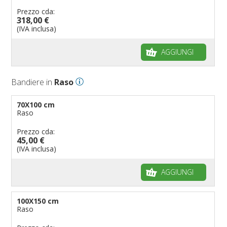
Prezzo cda:
318,00 €
(IVA inclusa)
AGGIUNGI
Bandiere in
Raso
70X100 cm
Raso
Prezzo cda:
45,00 €
(IVA inclusa)
AGGIUNGI
100X150 cm
Raso