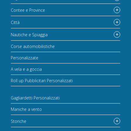
Contee e Province
Città
Nautiche e Spiaggia
Corse automobilistiche
Personalizzate
A vela e a goccia
Roll up Pubblicitari Personalizzati
Gagliardetti Personalizzati
Maniche a vento
Storiche