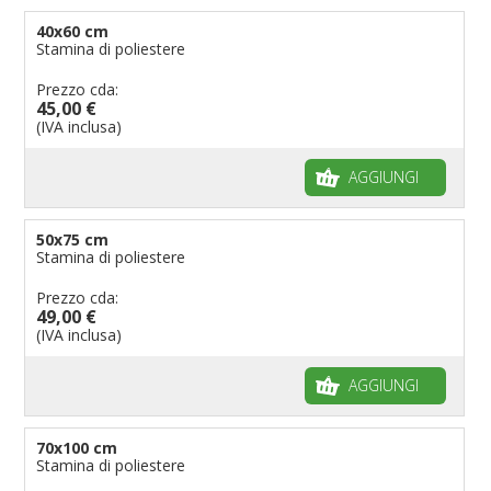
40x60 cm
Stamina di poliestere
Prezzo cda:
45,00 €
(IVA inclusa)
AGGIUNGI
50x75 cm
Stamina di poliestere
Prezzo cda:
49,00 €
(IVA inclusa)
AGGIUNGI
70x100 cm
Stamina di poliestere