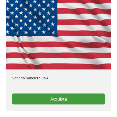
Vendita bandiera USA
Acquista