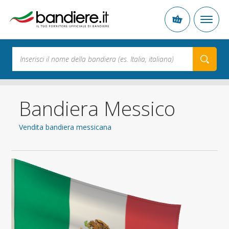
Bandiera Messico
Vendita bandiera messicana