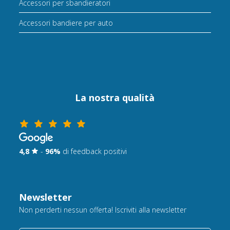
Accessori per sbandieratori
Accessori bandiere per auto
La nostra qualità
4,8
-
96%
di feedback positivi
Newsletter
Non perderti nessun offerta! Iscriviti alla newsletter