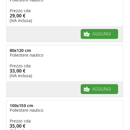
Prezzo cda:
29,00 €
(IVA inclusa)
AGGIUNGI
80x120 cm
Poliestere nautico
Prezzo cda:
33,00 €
(IVA inclusa)
AGGIUNGI
100x150 cm
Poliestere nautico
Prezzo cda:
35,00 €