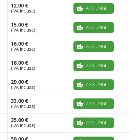
12,00 €
AGGIUNGI
(IVA inclusa)
15,00 €
AGGIUNGI
(IVA inclusa)
16,00 €
AGGIUNGI
(IVA inclusa)
18,00 €
AGGIUNGI
(IVA inclusa)
29,00 €
AGGIUNGI
(IVA inclusa)
33,00 €
AGGIUNGI
(IVA inclusa)
35,00 €
AGGIUNGI
(IVA inclusa)
59,00 €