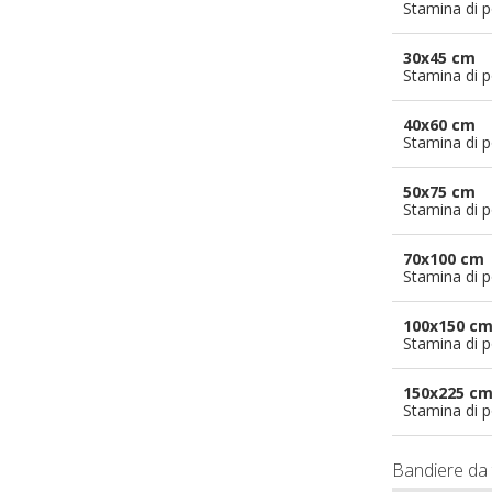
Stamina di p
30x45 cm
Stamina di p
40x60 cm
Stamina di p
50x75 cm
Stamina di p
70x100 cm
Stamina di p
100x150 c
Stamina di p
150x225 c
Stamina di p
Bandiere da 