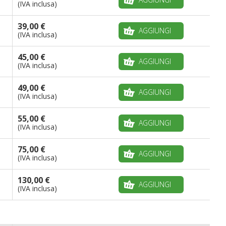
(IVA inclusa)
39,00 €
AGGIUNGI
(IVA inclusa)
45,00 €
AGGIUNGI
(IVA inclusa)
49,00 €
AGGIUNGI
(IVA inclusa)
55,00 €
AGGIUNGI
(IVA inclusa)
75,00 €
AGGIUNGI
(IVA inclusa)
130,00 €
AGGIUNGI
(IVA inclusa)