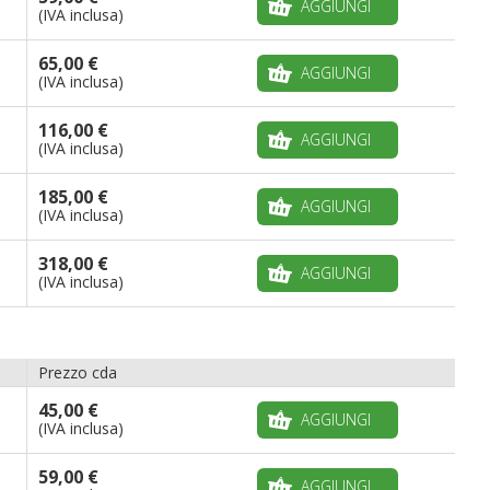
AGGIUNGI
(IVA inclusa)
65,00 €
AGGIUNGI
(IVA inclusa)
116,00 €
AGGIUNGI
(IVA inclusa)
185,00 €
AGGIUNGI
(IVA inclusa)
318,00 €
AGGIUNGI
(IVA inclusa)
Prezzo cda
45,00 €
AGGIUNGI
(IVA inclusa)
59,00 €
AGGIUNGI