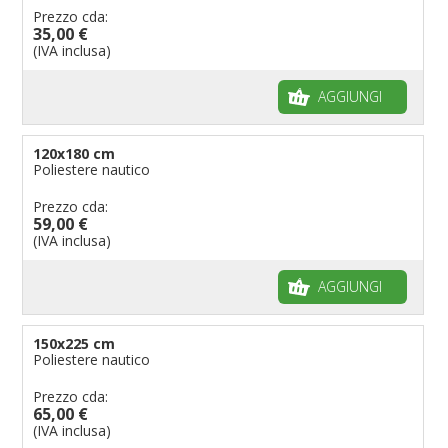
Prezzo cda:
35,00 €
(IVA inclusa)
AGGIUNGI
120x180 cm
Poliestere nautico
Prezzo cda:
59,00 €
(IVA inclusa)
AGGIUNGI
150x225 cm
Poliestere nautico
Prezzo cda:
65,00 €
(IVA inclusa)