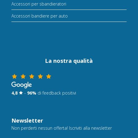
Accessori per sbandieratori
Accessori bandiere per auto
La nostra qualità
4,8
-
96%
di feedback positivi
Newsletter
Non perderti nessun offerta! Iscriviti alla newsletter