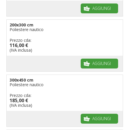
AGGIUNGI
200x300 cm
Poliestere nautico
Prezzo cda:
116,00 €
(IVA inclusa)
AGGIUNGI
300x450 cm
Poliestere nautico
Prezzo cda:
185,00 €
(IVA inclusa)
AGGIUNGI