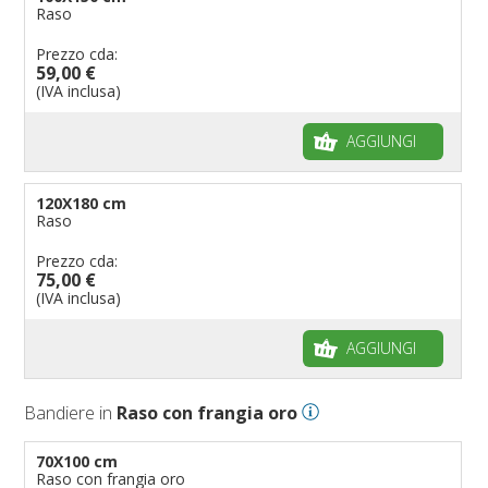
Raso
Prezzo cda:
59,00 €
(IVA inclusa)
AGGIUNGI
120X180 cm
Raso
Prezzo cda:
75,00 €
(IVA inclusa)
AGGIUNGI
Bandiere in
Raso con frangia oro
70X100 cm
Raso con frangia oro