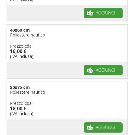
AGGIUNGI
40x60 cm
Poliestere nautico
Prezzo cda:
16,00 €
(IVA inclusa)
AGGIUNGI
50x75 cm
Poliestere nautico
Prezzo cda:
18,00 €
(IVA inclusa)
AGGIUNGI