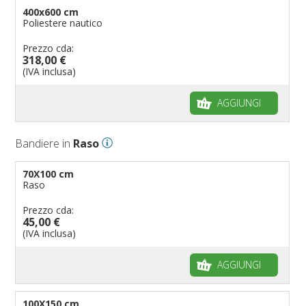
400x600 cm
Poliestere nautico
Prezzo cda:
318,00 €
(IVA inclusa)
AGGIUNGI
Bandiere in
Raso
70X100 cm
Raso
Prezzo cda:
45,00 €
(IVA inclusa)
AGGIUNGI
100X150 cm