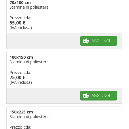
70x100 cm
Stamina di poliestere
Prezzo cda:
55,00 €
(IVA inclusa)
AGGIUNGI
100x150 cm
Stamina di poliestere
Prezzo cda:
75,00 €
(IVA inclusa)
AGGIUNGI
150x225 cm
Stamina di poliestere
Prezzo cda: