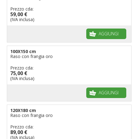
Prezzo cda:
59,00 €
(IVA inclusa)
AGGIUNGI
100X150 cm
Raso con frangia oro
Prezzo cda:
75,00 €
(IVA inclusa)
AGGIUNGI
120X180 cm
Raso con frangia oro
Prezzo cda:
89,00 €
(IVA inclusa)