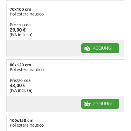
70x100 cm
Poliestere nautico
Prezzo cda:
29,00 €
(IVA inclusa)
AGGIUNGI
80x120 cm
Poliestere nautico
Prezzo cda:
33,00 €
(IVA inclusa)
AGGIUNGI
100x150 cm
Poliestere nautico