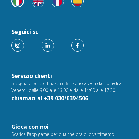
Seguici su
Servizio clienti
Bisogno di aiuto? I nostri uffici sono aperti dal Lunedì al
Venerdì, dalle 9:00 alle 13:00 e dalle 14:00 alle 17:30.
chiamaci al +39 030/6394506
Gioca con noi
Scarica l'app game per qualche ora di divertimento