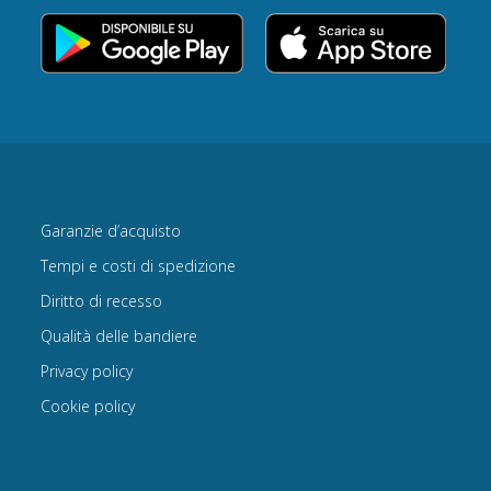
Garanzie d’acquisto
Tempi e costi di spedizione
Diritto di recesso
Qualità delle bandiere
Privacy policy
Cookie policy