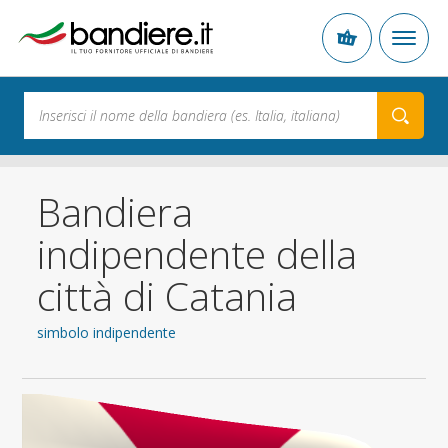
Bandiera
indipendente della
città di Catania
simbolo indipendente