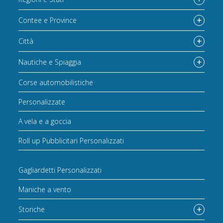
Contee e Province
Città
Nautiche e Spiaggia
Corse automobilistiche
Personalizzate
A vela e a goccia
Roll up Pubblicitari Personalizzati
Gagliardetti Personalizzati
Maniche a vento
Storiche