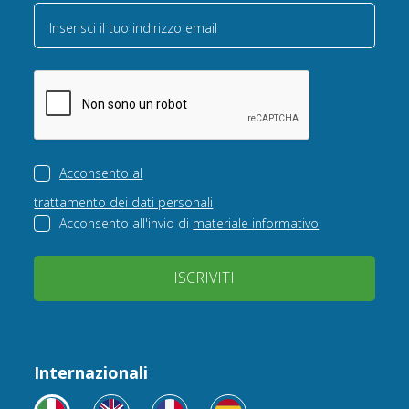
Inserisci il tuo indirizzo email
Acconsento al
trattamento dei dati personali
Acconsento all'invio di
materiale informativo
ISCRIVITI
Internazionali