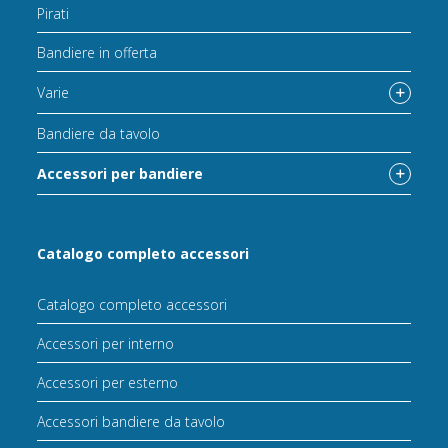
Pirati
Bandiere in offerta
Varie
Bandiere da tavolo
Accessori per bandiere
Catalogo completo accessori
Catalogo completo accessori
Accessori per interno
Accessori per esterno
Accessori bandiere da tavolo