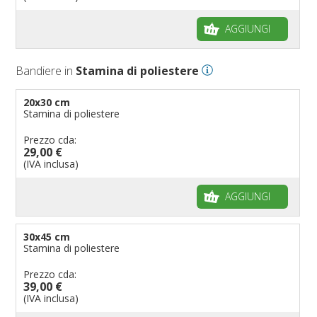
AGGIUNGI
Bandiere in
Stamina di poliestere
20x30 cm
Stamina di poliestere
Prezzo cda:
29,00 €
(IVA inclusa)
AGGIUNGI
30x45 cm
Stamina di poliestere
Prezzo cda:
39,00 €
(IVA inclusa)