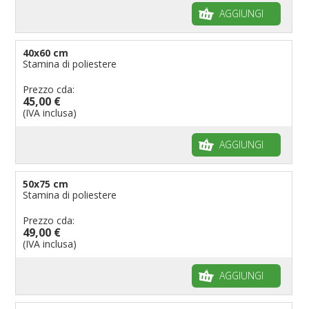
AGGIUNGI
40x60 cm
Stamina di poliestere
Prezzo cda:
45,00 €
(IVA inclusa)
AGGIUNGI
50x75 cm
Stamina di poliestere
Prezzo cda:
49,00 €
(IVA inclusa)
AGGIUNGI