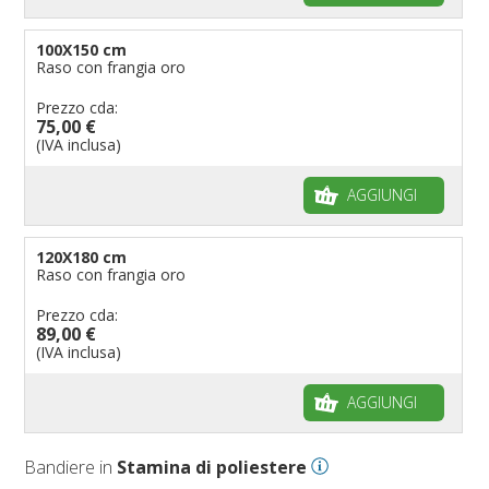
100X150 cm
Raso con frangia oro
Prezzo cda:
75,00 €
(IVA inclusa)
AGGIUNGI
120X180 cm
Raso con frangia oro
Prezzo cda:
89,00 €
(IVA inclusa)
AGGIUNGI
Bandiere in
Stamina di poliestere