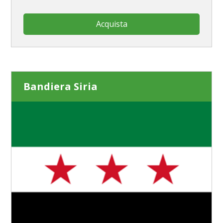
Acquista
Bandiera Siria