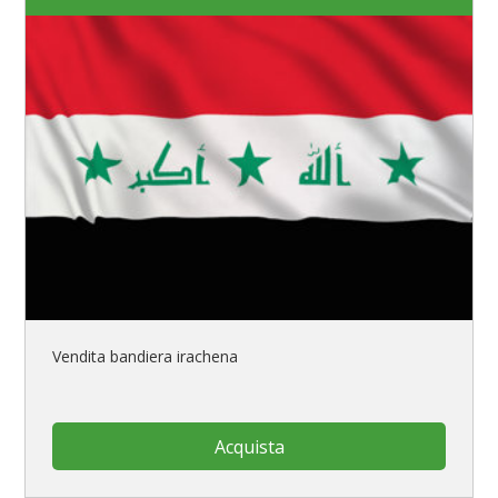
Vendita bandiera irachena
Acquista