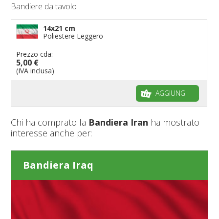
Bandiere da tavolo
14x21 cm
Poliestere Leggero
Prezzo cda:
5,00 €
(IVA inclusa)
AGGIUNGI
Chi ha comprato la
Bandiera Iran
ha mostrato
interesse anche per:
Bandiera Iraq