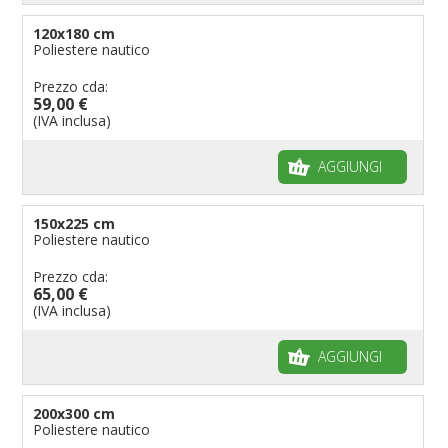
120x180 cm
Poliestere nautico
Prezzo cda:
59,00 €
(IVA inclusa)
AGGIUNGI
150x225 cm
Poliestere nautico
Prezzo cda:
65,00 €
(IVA inclusa)
AGGIUNGI
200x300 cm
Poliestere nautico