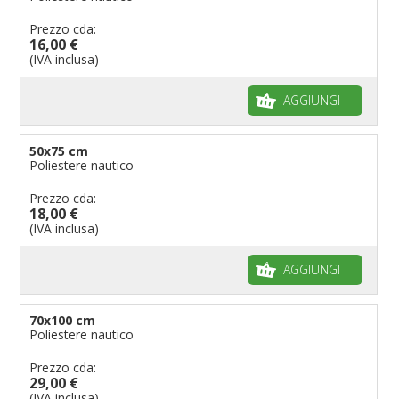
Prezzo cda:
16,00 €
(IVA inclusa)
AGGIUNGI
50x75 cm
Poliestere nautico
Prezzo cda:
18,00 €
(IVA inclusa)
AGGIUNGI
70x100 cm
Poliestere nautico
Prezzo cda:
29,00 €
(IVA inclusa)