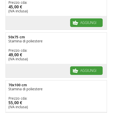
Prezzo cda:
45,00 €
(IVA inclusa)
AGGIUNGI
50x75 cm
Stamina di poliestere
Prezzo cda:
49,00 €
(IVA inclusa)
AGGIUNGI
70x100 cm
Stamina di poliestere
Prezzo cda:
55,00 €
(IVA inclusa)