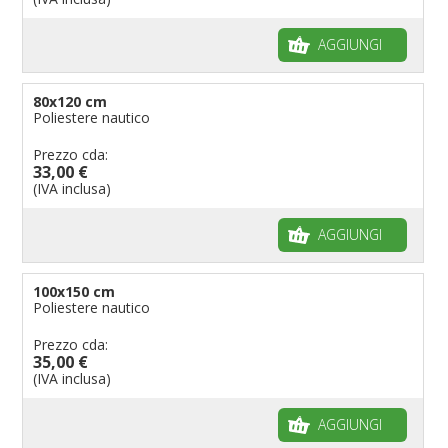
AGGIUNGI
80x120 cm
Poliestere nautico
Prezzo cda:
33,00 €
(IVA inclusa)
AGGIUNGI
100x150 cm
Poliestere nautico
Prezzo cda:
35,00 €
(IVA inclusa)
AGGIUNGI