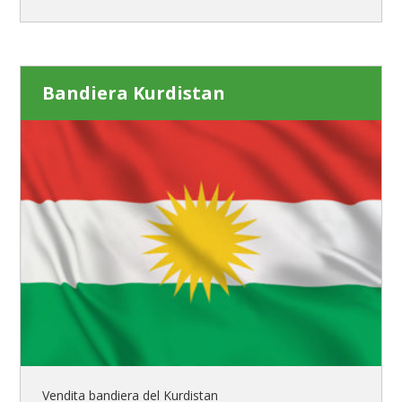
Bandiera Kurdistan
Vendita bandiera del Kurdistan