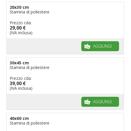
20x30 cm
Stamina di poliestere
Prezzo cda:
29,00 €
(IVA inclusa)
AGGIUNGI
30x45 cm
Stamina di poliestere
Prezzo cda:
39,00 €
(IVA inclusa)
AGGIUNGI
40x60 cm
Stamina di poliestere