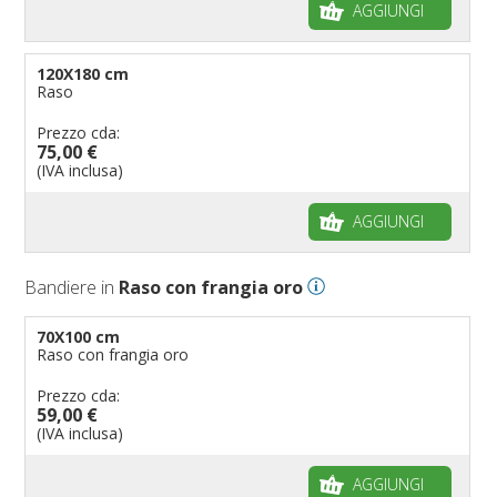
AGGIUNGI
120X180 cm
Raso
Prezzo cda:
75,00 €
(IVA inclusa)
AGGIUNGI
Bandiere in
Raso con frangia oro
70X100 cm
Raso con frangia oro
Prezzo cda:
59,00 €
(IVA inclusa)
AGGIUNGI