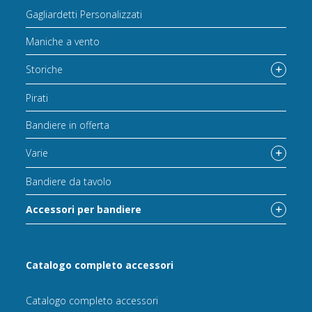
Gagliardetti Personalizzati
Maniche a vento
Storiche
Pirati
Bandiere in offerta
Varie
Bandiere da tavolo
Accessori per bandiere
Catalogo completo accessori
Catalogo completo accessori