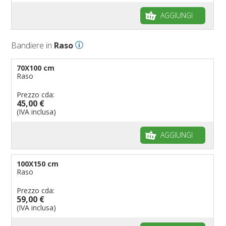
AGGIUNGI
Bandiere in
Raso
70X100 cm
Raso
Prezzo cda:
45,00 €
(IVA inclusa)
AGGIUNGI
100X150 cm
Raso
Prezzo cda:
59,00 €
(IVA inclusa)