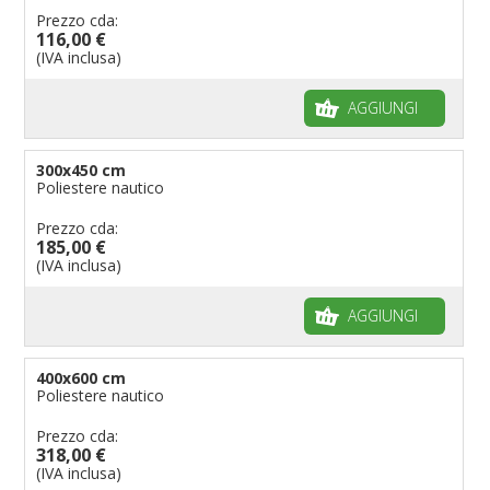
Prezzo cda:
116,00 €
(IVA inclusa)
AGGIUNGI
300x450 cm
Poliestere nautico
Prezzo cda:
185,00 €
(IVA inclusa)
AGGIUNGI
400x600 cm
Poliestere nautico
Prezzo cda:
318,00 €
(IVA inclusa)