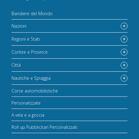
Bandiere del Mondo
Nazioni
Regioni e Stati
Contee e Province
Città
Nautiche e Spiaggia
Corse automobilistiche
Personalizzate
A vela e a goccia
Roll up Pubblicitari Personalizzati