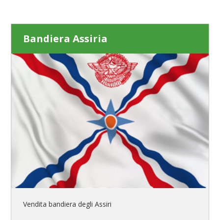
Bandiera Assiria
Vendita bandiera degli Assiri