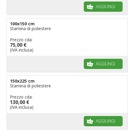
AGGIUNGI
100x150 cm
Stamina di poliestere
Prezzo cda:
75,00 €
(IVA inclusa)
AGGIUNGI
150x225 cm
Stamina di poliestere
Prezzo cda:
130,00 €
(IVA inclusa)
AGGIUNGI