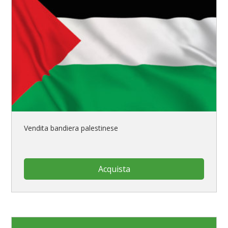
Vendita bandiera palestinese
Acquista