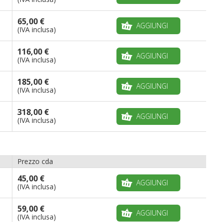
65,00 €
AGGIUNGI
(IVA inclusa)
116,00 €
AGGIUNGI
(IVA inclusa)
185,00 €
AGGIUNGI
(IVA inclusa)
318,00 €
AGGIUNGI
(IVA inclusa)
Prezzo cda
45,00 €
AGGIUNGI
(IVA inclusa)
59,00 €
AGGIUNGI
(IVA inclusa)