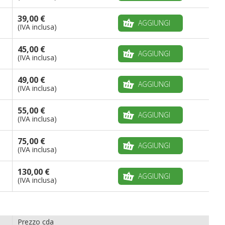
39,00 €
AGGIUNGI
(IVA inclusa)
45,00 €
AGGIUNGI
(IVA inclusa)
49,00 €
AGGIUNGI
(IVA inclusa)
55,00 €
AGGIUNGI
(IVA inclusa)
75,00 €
AGGIUNGI
(IVA inclusa)
130,00 €
AGGIUNGI
(IVA inclusa)
Prezzo cda