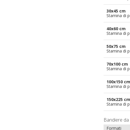
30x45 cm
Stamina di p
40x60 cm
Stamina di p
50x75 cm
Stamina di p
70x100 cm
Stamina di p
100x150 c
Stamina di p
150x225 c
Stamina di p
Bandiere da 
Formati