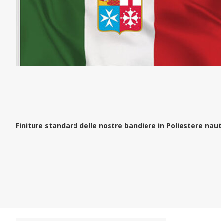
Finiture standard delle nostre bandiere in Poliestere na