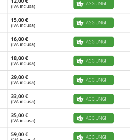
12,00 €
AGGIUNGI
(IVA inclusa)
15,00 €
AGGIUNGI
(IVA inclusa)
16,00 €
AGGIUNGI
(IVA inclusa)
18,00 €
AGGIUNGI
(IVA inclusa)
29,00 €
AGGIUNGI
(IVA inclusa)
33,00 €
AGGIUNGI
(IVA inclusa)
35,00 €
AGGIUNGI
(IVA inclusa)
59,00 €
AGGIUNGI
(IVA inclusa)