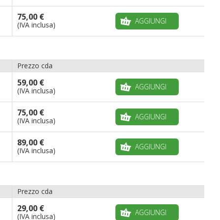
75,00 €
AGGIUNGI
(IVA inclusa)
Prezzo cda
59,00 €
AGGIUNGI
(IVA inclusa)
75,00 €
AGGIUNGI
(IVA inclusa)
89,00 €
AGGIUNGI
(IVA inclusa)
Prezzo cda
29,00 €
AGGIUNGI
(IVA inclusa)