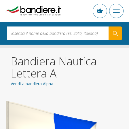
Bandiera Nautica
Lettera A
Vendita bandiera Alpha