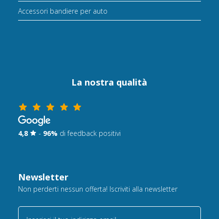
Accessori bandiere per auto
La nostra qualità
4,8
-
96%
di feedback positivi
Newsletter
Non perderti nessun offerta! Iscriviti alla newsletter