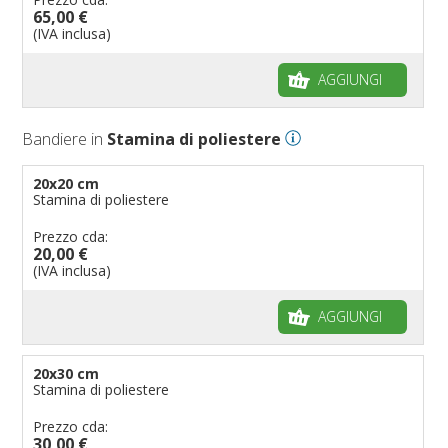
65,00 €
(IVA inclusa)
AGGIUNGI
Bandiere in
Stamina di poliestere
20x20 cm
Stamina di poliestere
Prezzo cda:
20,00 €
(IVA inclusa)
AGGIUNGI
20x30 cm
Stamina di poliestere
Prezzo cda:
30,00 €