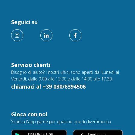
Seguici su
Servizio clienti
Bisogno di aiuto? I nostri uffici sono aperti dal Lunedì al
Venerdì, dalle 9:00 alle 13:00 e dalle 14:00 alle 17:30.
chiamaci al +39 030/6394506
Gioca con noi
Scarica l'app game per qualche ora di divertimento