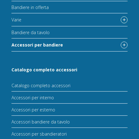
Bandiere in offerta
Varie
Bandiere da tavolo
Accessori per bandiere
Catalogo completo accessori
Catalogo completo accessori
Accessori per interno
Accessori per esterno
Accessori bandiere da tavolo
Accessori per sbandieratori