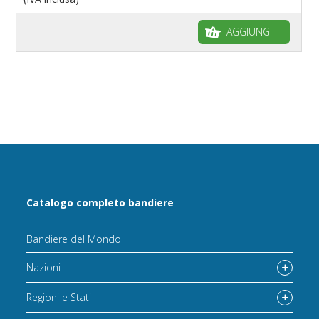
AGGIUNGI
Catalogo completo bandiere
Bandiere del Mondo
Nazioni
Regioni e Stati