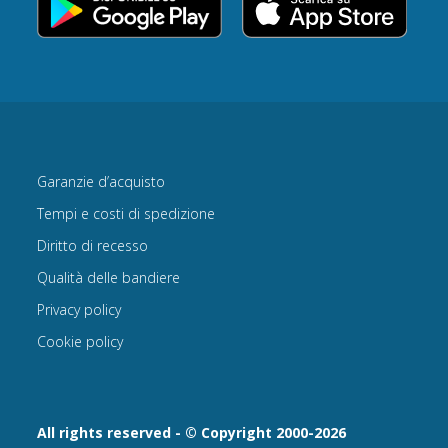
Garanzie d’acquisto
Tempi e costi di spedizione
Diritto di recesso
Qualità delle bandiere
Privacy policy
Cookie policy
All rights reserved - © Copyright 2000-2026