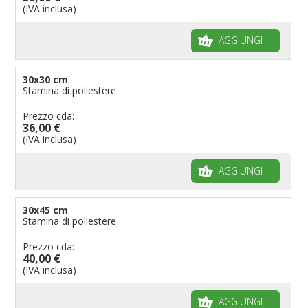
(IVA inclusa)
AGGIUNGI
30x30 cm
Stamina di poliestere
Prezzo cda:
36,00 €
(IVA inclusa)
AGGIUNGI
30x45 cm
Stamina di poliestere
Prezzo cda:
40,00 €
(IVA inclusa)
AGGIUNGI