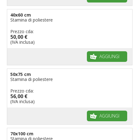
40x60 cm
Stamina di poliestere
Prezzo cda:
50,00 €
(IVA inclusa)
AGGIUNGI
50x75 cm
Stamina di poliestere
Prezzo cda:
56,00 €
(IVA inclusa)
AGGIUNGI
70x100 cm
Stamina di poliestere