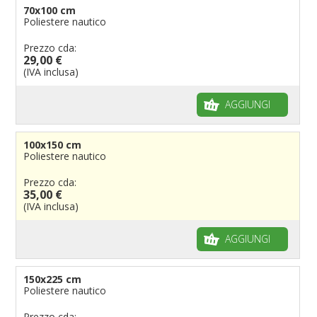
70x100 cm
Poliestere nautico
Prezzo cda:
29,00 €
(IVA inclusa)
AGGIUNGI
100x150 cm
Poliestere nautico
Prezzo cda:
35,00 €
(IVA inclusa)
AGGIUNGI
150x225 cm
Poliestere nautico
Prezzo cda: