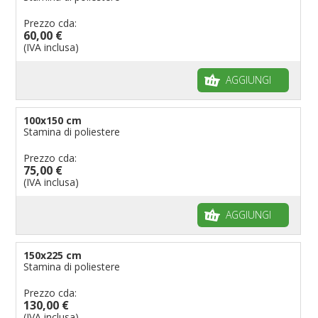
Prezzo cda:
60,00 €
(IVA inclusa)
AGGIUNGI
100x150 cm
Stamina di poliestere
Prezzo cda:
75,00 €
(IVA inclusa)
AGGIUNGI
150x225 cm
Stamina di poliestere
Prezzo cda:
130,00 €
(IVA inclusa)