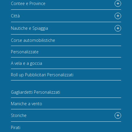
Contee e Province
Città
Nautiche e Spiaggia
Corse automobilistiche
Personalizzate
A vela e a goccia
Roll up Pubblicitari Personalizzati
Gagliardetti Personalizzati
Maniche a vento
Storiche
Pirati