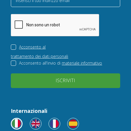
Inserisci il tuo indirizzo email
Acconsento al
trattamento dei dati personali
Acconsento all'invio di
materiale informativo
ISCRIVITI
Internazionali