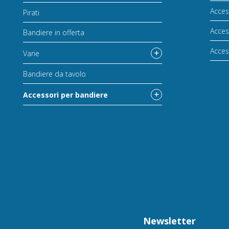
Acces
Pirati
Acces
Bandiere in offerta
Acces
Varie
Bandiere da tavolo
Accessori per bandiere
Newsletter