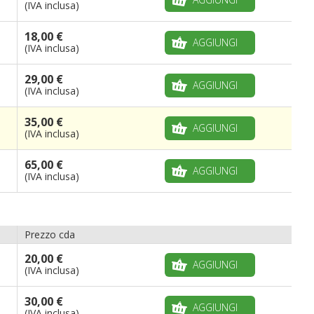
(IVA inclusa)
18,00 €
AGGIUNGI
(IVA inclusa)
29,00 €
AGGIUNGI
(IVA inclusa)
35,00 €
AGGIUNGI
(IVA inclusa)
65,00 €
AGGIUNGI
(IVA inclusa)
Prezzo cda
20,00 €
AGGIUNGI
(IVA inclusa)
30,00 €
AGGIUNGI
(IVA inclusa)