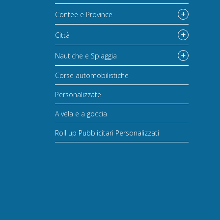
Contee e Province
Città
Nautiche e Spiaggia
Corse automobilistiche
Personalizzate
A vela e a goccia
Roll up Pubblicitari Personalizzati