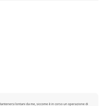
"Mantenersi lontani da me, siccome è in corso un operazione di