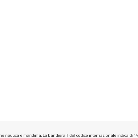
one nautica e marittima. La bandiera T del codice internazionale indica di 