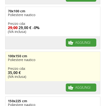
70x100 cm
Poliestere nautico
Prezzo cda:
29,00
29,00 €
-0%
(IVA inclusa)
AGGIUNGI
100x150 cm
Poliestere nautico
Prezzo cda:
35,00 €
(IVA inclusa)
AGGIUNGI
150x225 cm
Poliestere nautico