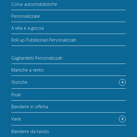
Corse automobilistiche
Personalizzate
A vela e a goccia
Roll up Pubblicitari Personalizzati
Gagliardetti Personalizzati
Maniche a vento
Storiche
Pirati
Bandiere in offerta
Varie
Bandiere da tavolo