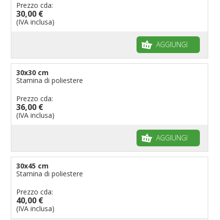
Prezzo cda:
30,00 €
(IVA inclusa)
AGGIUNGI
30x30 cm
Stamina di poliestere
Prezzo cda:
36,00 €
(IVA inclusa)
AGGIUNGI
30x45 cm
Stamina di poliestere
Prezzo cda:
40,00 €
(IVA inclusa)