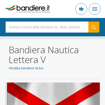
Bandiera Nautica
Lettera V
Vendita bandiera Victor