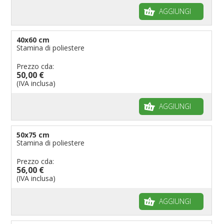
AGGIUNGI
40x60 cm
Stamina di poliestere
Prezzo cda:
50,00 €
(IVA inclusa)
AGGIUNGI
50x75 cm
Stamina di poliestere
Prezzo cda:
56,00 €
(IVA inclusa)
AGGIUNGI