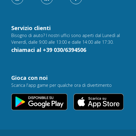
Servizio clienti
Bisogno di aiuto? I nostri uffici sono aperti dal Lunedì al
Venerdì, dalle 9:00 alle 13:00 e dalle 14:00 alle 17:30.
chiamaci al +39 030/6394506
Gioca con noi
Scarica l'app game per qualche ora di divertimento