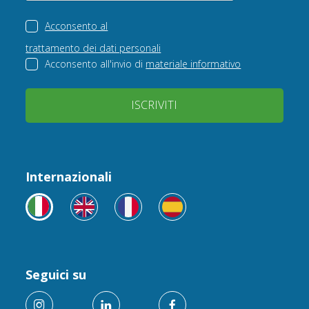
Acconsento al
trattamento dei dati personali
Acconsento all'invio di
materiale informativo
ISCRIVITI
Internazionali
Seguici su