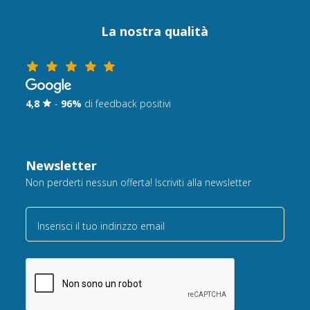
La nostra qualità
4,8
-
96%
di feedback positivi
Newsletter
Non perderti nessun offerta! Iscriviti alla newsletter
Inserisci il tuo indirizzo email