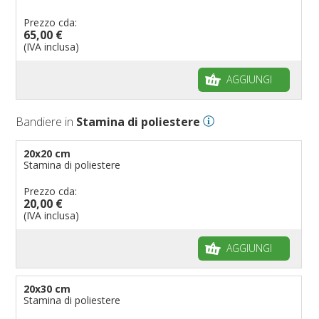
Prezzo cda:
65,00 €
(IVA inclusa)
AGGIUNGI
Bandiere in
Stamina di poliestere
20x20 cm
Stamina di poliestere
Prezzo cda:
20,00 €
(IVA inclusa)
AGGIUNGI
20x30 cm
Stamina di poliestere