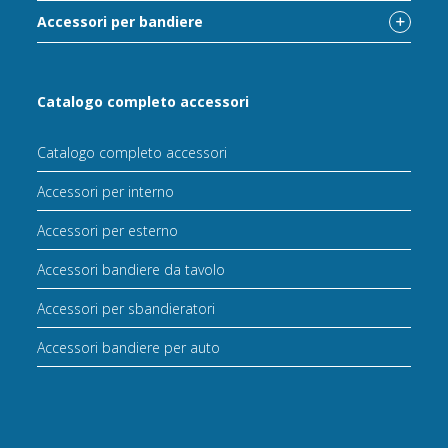
Accessori per bandiere
Catalogo completo accessori
Catalogo completo accessori
Accessori per interno
Accessori per esterno
Accessori bandiere da tavolo
Accessori per sbandieratori
Accessori bandiere per auto