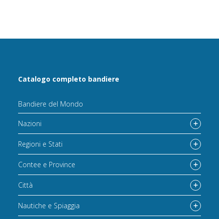
Catalogo completo bandiere
Bandiere del Mondo
Nazioni
Regioni e Stati
Contee e Province
Città
Nautiche e Spiaggia