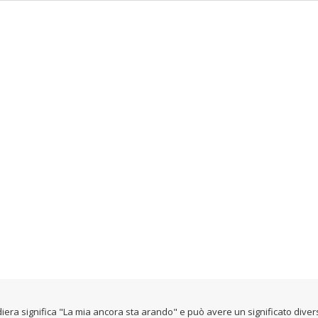
ndiera significa "La mia ancora sta arando" e può avere un significato dive