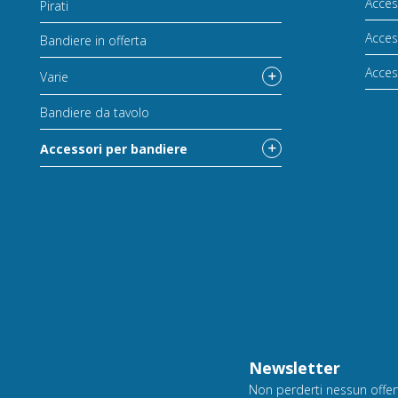
Acces
Pirati
Acces
Bandiere in offerta
Acces
Varie
Bandiere da tavolo
Accessori per bandiere
Newsletter
Non perderti nessun offerta