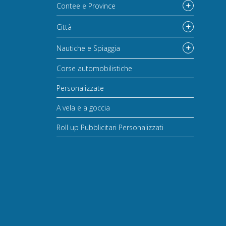
Contee e Province
Città
Nautiche e Spiaggia
Corse automobilistiche
Personalizzate
A vela e a goccia
Roll up Pubblicitari Personalizzati