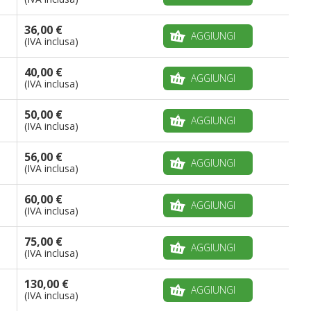
36,00 €
AGGIUNGI
(IVA inclusa)
40,00 €
AGGIUNGI
(IVA inclusa)
50,00 €
AGGIUNGI
(IVA inclusa)
56,00 €
AGGIUNGI
(IVA inclusa)
60,00 €
AGGIUNGI
(IVA inclusa)
75,00 €
AGGIUNGI
(IVA inclusa)
130,00 €
AGGIUNGI
(IVA inclusa)