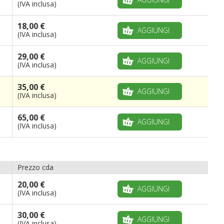
(IVA inclusa)
18,00 €
AGGIUNGI
(IVA inclusa)
29,00 €
AGGIUNGI
(IVA inclusa)
35,00 €
AGGIUNGI
(IVA inclusa)
65,00 €
AGGIUNGI
(IVA inclusa)
Prezzo cda
20,00 €
AGGIUNGI
(IVA inclusa)
30,00 €
AGGIUNGI
(IVA inclusa)