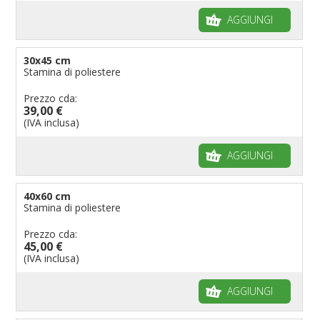
AGGIUNGI
30x45 cm
Stamina di poliestere
Prezzo cda:
39,00 €
(IVA inclusa)
AGGIUNGI
40x60 cm
Stamina di poliestere
Prezzo cda:
45,00 €
(IVA inclusa)
AGGIUNGI