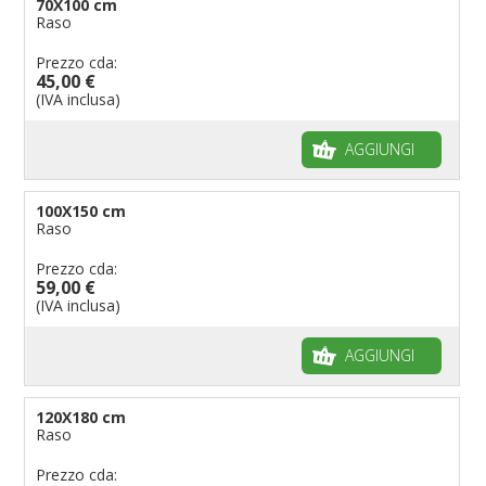
70X100 cm
Raso
Prezzo cda:
45,00 €
(IVA inclusa)
AGGIUNGI
100X150 cm
Raso
Prezzo cda:
59,00 €
(IVA inclusa)
AGGIUNGI
120X180 cm
Raso
Prezzo cda: