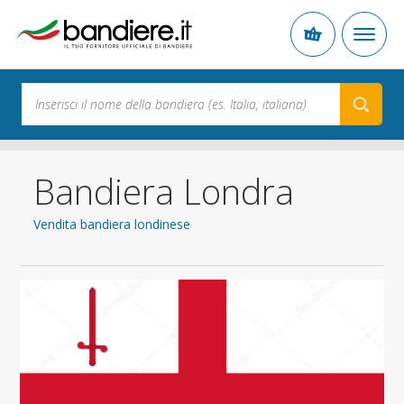
Bandiera Londra
Vendita bandiera londinese