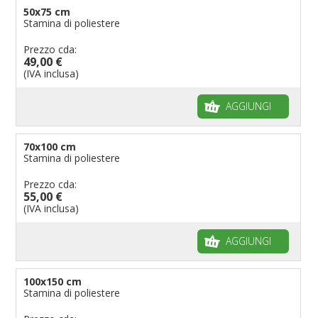
50x75 cm
Stamina di poliestere
Prezzo cda:
49,00 €
(IVA inclusa)
AGGIUNGI
70x100 cm
Stamina di poliestere
Prezzo cda:
55,00 €
(IVA inclusa)
AGGIUNGI
100x150 cm
Stamina di poliestere