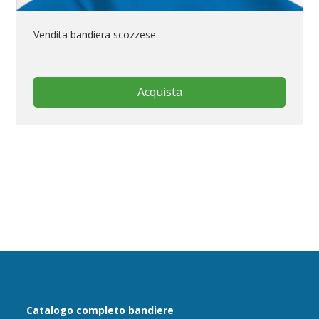
Vendita bandiera scozzese
Acquista
Catalogo completo bandiere