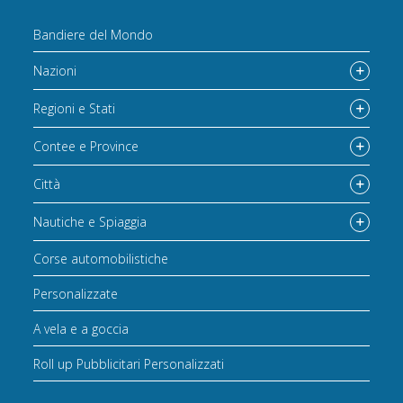
Bandiere del Mondo
Nazioni
Regioni e Stati
Contee e Province
Città
Nautiche e Spiaggia
Corse automobilistiche
Personalizzate
A vela e a goccia
Roll up Pubblicitari Personalizzati