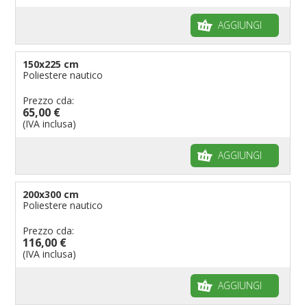
AGGIUNGI
150x225 cm
Poliestere nautico
Prezzo cda:
65,00 €
(IVA inclusa)
AGGIUNGI
200x300 cm
Poliestere nautico
Prezzo cda:
116,00 €
(IVA inclusa)
AGGIUNGI