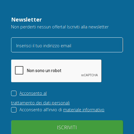
Newsletter
Non perderti nessun offerta! Iscriviti alla newsletter
Inserisci il tuo indirizzo email
Acconsento al
trattamento dei dati personali
Acconsento all'invio di
materiale informativo
ISCRIVITI