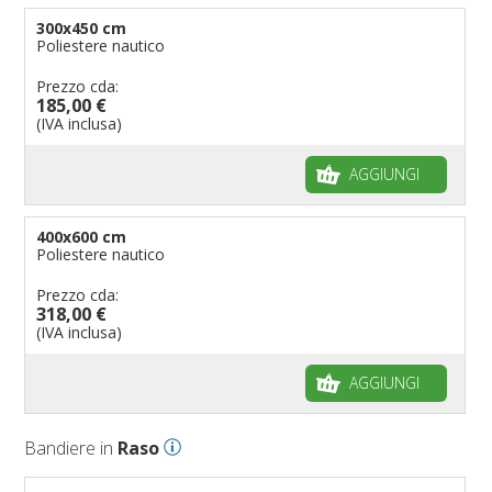
300x450 cm
Poliestere nautico
Prezzo cda:
185,00 €
(IVA inclusa)
AGGIUNGI
400x600 cm
Poliestere nautico
Prezzo cda:
318,00 €
(IVA inclusa)
AGGIUNGI
Bandiere in
Raso