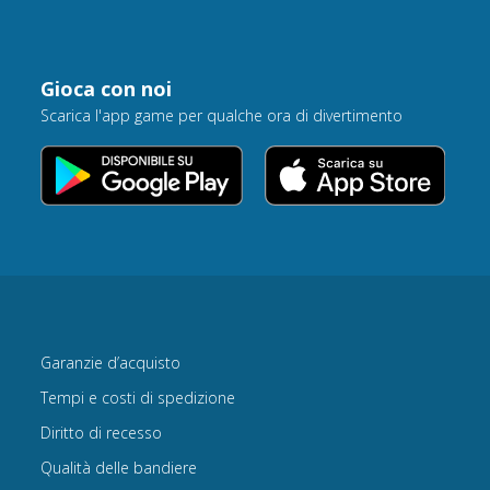
Gioca con noi
Scarica l'app game per qualche ora di divertimento
Garanzie d’acquisto
Tempi e costi di spedizione
Diritto di recesso
Qualità delle bandiere