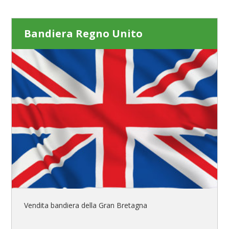
Bandiera Regno Unito
Vendita bandiera della Gran Bretagna