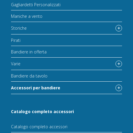
Gagliardetti Personalizzati
Maniche a vento
Storiche
Pirati
Bandiere in offerta
Varie
Bandiere da tavolo
Accessori per bandiere
Catalogo completo accessori
Catalogo completo accessori