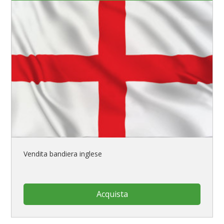
Vendita bandiera inglese
Acquista