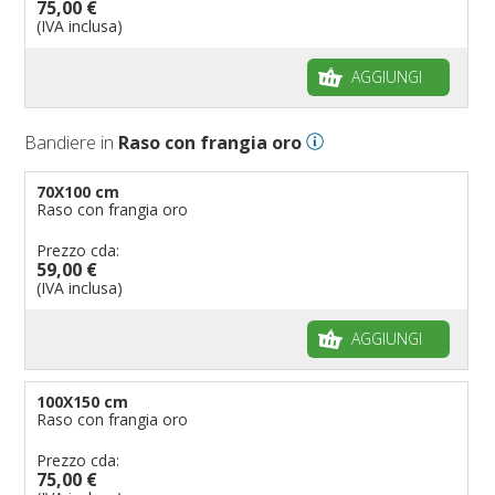
75,00 €
(IVA inclusa)
AGGIUNGI
Bandiere in
Raso con frangia oro
70X100 cm
Raso con frangia oro
Prezzo cda:
59,00 €
(IVA inclusa)
AGGIUNGI
100X150 cm
Raso con frangia oro
Prezzo cda:
75,00 €