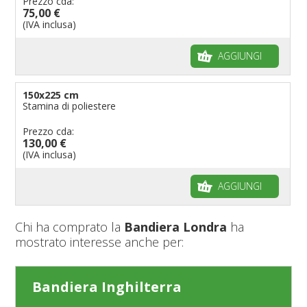
Prezzo cda:
75,00 €
(IVA inclusa)
AGGIUNGI
150x225 cm
Stamina di poliestere
Prezzo cda:
130,00 €
(IVA inclusa)
AGGIUNGI
Chi ha comprato la
Bandiera Londra
ha
mostrato interesse anche per:
Bandiera Inghilterra