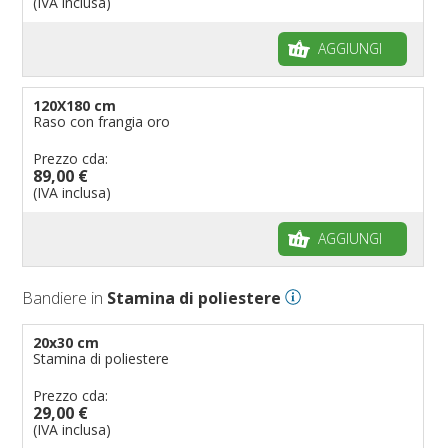
(IVA inclusa)
AGGIUNGI
120X180 cm
Raso con frangia oro
Prezzo cda:
89,00 €
(IVA inclusa)
AGGIUNGI
Bandiere in
Stamina di poliestere
20x30 cm
Stamina di poliestere
Prezzo cda:
29,00 €
(IVA inclusa)