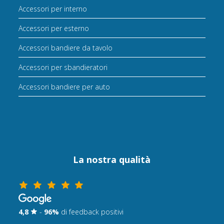
Accessori per interno
Accessori per esterno
Accessori bandiere da tavolo
Accessori per sbandieratori
Accessori bandiere per auto
La nostra qualità
4,8
-
96%
di feedback positivi