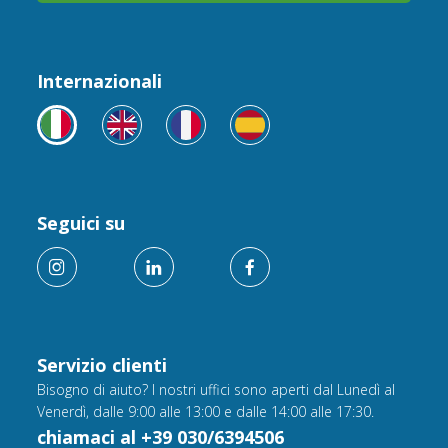
Internazionali
Seguici su
Servizio clienti
Bisogno di aiuto? I nostri uffici sono aperti dal Lunedì al
Venerdì, dalle 9:00 alle 13:00 e dalle 14:00 alle 17:30.
chiamaci al +39 030/6394506