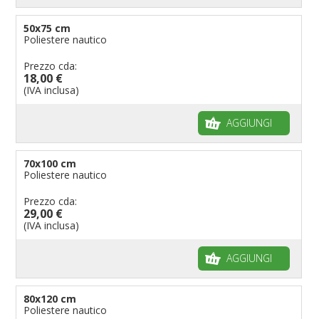
50x75 cm
Poliestere nautico
Prezzo cda:
18,00 €
(IVA inclusa)
AGGIUNGI
70x100 cm
Poliestere nautico
Prezzo cda:
29,00 €
(IVA inclusa)
AGGIUNGI
80x120 cm
Poliestere nautico