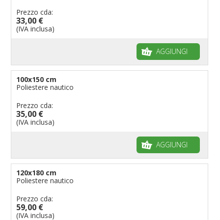
Prezzo cda:
33,00 €
(IVA inclusa)
AGGIUNGI
100x150 cm
Poliestere nautico
Prezzo cda:
35,00 €
(IVA inclusa)
AGGIUNGI
120x180 cm
Poliestere nautico
Prezzo cda:
59,00 €
(IVA inclusa)