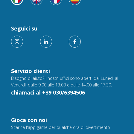
Seguici su
Servizio clienti
Bisogno di aiuto? I nostri uffici sono aperti dal Lunedì al
Venerdì, dalle 9:00 alle 13:00 e dalle 14:00 alle 17:30.
chiamaci al +39 030/6394506
Gioca con noi
Scarica l'app game per qualche ora di divertimento