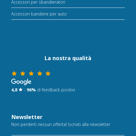
Accessori per sbandieratori
Accessori bandiere per auto
La nostra qualità
4,8
-
96%
di feedback positivi
Newsletter
Non perderti nessun offerta! Iscriviti alla newsletter