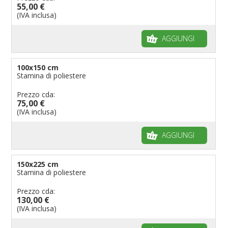
55,00 €
(IVA inclusa)
AGGIUNGI
100x150 cm
Stamina di poliestere
Prezzo cda:
75,00 €
(IVA inclusa)
AGGIUNGI
150x225 cm
Stamina di poliestere
Prezzo cda:
130,00 €
(IVA inclusa)