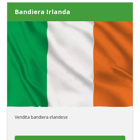
Bandiera Irlanda
Vendita bandiera irlandese