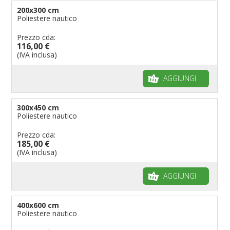
200x300 cm
Poliestere nautico
Prezzo cda:
116,00 €
(IVA inclusa)
AGGIUNGI
300x450 cm
Poliestere nautico
Prezzo cda:
185,00 €
(IVA inclusa)
AGGIUNGI
400x600 cm
Poliestere nautico