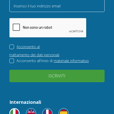
Inserisci il tuo indirizzo email
Acconsento al
trattamento dei dati personali
Acconsento all'invio di
materiale informativo
ISCRIVITI
Internazionali