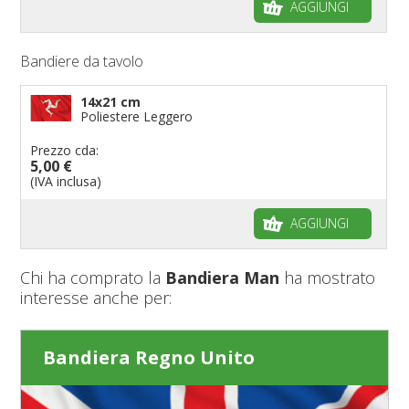
AGGIUNGI
Bandiere da tavolo
14x21 cm
Poliestere Leggero
Prezzo cda:
5,00 €
(IVA inclusa)
AGGIUNGI
Chi ha comprato la
Bandiera Man
ha mostrato
interesse anche per:
Bandiera Regno Unito