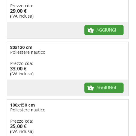
Prezzo cda:
29,00 €
(IVA inclusa)
AGGIUNGI
80x120 cm
Poliestere nautico
Prezzo cda:
33,00 €
(IVA inclusa)
AGGIUNGI
100x150 cm
Poliestere nautico
Prezzo cda:
35,00 €
(IVA inclusa)