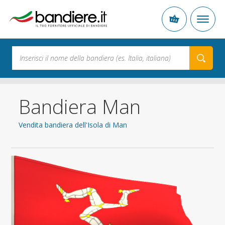
Bandiera Man
Vendita bandiera dell'Isola di Man