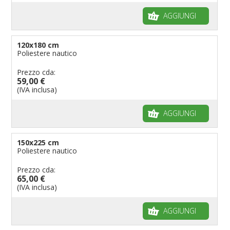
AGGIUNGI
120x180 cm
Poliestere nautico
Prezzo cda:
59,00 €
(IVA inclusa)
AGGIUNGI
150x225 cm
Poliestere nautico
Prezzo cda:
65,00 €
(IVA inclusa)
AGGIUNGI