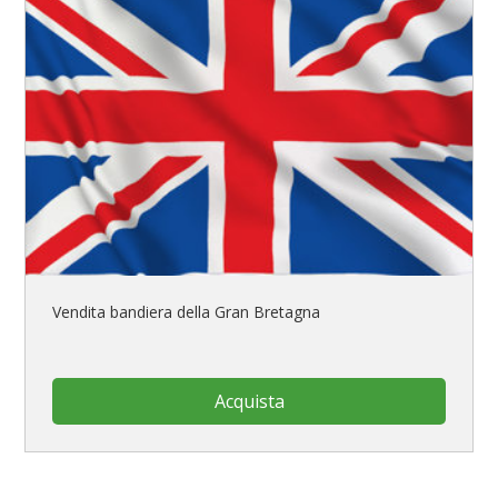
Vendita bandiera della Gran Bretagna
Acquista