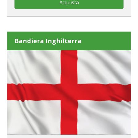
Acquista
Bandiera Inghilterra