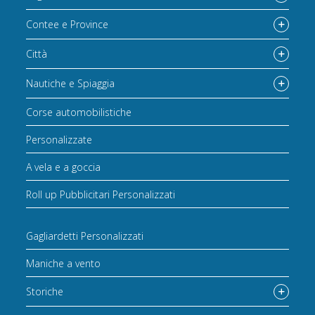
Contee e Province
Città
Nautiche e Spiaggia
Corse automobilistiche
Personalizzate
A vela e a goccia
Roll up Pubblicitari Personalizzati
Gagliardetti Personalizzati
Maniche a vento
Storiche