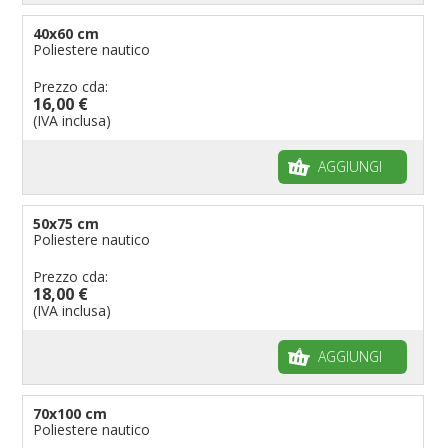
40x60 cm
Poliestere nautico
Prezzo cda:
16,00 €
(IVA inclusa)
AGGIUNGI
50x75 cm
Poliestere nautico
Prezzo cda:
18,00 €
(IVA inclusa)
AGGIUNGI
70x100 cm
Poliestere nautico