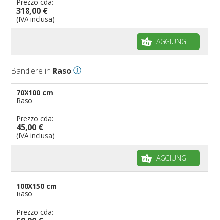
Prezzo cda:
318,00 €
(IVA inclusa)
AGGIUNGI
Bandiere in
Raso
70X100 cm
Raso
Prezzo cda:
45,00 €
(IVA inclusa)
AGGIUNGI
100X150 cm
Raso
Prezzo cda: