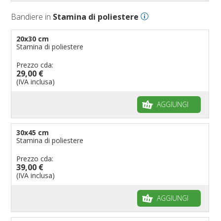
Bandiere in
Stamina di poliestere
20x30 cm
Stamina di poliestere
Prezzo cda:
29,00 €
(IVA inclusa)
AGGIUNGI
30x45 cm
Stamina di poliestere
Prezzo cda:
39,00 €
(IVA inclusa)
AGGIUNGI