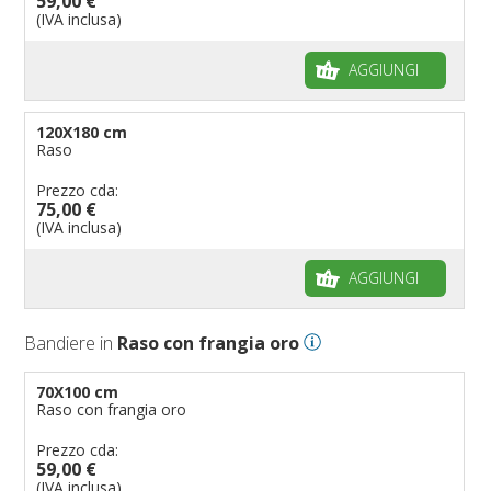
59,00 €
(IVA inclusa)
AGGIUNGI
120X180 cm
Raso
Prezzo cda:
75,00 €
(IVA inclusa)
AGGIUNGI
Bandiere in
Raso con frangia oro
70X100 cm
Raso con frangia oro
Prezzo cda:
59,00 €
(IVA inclusa)