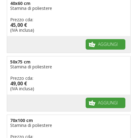
40x60 cm
Stamina di poliestere
Prezzo cda:
45,00 €
(IVA inclusa)
AGGIUNGI
50x75 cm
Stamina di poliestere
Prezzo cda:
49,00 €
(IVA inclusa)
AGGIUNGI
70x100 cm
Stamina di poliestere
Prezzo cda: