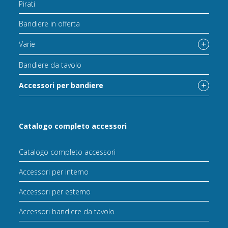
Pirati
Bandiere in offerta
Varie
Bandiere da tavolo
Accessori per bandiere
Catalogo completo accessori
Catalogo completo accessori
Accessori per interno
Accessori per esterno
Accessori bandiere da tavolo