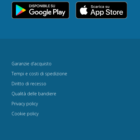
Garanzie d’acquisto
Tempi e costi di spedizione
Diritto di recesso
Qualità delle bandiere
Privacy policy
Cookie policy