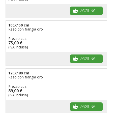
AGGIUNGI
100X150 cm
Raso con frangia oro
Prezzo cda:
75,00 €
(IVA inclusa)
AGGIUNGI
120X180 cm
Raso con frangia oro
Prezzo cda:
89,00 €
(IVA inclusa)
AGGIUNGI