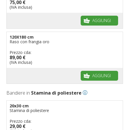
75,00 €
(IVA inclusa)
AGGIUNGI
120X180 cm
Raso con frangia oro
Prezzo cda:
89,00 €
(IVA inclusa)
AGGIUNGI
Bandiere in
Stamina di poliestere
20x30 cm
Stamina di poliestere
Prezzo cda:
29,00 €