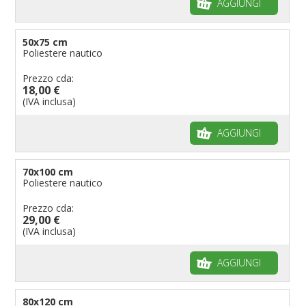
AGGIUNGI
50x75 cm
Poliestere nautico
Prezzo cda:
18,00 €
(IVA inclusa)
AGGIUNGI
70x100 cm
Poliestere nautico
Prezzo cda:
29,00 €
(IVA inclusa)
AGGIUNGI
80x120 cm