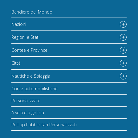
Bandiere del Mondo
Nazioni
Regioni e Stati
Contee e Province
Città
Nautiche e Spiaggia
Corse automobilistiche
Personalizzate
A vela e a goccia
Roll up Pubblicitari Personalizzati