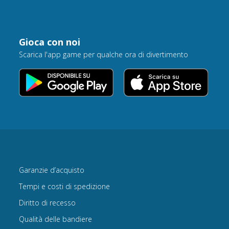
Gioca con noi
Scarica l'app game per qualche ora di divertimento
Garanzie d’acquisto
Tempi e costi di spedizione
Diritto di recesso
Qualità delle bandiere