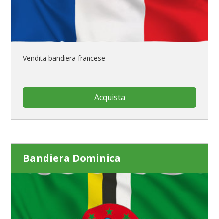
Vendita bandiera francese
Acquista
Bandiera Dominica