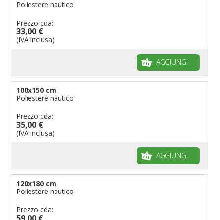
Poliestere nautico
Prezzo cda:
33,00 €
(IVA inclusa)
AGGIUNGI
100x150 cm
Poliestere nautico
Prezzo cda:
35,00 €
(IVA inclusa)
AGGIUNGI
120x180 cm
Poliestere nautico
Prezzo cda:
59,00 €