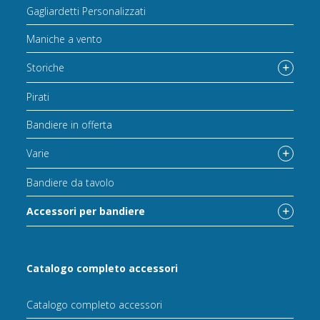
Gagliardetti Personalizzati
Maniche a vento
Storiche
Pirati
Bandiere in offerta
Varie
Bandiere da tavolo
Accessori per bandiere
Catalogo completo accessori
Catalogo completo accessori