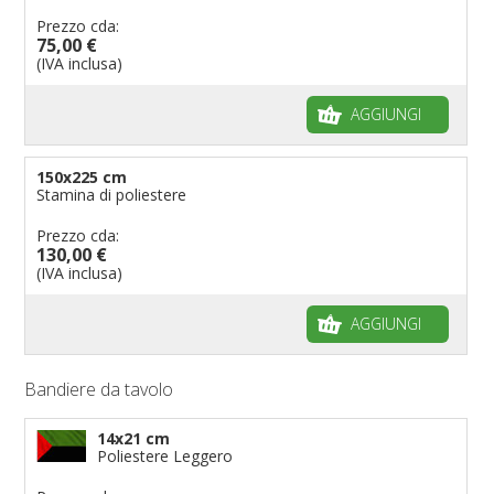
Prezzo cda:
75,00 €
(IVA inclusa)
AGGIUNGI
150x225 cm
Stamina di poliestere
Prezzo cda:
130,00 €
(IVA inclusa)
AGGIUNGI
Bandiere da tavolo
14x21 cm
Poliestere Leggero