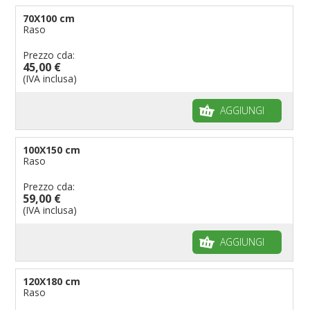
70X100 cm
Raso
Prezzo cda:
45,00 €
(IVA inclusa)
AGGIUNGI
100X150 cm
Raso
Prezzo cda:
59,00 €
(IVA inclusa)
AGGIUNGI
120X180 cm
Raso