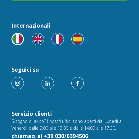
Internazionali
Seguici su
Servizio clienti
Bisogno di aiuto? I nostri uffici sono aperti dal Lunedì al
Venerdì, dalle 9:00 alle 13:00 e dalle 14:00 alle 17:30.
chiamaci al +39 030/6394506