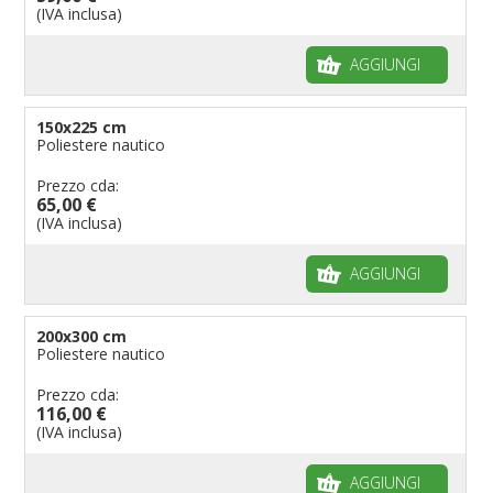
(IVA inclusa)
AGGIUNGI
150x225 cm
Poliestere nautico
Prezzo cda:
65,00 €
(IVA inclusa)
AGGIUNGI
200x300 cm
Poliestere nautico
Prezzo cda:
116,00 €
(IVA inclusa)
AGGIUNGI