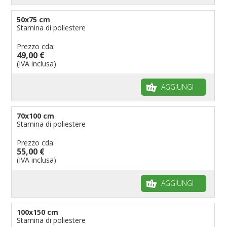
50x75 cm
Stamina di poliestere
Prezzo cda:
49,00 €
(IVA inclusa)
AGGIUNGI
70x100 cm
Stamina di poliestere
Prezzo cda:
55,00 €
(IVA inclusa)
AGGIUNGI
100x150 cm
Stamina di poliestere