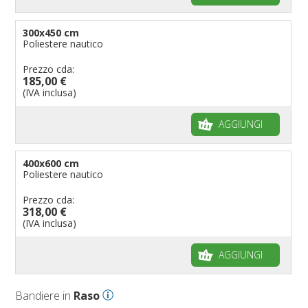
300x450 cm
Poliestere nautico
Prezzo cda:
185,00 €
(IVA inclusa)
AGGIUNGI
400x600 cm
Poliestere nautico
Prezzo cda:
318,00 €
(IVA inclusa)
AGGIUNGI
Bandiere in
Raso