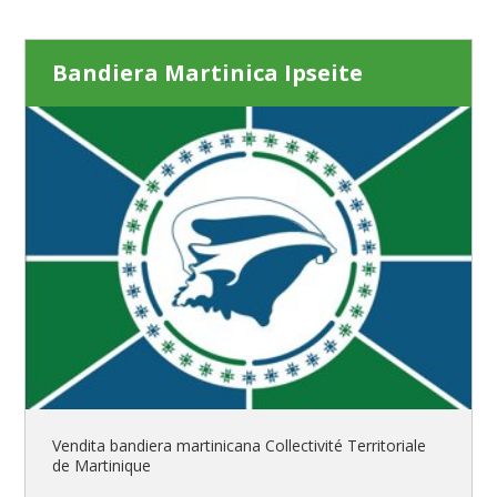
Bandiera Martinica Ipseite
Vendita bandiera martinicana Collectivité Territoriale
de Martinique