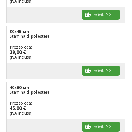
(IVA inclusa)
AGGIUNGI
30x45 cm
Stamina di poliestere
Prezzo cda:
39,00 €
(IVA inclusa)
AGGIUNGI
40x60 cm
Stamina di poliestere
Prezzo cda:
45,00 €
(IVA inclusa)
AGGIUNGI