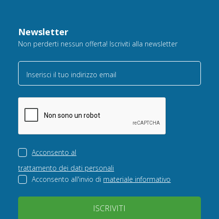
Newsletter
Non perderti nessun offerta! Iscriviti alla newsletter
Inserisci il tuo indirizzo email
Acconsento al
trattamento dei dati personali
Acconsento all'invio di
materiale informativo
ISCRIVITI