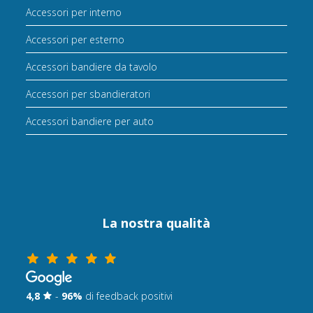
Accessori per interno
Accessori per esterno
Accessori bandiere da tavolo
Accessori per sbandieratori
Accessori bandiere per auto
La nostra qualità
4,8
-
96%
di feedback positivi