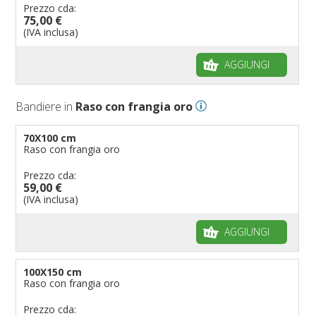
Prezzo cda:
75,00 €
(IVA inclusa)
AGGIUNGI
Bandiere in
Raso con frangia oro
70X100 cm
Raso con frangia oro
Prezzo cda:
59,00 €
(IVA inclusa)
AGGIUNGI
100X150 cm
Raso con frangia oro
Prezzo cda: