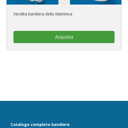
Vendita bandiera della Martinica
Acquista
Catalogo completo bandiere