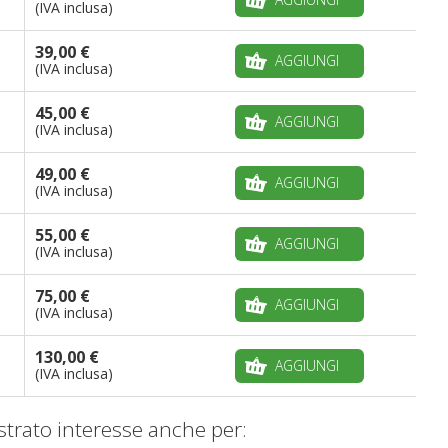
(IVA inclusa)
39,00 €
AGGIUNGI
(IVA inclusa)
45,00 €
AGGIUNGI
(IVA inclusa)
49,00 €
AGGIUNGI
(IVA inclusa)
55,00 €
AGGIUNGI
(IVA inclusa)
75,00 €
AGGIUNGI
(IVA inclusa)
130,00 €
AGGIUNGI
(IVA inclusa)
trato interesse anche per: