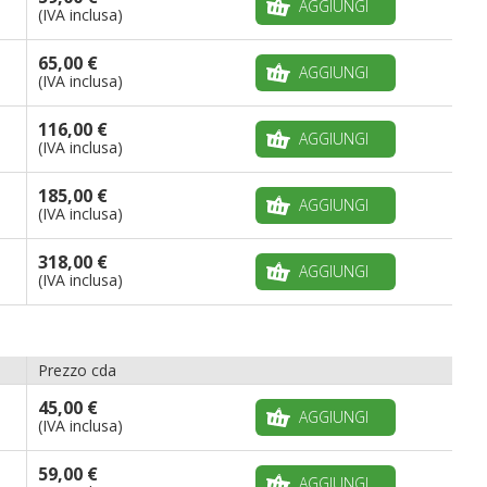
AGGIUNGI
(IVA inclusa)
65,00 €
AGGIUNGI
(IVA inclusa)
116,00 €
AGGIUNGI
(IVA inclusa)
185,00 €
AGGIUNGI
(IVA inclusa)
318,00 €
AGGIUNGI
(IVA inclusa)
Prezzo cda
45,00 €
AGGIUNGI
(IVA inclusa)
59,00 €
AGGIUNGI