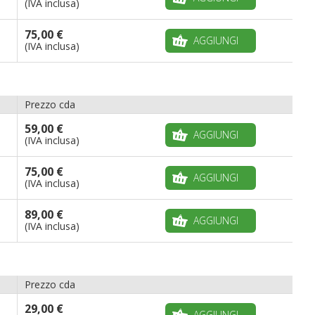
(IVA inclusa)
75,00 €
AGGIUNGI
(IVA inclusa)
Prezzo cda
59,00 €
AGGIUNGI
(IVA inclusa)
75,00 €
AGGIUNGI
(IVA inclusa)
89,00 €
AGGIUNGI
(IVA inclusa)
Prezzo cda
29,00 €
AGGIUNGI