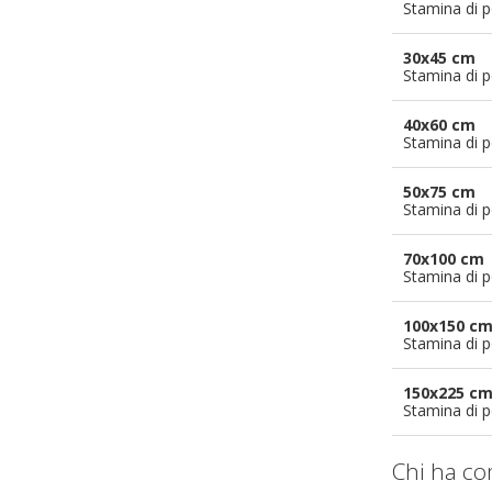
Stamina di p
30x45 cm
Stamina di p
40x60 cm
Stamina di p
50x75 cm
Stamina di p
70x100 cm
Stamina di p
100x150 c
Stamina di p
150x225 c
Stamina di p
Chi ha co