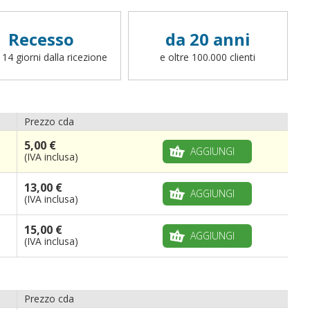
Recesso
da 20 anni
 14 giorni dalla ricezione
e oltre 100.000 clienti
Prezzo cda
5,00 €
AGGIUNGI
(IVA inclusa)
13,00 €
AGGIUNGI
(IVA inclusa)
15,00 €
AGGIUNGI
(IVA inclusa)
Prezzo cda