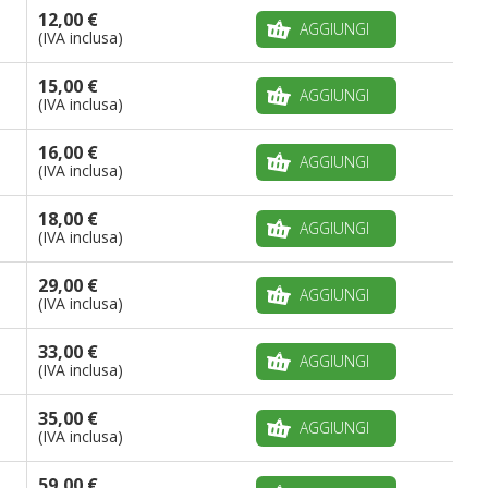
12,00 €
AGGIUNGI
(IVA inclusa)
15,00 €
AGGIUNGI
(IVA inclusa)
16,00 €
AGGIUNGI
(IVA inclusa)
18,00 €
AGGIUNGI
(IVA inclusa)
29,00 €
AGGIUNGI
(IVA inclusa)
33,00 €
AGGIUNGI
(IVA inclusa)
35,00 €
AGGIUNGI
(IVA inclusa)
59,00 €