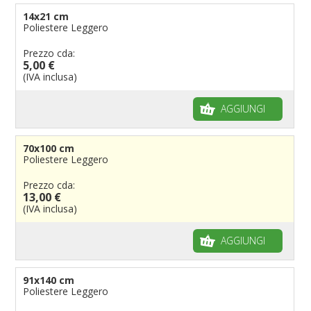
14x21 cm
Poliestere Leggero
Prezzo cda:
5,00 €
(IVA inclusa)
AGGIUNGI
70x100 cm
Poliestere Leggero
Prezzo cda:
13,00 €
(IVA inclusa)
AGGIUNGI
91x140 cm
Poliestere Leggero