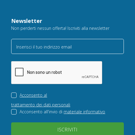
Newsletter
Non perderti nessun offerta! Iscriviti alla newsletter
Inserisci il tuo indirizzo email
Acconsento al
trattamento dei dati personali
Acconsento all'invio di
materiale informativo
ISCRIVITI