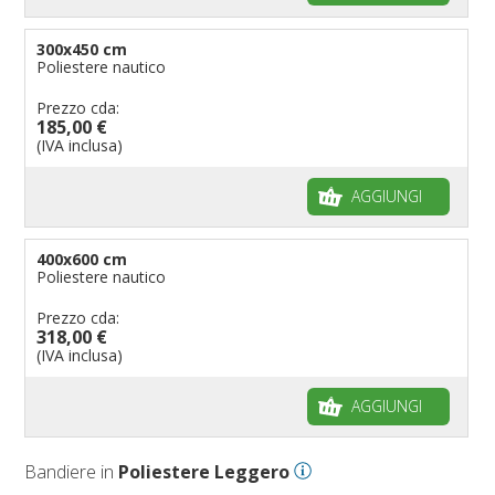
300x450 cm
Poliestere nautico
Prezzo cda:
185,00 €
(IVA inclusa)
AGGIUNGI
400x600 cm
Poliestere nautico
Prezzo cda:
318,00 €
(IVA inclusa)
AGGIUNGI
Bandiere in
Poliestere Leggero