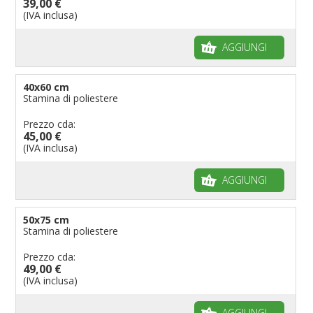
39,00 €
(IVA inclusa)
AGGIUNGI
40x60 cm
Stamina di poliestere
Prezzo cda:
45,00 €
(IVA inclusa)
AGGIUNGI
50x75 cm
Stamina di poliestere
Prezzo cda:
49,00 €
(IVA inclusa)
AGGIUNGI