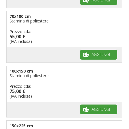
70x100 cm
Stamina di poliestere
Prezzo cda:
55,00 €
(IVA inclusa)
AGGIUNGI
100x150 cm
Stamina di poliestere
Prezzo cda:
75,00 €
(IVA inclusa)
AGGIUNGI
150x225 cm