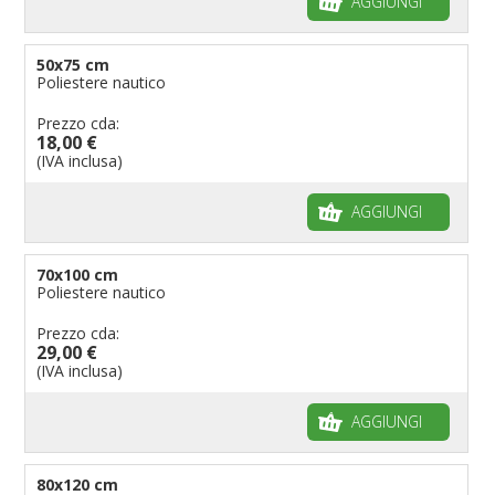
AGGIUNGI
50x75 cm
Poliestere nautico
Prezzo cda:
18,00 €
(IVA inclusa)
AGGIUNGI
70x100 cm
Poliestere nautico
Prezzo cda:
29,00 €
(IVA inclusa)
AGGIUNGI
80x120 cm