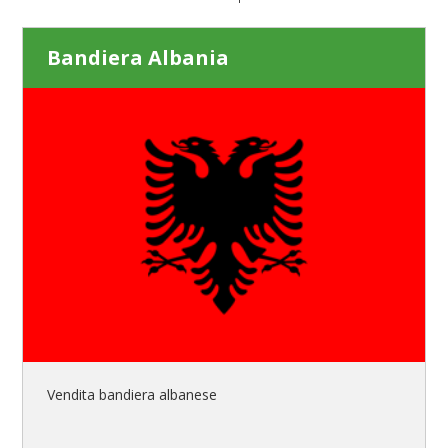
Bandiera Albania
Vendita bandiera albanese