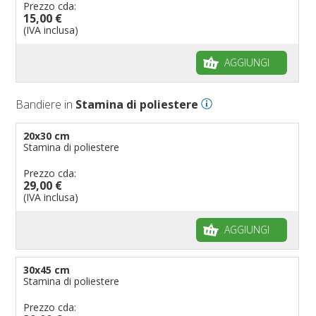
Prezzo cda:
15,00 €
(IVA inclusa)
AGGIUNGI
Bandiere in
Stamina di poliestere
20x30 cm
Stamina di poliestere
Prezzo cda:
29,00 €
(IVA inclusa)
AGGIUNGI
30x45 cm
Stamina di poliestere
Prezzo cda: