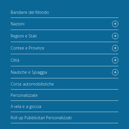
Bandiere del Mondo
Nazioni
Regioni e Stati
Contee e Province
Città
Nautiche e Spiaggia
Corse automobilistiche
Personalizzate
A vela e a goccia
Roll up Pubblicitari Personalizzati