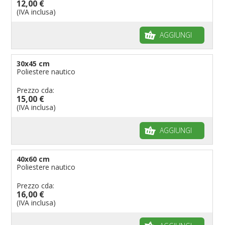
12,00 €
(IVA inclusa)
AGGIUNGI
30x45 cm
Poliestere nautico
Prezzo cda:
15,00 €
(IVA inclusa)
AGGIUNGI
40x60 cm
Poliestere nautico
Prezzo cda:
16,00 €
(IVA inclusa)