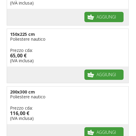
(IVA inclusa)
AGGIUNGI
150x225 cm
Poliestere nautico
Prezzo cda:
65,00 €
(IVA inclusa)
AGGIUNGI
200x300 cm
Poliestere nautico
Prezzo cda:
116,00 €
(IVA inclusa)
AGGIUNGI