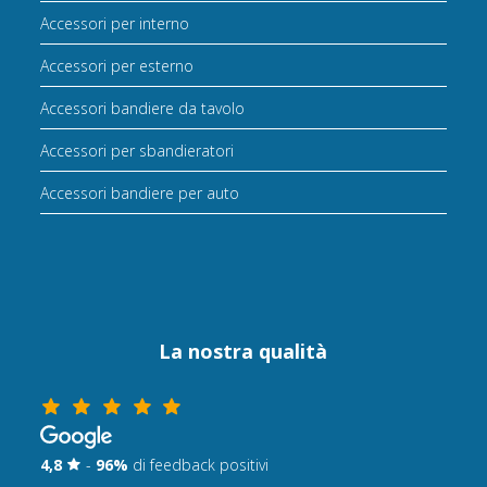
Accessori per interno
Accessori per esterno
Accessori bandiere da tavolo
Accessori per sbandieratori
Accessori bandiere per auto
La nostra qualità
4,8
-
96%
di feedback positivi