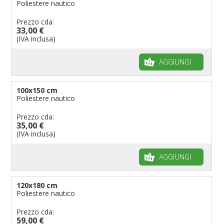
Poliestere nautico
Prezzo cda:
33,00 €
(IVA inclusa)
AGGIUNGI
100x150 cm
Poliestere nautico
Prezzo cda:
35,00 €
(IVA inclusa)
AGGIUNGI
120x180 cm
Poliestere nautico
Prezzo cda:
59,00 €