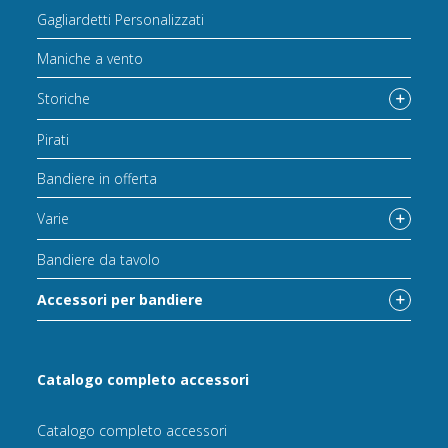
Gagliardetti Personalizzati
Maniche a vento
Storiche
Pirati
Bandiere in offerta
Varie
Bandiere da tavolo
Accessori per bandiere
Catalogo completo accessori
Catalogo completo accessori