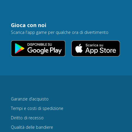
Gioca con noi
Scarica l'app game per qualche ora di divertimento
Garanzie d’acquisto
Tempi e costi di spedizione
Diritto di recesso
Qualità delle bandiere