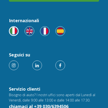
Internazionali
Seguici su
Servizio clienti
Bisogno di aiuto? I nostri uffici sono aperti dal Lunedì al
Venerdì, dalle 9:00 alle 13:00 e dalle 14:00 alle 17:30.
chiamaci al +39 030/6394506