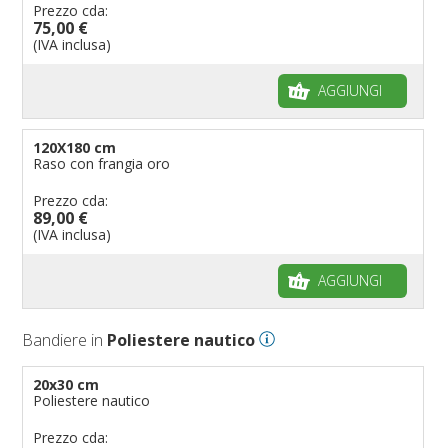
Prezzo cda:
75,00 €
(IVA inclusa)
AGGIUNGI
120X180 cm
Raso con frangia oro
Prezzo cda:
89,00 €
(IVA inclusa)
AGGIUNGI
Bandiere in
Poliestere nautico
20x30 cm
Poliestere nautico
Prezzo cda: