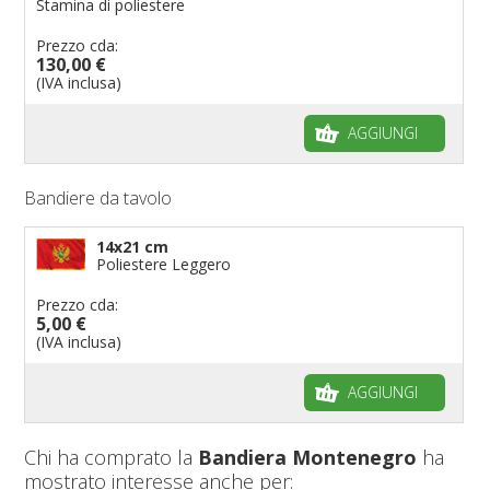
Stamina di poliestere
Prezzo cda:
130,00 €
(IVA inclusa)
AGGIUNGI
Bandiere da tavolo
14x21 cm
Poliestere Leggero
Prezzo cda:
5,00 €
(IVA inclusa)
AGGIUNGI
Chi ha comprato la
Bandiera Montenegro
ha
mostrato interesse anche per: