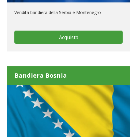
Vendita bandiera della Serbia e Montenegro
Acquista
Bandiera Bosnia