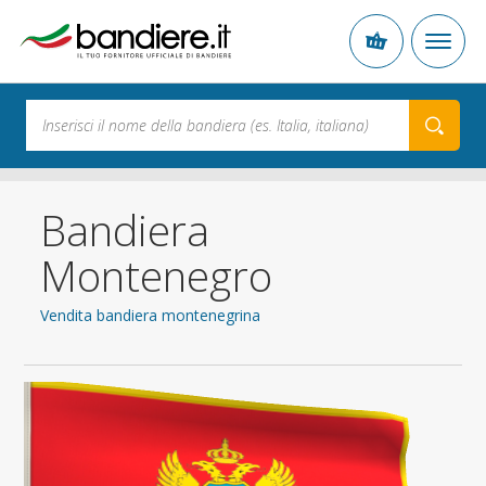
Bandiera
Montenegro
Vendita bandiera montenegrina