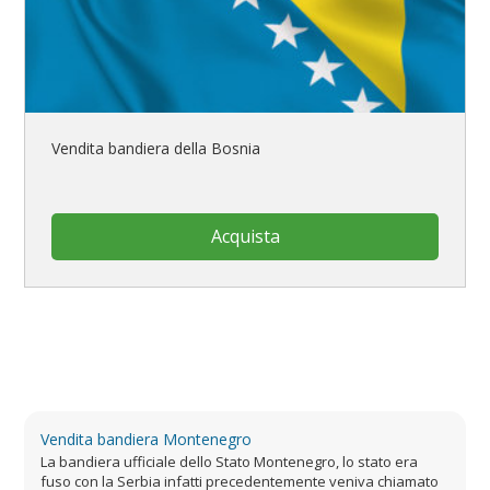
Vendita bandiera della Bosnia
Acquista
Vendita bandiera Montenegro
La bandiera ufficiale dello Stato Montenegro, lo stato era
fuso con la Serbia infatti precedentemente veniva chiamato