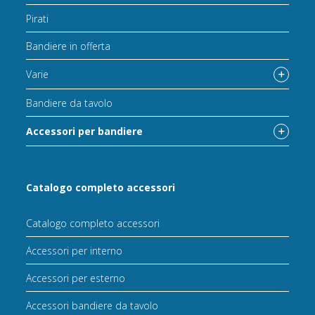
Pirati
Bandiere in offerta
Varie
Bandiere da tavolo
Accessori per bandiere
Catalogo completo accessori
Catalogo completo accessori
Accessori per interno
Accessori per esterno
Accessori bandiere da tavolo