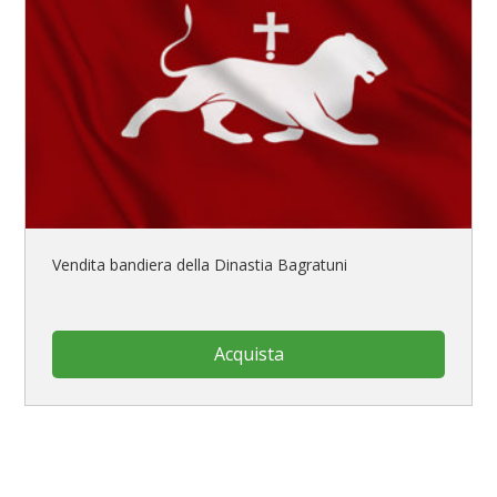
Vendita bandiera della Dinastia Bagratuni
Acquista