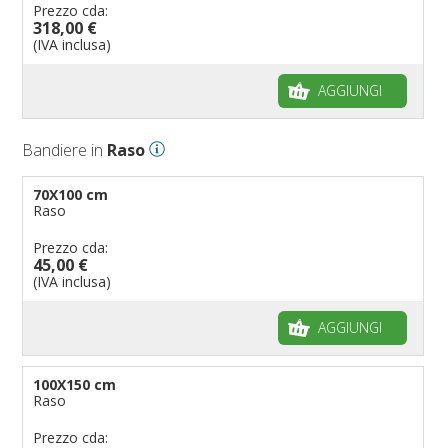
Prezzo cda:
318,00 €
(IVA inclusa)
AGGIUNGI
Bandiere in
Raso
70X100 cm
Raso
Prezzo cda:
45,00 €
(IVA inclusa)
AGGIUNGI
100X150 cm
Raso
Prezzo cda: