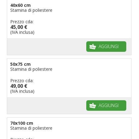
40x60 cm
Stamina di poliestere
Prezzo cda:
45,00 €
(IVA inclusa)
AGGIUNGI
50x75 cm
Stamina di poliestere
Prezzo cda:
49,00 €
(IVA inclusa)
AGGIUNGI
70x100 cm
Stamina di poliestere