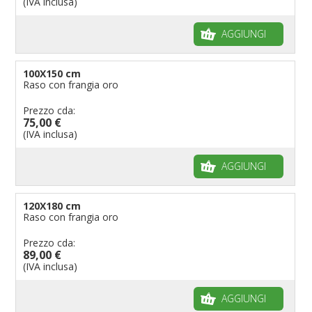
(IVA inclusa)
AGGIUNGI
100X150 cm
Raso con frangia oro
Prezzo cda:
75,00 €
(IVA inclusa)
AGGIUNGI
120X180 cm
Raso con frangia oro
Prezzo cda:
89,00 €
(IVA inclusa)
AGGIUNGI