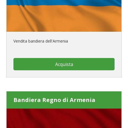
Vendita bandiera dell'Armenia
Acquista
Bandiera Regno di Armenia