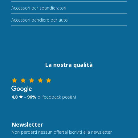
Accessori per sbandieratori
Accessori bandiere per auto
La nostra qualità
4,8
-
96%
di feedback positivi
Newsletter
Non perderti nessun offerta! Iscriviti alla newsletter