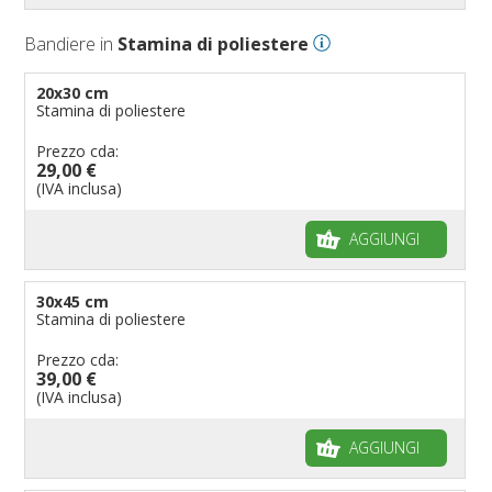
Bandiere in
Stamina di poliestere
20x30 cm
Stamina di poliestere
Prezzo cda:
29,00 €
(IVA inclusa)
AGGIUNGI
30x45 cm
Stamina di poliestere
Prezzo cda:
39,00 €
(IVA inclusa)
AGGIUNGI