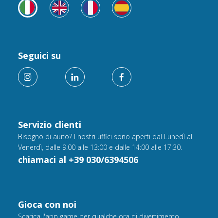
Seguici su
Servizio clienti
Bisogno di aiuto? I nostri uffici sono aperti dal Lunedì al
Venerdì, dalle 9:00 alle 13:00 e dalle 14:00 alle 17:30.
chiamaci al +39 030/6394506
Gioca con noi
Scarica l'app game per qualche ora di divertimento