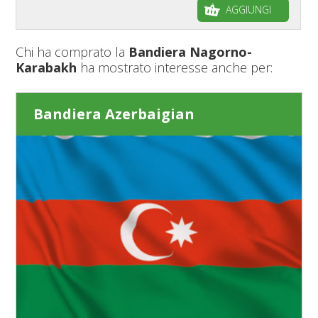
AGGIUNGI
Chi ha comprato la
Bandiera Nagorno-
Karabakh
ha mostrato interesse anche per:
Bandiera Azerbaigian