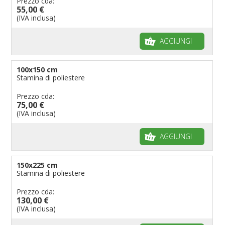
Prezzo cda:
55,00 €
(IVA inclusa)
AGGIUNGI
100x150 cm
Stamina di poliestere
Prezzo cda:
75,00 €
(IVA inclusa)
AGGIUNGI
150x225 cm
Stamina di poliestere
Prezzo cda:
130,00 €
(IVA inclusa)