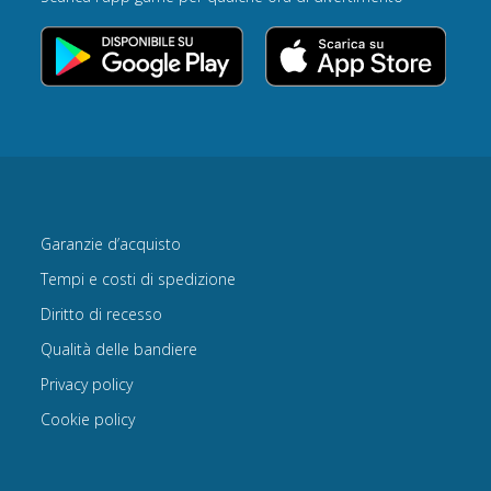
Garanzie d’acquisto
Tempi e costi di spedizione
Diritto di recesso
Qualità delle bandiere
Privacy policy
Cookie policy