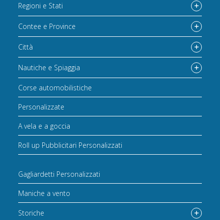
Regioni e Stati
Contee e Province
Città
Nautiche e Spiaggia
Corse automobilistiche
Personalizzate
A vela e a goccia
Roll up Pubblicitari Personalizzati
Gagliardetti Personalizzati
Maniche a vento
Storiche