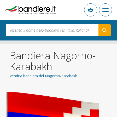
Bandiera Nagorno-
Karabakh
Vendita bandiera del Nagorno-Karabakh