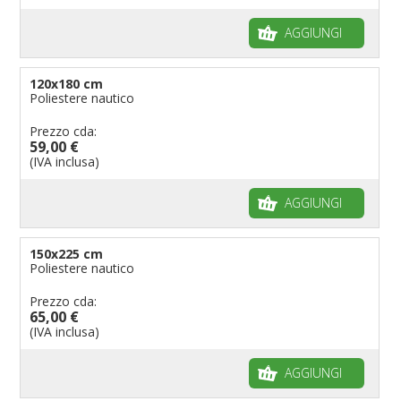
AGGIUNGI
120x180 cm
Poliestere nautico
Prezzo cda:
59,00 €
(IVA inclusa)
AGGIUNGI
150x225 cm
Poliestere nautico
Prezzo cda:
65,00 €
(IVA inclusa)
AGGIUNGI