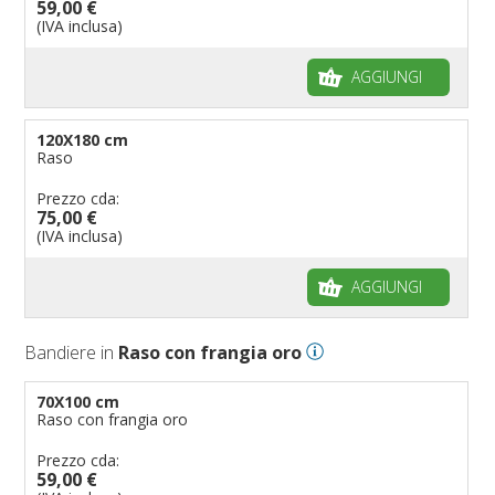
59,00 €
(IVA inclusa)
AGGIUNGI
120X180 cm
Raso
Prezzo cda:
75,00 €
(IVA inclusa)
AGGIUNGI
Bandiere in
Raso con frangia oro
70X100 cm
Raso con frangia oro
Prezzo cda:
59,00 €