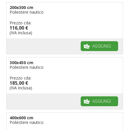
200x300 cm
Poliestere nautico
Prezzo cda:
116,00 €
(IVA inclusa)
AGGIUNGI
300x450 cm
Poliestere nautico
Prezzo cda:
185,00 €
(IVA inclusa)
AGGIUNGI
400x600 cm
Poliestere nautico