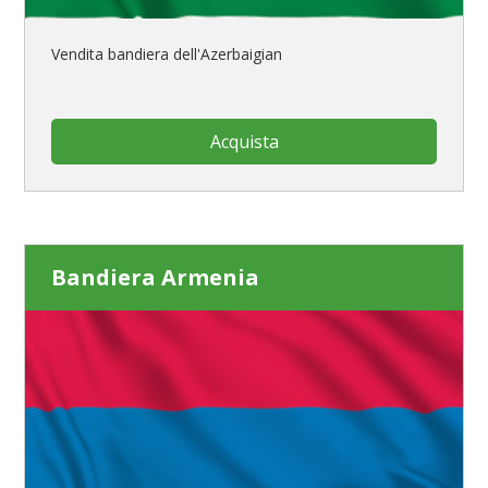
Vendita bandiera dell'Azerbaigian
Acquista
Bandiera Armenia