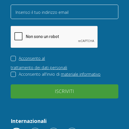
Inserisci il tuo indirizzo email
Acconsento al
trattamento dei dati personali
Acconsento all'invio di
materiale informativo
ISCRIVITI
Internazionali