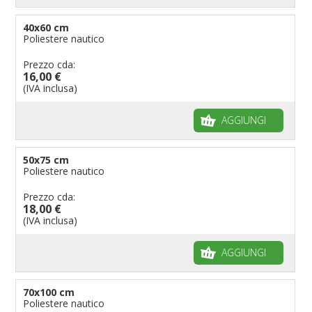
40x60 cm
Poliestere nautico
Prezzo cda:
16,00 €
(IVA inclusa)
AGGIUNGI
50x75 cm
Poliestere nautico
Prezzo cda:
18,00 €
(IVA inclusa)
AGGIUNGI
70x100 cm
Poliestere nautico