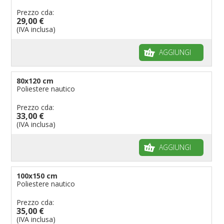
Prezzo cda:
29,00 €
(IVA inclusa)
AGGIUNGI
80x120 cm
Poliestere nautico
Prezzo cda:
33,00 €
(IVA inclusa)
AGGIUNGI
100x150 cm
Poliestere nautico
Prezzo cda:
35,00 €
(IVA inclusa)