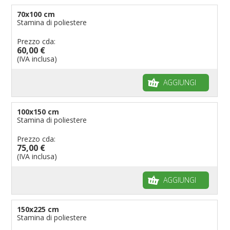
70x100 cm
Stamina di poliestere
Prezzo cda:
60,00 €
(IVA inclusa)
AGGIUNGI
100x150 cm
Stamina di poliestere
Prezzo cda:
75,00 €
(IVA inclusa)
AGGIUNGI
150x225 cm
Stamina di poliestere