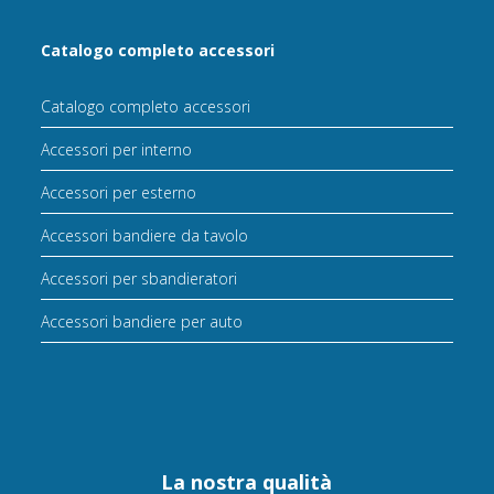
Catalogo completo accessori
Catalogo completo accessori
Accessori per interno
Accessori per esterno
Accessori bandiere da tavolo
Accessori per sbandieratori
Accessori bandiere per auto
La nostra qualità