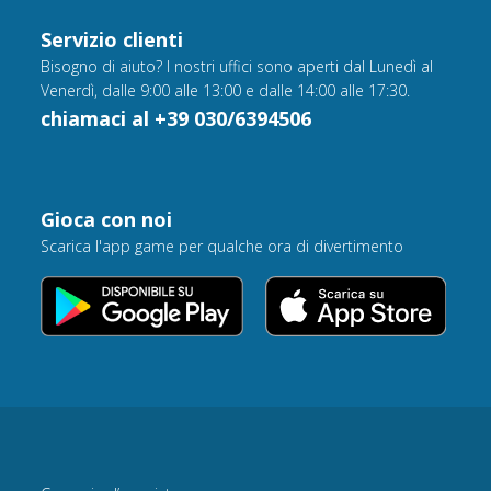
Servizio clienti
Bisogno di aiuto? I nostri uffici sono aperti dal Lunedì al
Venerdì, dalle 9:00 alle 13:00 e dalle 14:00 alle 17:30.
chiamaci al +39 030/6394506
Gioca con noi
Scarica l'app game per qualche ora di divertimento