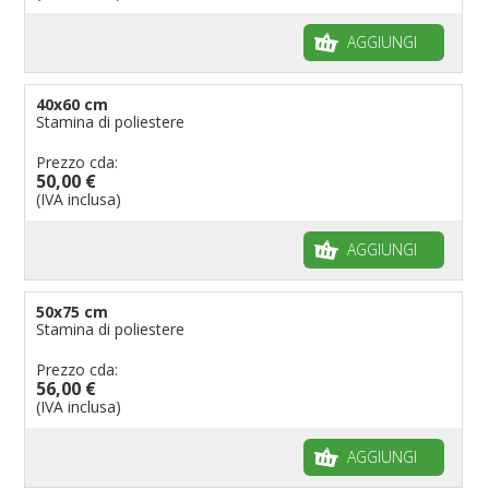
AGGIUNGI
40x60 cm
Stamina di poliestere
Prezzo cda:
50,00 €
(IVA inclusa)
AGGIUNGI
50x75 cm
Stamina di poliestere
Prezzo cda:
56,00 €
(IVA inclusa)
AGGIUNGI