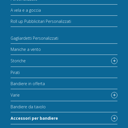
A vela e a goccia
Roll up Pubblicitari Personalizzati
Gagliardetti Personalizzati
Maniche a vento
Storiche
Pirati
Bandiere in offerta
Varie
Bandiere da tavolo
Accessori per bandiere