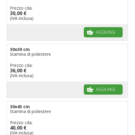
Prezzo cda:
30,00 €
(IVA inclusa)
AGGIUNGI
30x30 cm
Stamina di poliestere
Prezzo cda:
36,00 €
(IVA inclusa)
AGGIUNGI
30x45 cm
Stamina di poliestere
Prezzo cda:
40,00 €
(IVA inclusa)