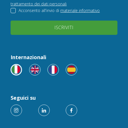
trattamento dei dati personali
Acconsento all'invio di
materiale informativo
ISCRIVITI
Internazionali
Seguici su