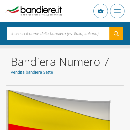
Bandiera Numero 7
Vendita bandiera Sette