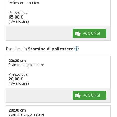
Poliestere nautico
Prezzo cda:
65,00 €
(IVA inclusa)
AGGIUNGI
Bandiere in
Stamina di poliestere
20x20 cm
Stamina di poliestere
Prezzo cda:
20,00 €
(IVA inclusa)
AGGIUNGI
20x30 cm
Stamina di poliestere