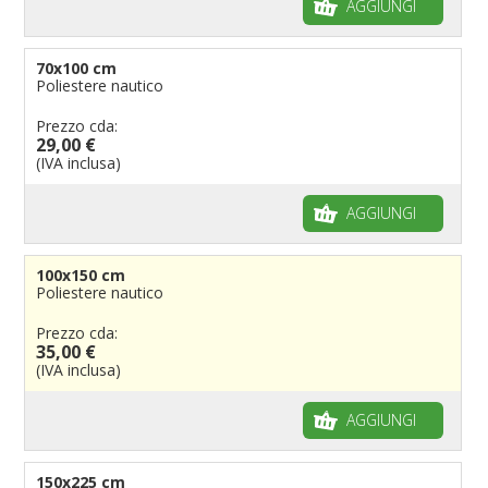
AGGIUNGI
70x100 cm
Poliestere nautico
Prezzo cda:
29,00 €
(IVA inclusa)
AGGIUNGI
100x150 cm
Poliestere nautico
Prezzo cda:
35,00 €
(IVA inclusa)
AGGIUNGI
150x225 cm