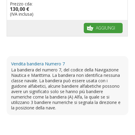
Prezzo cda:
130,00 €
(IVA inclusa)
AGGIUNGI
Vendita bandiera Numero 7
La bandiera del numero 7, del codice della Navigazione
Nautica e Marittima. La bandiera non identifica nessuna
classe navale. La bandiera può essere usata con i
guidone alfabetici, alcune bandiere alfabetiche possono
avere un significato solo se hanno più bandiere
numeriche come la bandiera (A) Alfa, la quale se si
utilizzano 3 bandiere numeriche si segnala la direzione e
la posizione della nave.