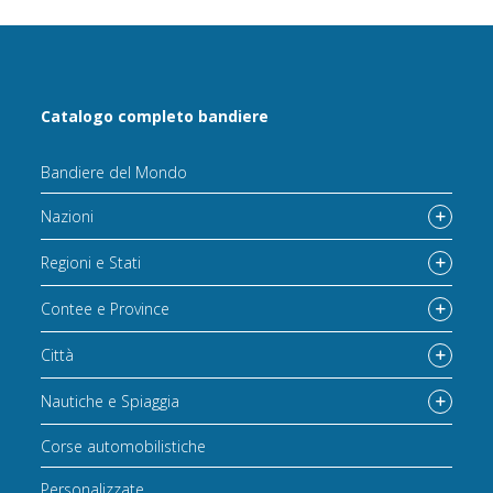
Catalogo completo bandiere
Bandiere del Mondo
Nazioni
Regioni e Stati
Contee e Province
Città
Nautiche e Spiaggia
Corse automobilistiche
Personalizzate