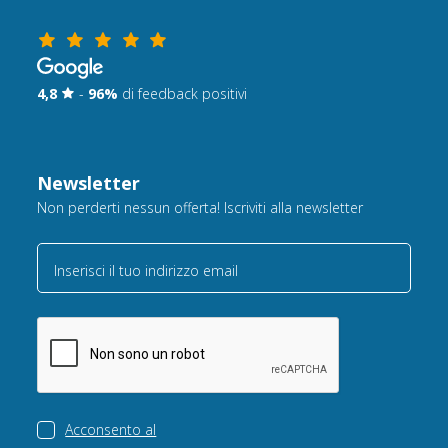
4,8
-
96%
di feedback positivi
Newsletter
Non perderti nessun offerta! Iscriviti alla newsletter
Inserisci il tuo indirizzo email
Acconsento al