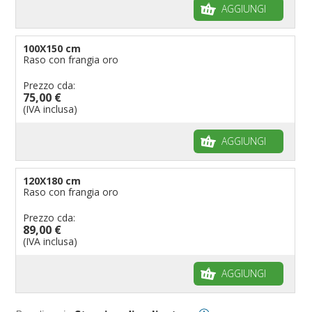
AGGIUNGI
100X150 cm
Raso con frangia oro
Prezzo cda:
75,00 €
(IVA inclusa)
AGGIUNGI
120X180 cm
Raso con frangia oro
Prezzo cda:
89,00 €
(IVA inclusa)
AGGIUNGI