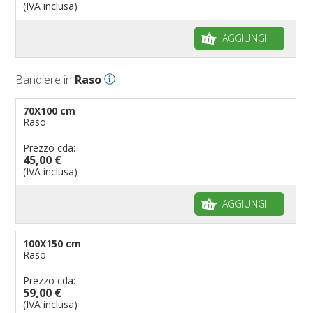
(IVA inclusa)
AGGIUNGI
Bandiere in
Raso
70X100 cm
Raso
Prezzo cda:
45,00 €
(IVA inclusa)
AGGIUNGI
100X150 cm
Raso
Prezzo cda:
59,00 €
(IVA inclusa)