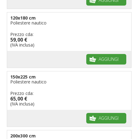
AGGIUNGI
120x180 cm
Poliestere nautico
Prezzo cda:
59,00 €
(IVA inclusa)
AGGIUNGI
150x225 cm
Poliestere nautico
Prezzo cda:
65,00 €
(IVA inclusa)
AGGIUNGI
200x300 cm