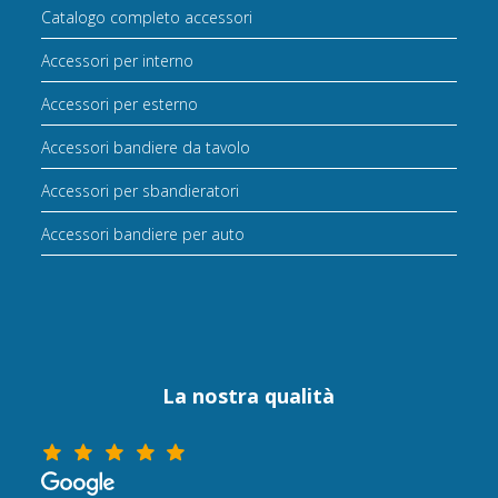
Catalogo completo accessori
Accessori per interno
Accessori per esterno
Accessori bandiere da tavolo
Accessori per sbandieratori
Accessori bandiere per auto
La nostra qualità