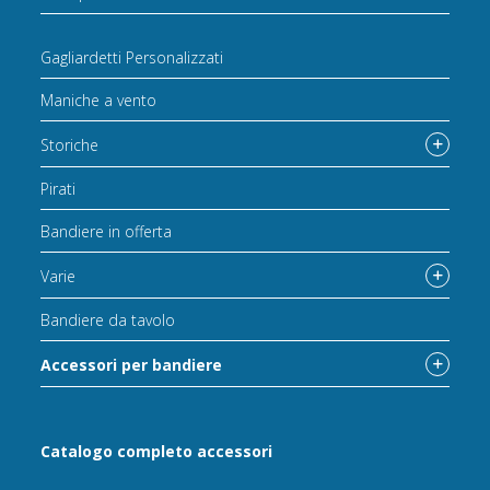
Gagliardetti Personalizzati
Maniche a vento
Storiche
Pirati
Bandiere in offerta
Varie
Bandiere da tavolo
Accessori per bandiere
Catalogo completo accessori