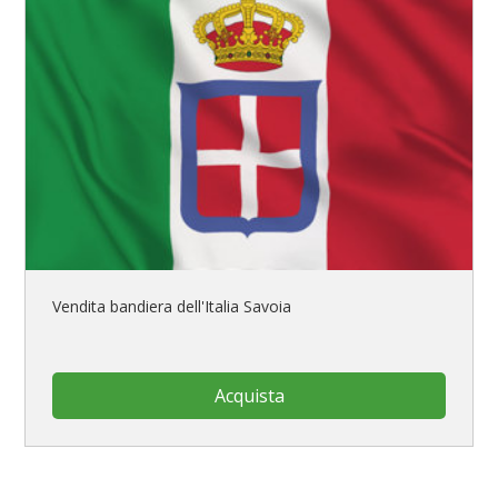
Vendita bandiera dell'Italia Savoia
Acquista