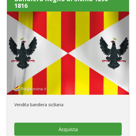
1816
Vendita bandiera siciliana
Acquista