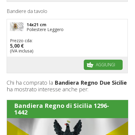
Bandiere da tavolo
14x21 cm
Poliestere Leggero
Prezzo cda:
5,00 €
(IVA inclusa)
AGGIUNGI
Chi ha comprato la
Bandiera Regno Due Sicilie
ha mostrato interesse anche per:
Bandiera Regno di Sicilia 1296-
1442