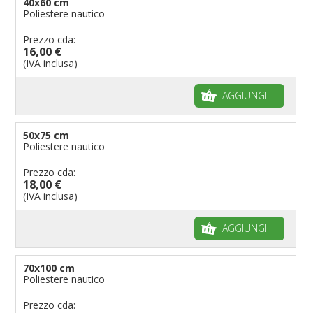
40x60 cm
Poliestere nautico
Prezzo cda:
16,00 €
(IVA inclusa)
AGGIUNGI
50x75 cm
Poliestere nautico
Prezzo cda:
18,00 €
(IVA inclusa)
AGGIUNGI
70x100 cm
Poliestere nautico
Prezzo cda: