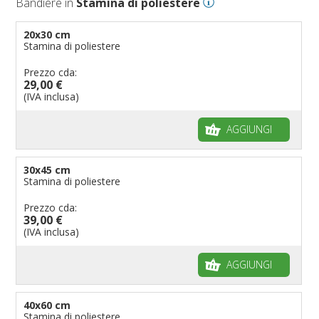
Bandiere in
Stamina di poliestere
20x30 cm
Stamina di poliestere
Prezzo cda:
29,00 €
(IVA inclusa)
AGGIUNGI
30x45 cm
Stamina di poliestere
Prezzo cda:
39,00 €
(IVA inclusa)
AGGIUNGI
40x60 cm
Stamina di poliestere