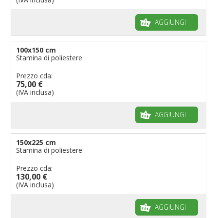
AGGIUNGI
100x150 cm
Stamina di poliestere
Prezzo cda:
75,00 €
(IVA inclusa)
AGGIUNGI
150x225 cm
Stamina di poliestere
Prezzo cda:
130,00 €
(IVA inclusa)
AGGIUNGI