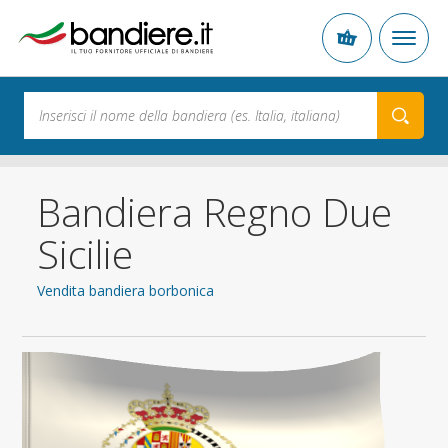
Bandiera Regno Due
Sicilie
Vendita bandiera borbonica