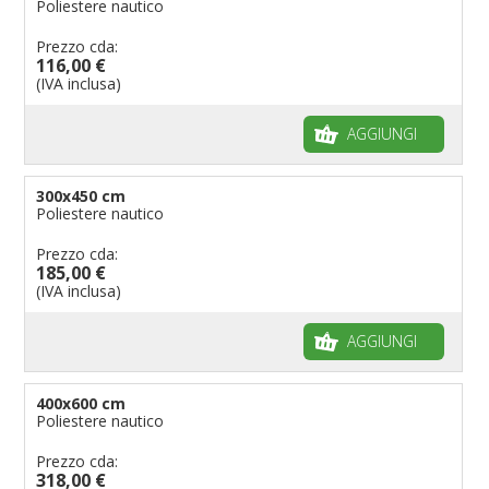
Poliestere nautico
Prezzo cda:
116,00 €
(IVA inclusa)
AGGIUNGI
300x450 cm
Poliestere nautico
Prezzo cda:
185,00 €
(IVA inclusa)
AGGIUNGI
400x600 cm
Poliestere nautico
Prezzo cda:
318,00 €