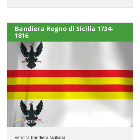
Bandiera Regno di Sicilia 1734-
1816
Vendita bandiera siciliana