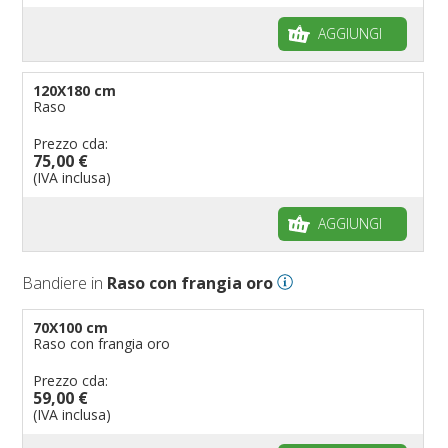
AGGIUNGI
120X180 cm
Raso
Prezzo cda:
75,00 €
(IVA inclusa)
AGGIUNGI
Bandiere in
Raso con frangia oro
70X100 cm
Raso con frangia oro
Prezzo cda:
59,00 €
(IVA inclusa)