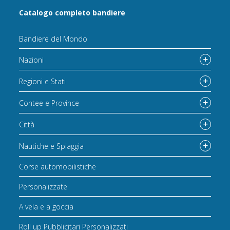
Catalogo completo bandiere
Bandiere del Mondo
Nazioni
Regioni e Stati
Contee e Province
Città
Nautiche e Spiaggia
Corse automobilistiche
Personalizzate
A vela e a goccia
Roll up Pubblicitari Personalizzati