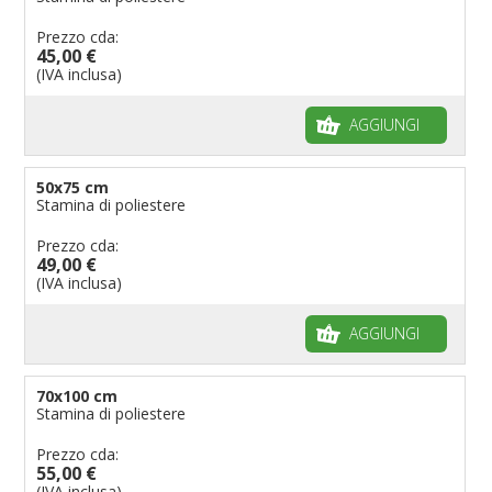
Prezzo cda:
45,00 €
(IVA inclusa)
AGGIUNGI
50x75 cm
Stamina di poliestere
Prezzo cda:
49,00 €
(IVA inclusa)
AGGIUNGI
70x100 cm
Stamina di poliestere
Prezzo cda:
55,00 €
(IVA inclusa)