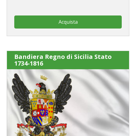
Acquista
Bandiera Regno di Sicilia Stato
1734-1816