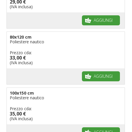
29,00 €
(IVA inclusa)
AGGIUNGI
80x120 cm
Poliestere nautico
Prezzo cda:
33,00 €
(IVA inclusa)
AGGIUNGI
100x150 cm
Poliestere nautico
Prezzo cda:
35,00 €
(IVA inclusa)