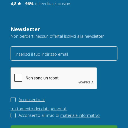
4,8
-
96%
di feedback positivi
Newsletter
Non perderti nessun offerta! Iscriviti alla newsletter
Inserisci il tuo indirizzo email
Acconsento al
trattamento dei dati personali
Acconsento all'invio di
materiale informativo