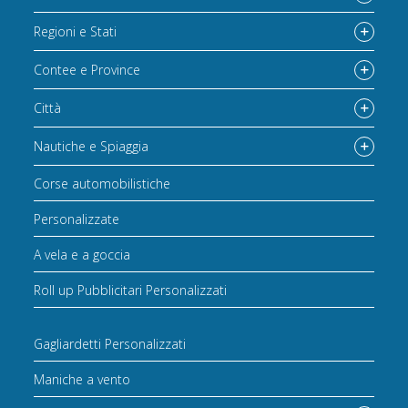
Regioni e Stati
Contee e Province
Città
Nautiche e Spiaggia
Corse automobilistiche
Personalizzate
A vela e a goccia
Roll up Pubblicitari Personalizzati
Gagliardetti Personalizzati
Maniche a vento