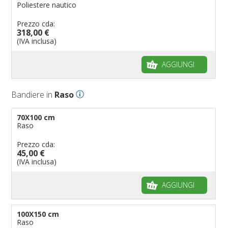
Poliestere nautico
Prezzo cda:
318,00 €
(IVA inclusa)
AGGIUNGI
Bandiere in
Raso
70X100 cm
Raso
Prezzo cda:
45,00 €
(IVA inclusa)
AGGIUNGI
100X150 cm
Raso