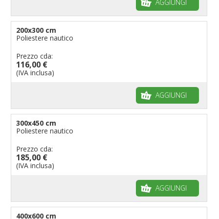
AGGIUNGI
200x300 cm
Poliestere nautico
Prezzo cda:
116,00 €
(IVA inclusa)
AGGIUNGI
300x450 cm
Poliestere nautico
Prezzo cda:
185,00 €
(IVA inclusa)
AGGIUNGI
400x600 cm