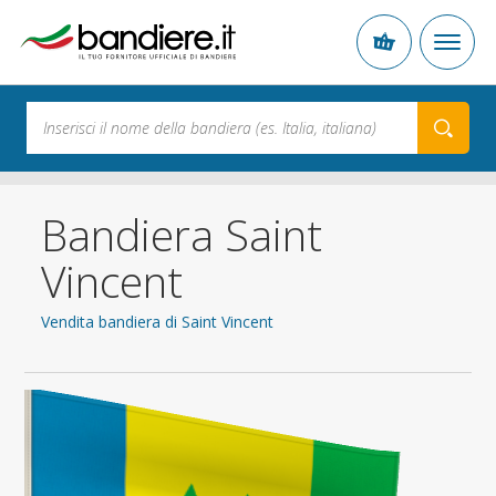
Bandiera Saint
Vincent
Vendita bandiera di Saint Vincent