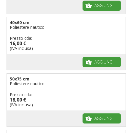
AGGIUNGI
40x60 cm
Poliestere nautico
Prezzo cda:
16,00 €
(IVA inclusa)
AGGIUNGI
50x75 cm
Poliestere nautico
Prezzo cda:
18,00 €
(IVA inclusa)
AGGIUNGI