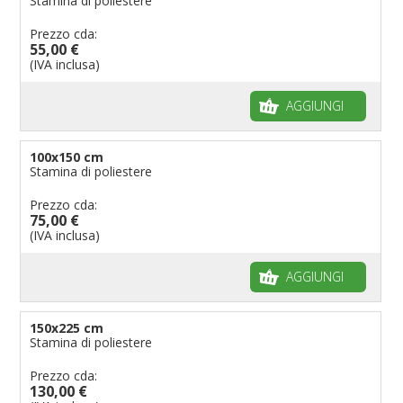
Stamina di poliestere
Prezzo cda:
55,00 €
(IVA inclusa)
AGGIUNGI
100x150 cm
Stamina di poliestere
Prezzo cda:
75,00 €
(IVA inclusa)
AGGIUNGI
150x225 cm
Stamina di poliestere
Prezzo cda:
130,00 €