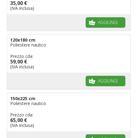
35,00 €
(IVA inclusa)
AGGIUNGI
120x180 cm
Poliestere nautico
Prezzo cda:
59,00 €
(IVA inclusa)
AGGIUNGI
150x225 cm
Poliestere nautico
Prezzo cda:
65,00 €
(IVA inclusa)