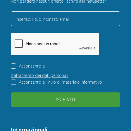
Non perderti nessun offerta! Iscriviti alla newsletter
Inserisci il tuo indirizzo email
Acconsento al
trattamento dei dati personali
Acconsento all'invio di
materiale informativo
ISCRIVITI
Internazionali