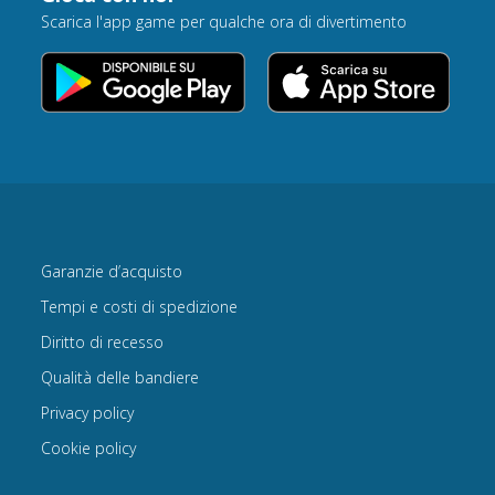
Scarica l'app game per qualche ora di divertimento
Garanzie d’acquisto
Tempi e costi di spedizione
Diritto di recesso
Qualità delle bandiere
Privacy policy
Cookie policy