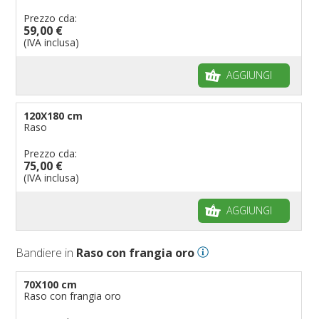
Prezzo cda:
59,00 €
(IVA inclusa)
AGGIUNGI
120X180 cm
Raso
Prezzo cda:
75,00 €
(IVA inclusa)
AGGIUNGI
Bandiere in
Raso con frangia oro
70X100 cm
Raso con frangia oro