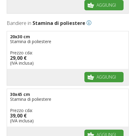
AGGIUNGI
Bandiere in
Stamina di poliestere
20x30 cm
Stamina di poliestere
Prezzo cda:
29,00 €
(IVA inclusa)
AGGIUNGI
30x45 cm
Stamina di poliestere
Prezzo cda:
39,00 €
(IVA inclusa)
AGGIUNGI