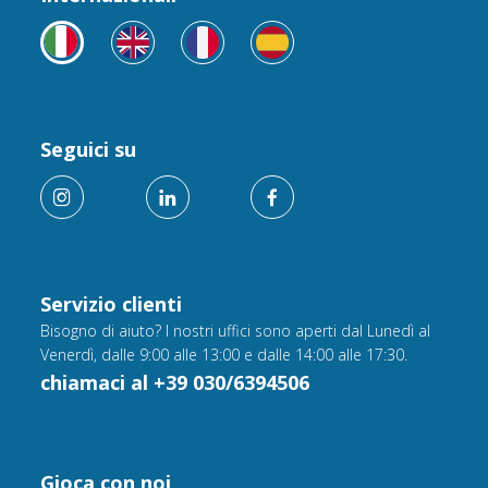
Seguici su
Servizio clienti
Bisogno di aiuto? I nostri uffici sono aperti dal Lunedì al
Venerdì, dalle 9:00 alle 13:00 e dalle 14:00 alle 17:30.
chiamaci al +39 030/6394506
Gioca con noi