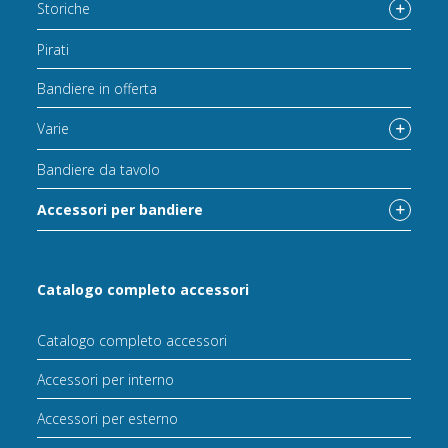
Storiche
Pirati
Bandiere in offerta
Varie
Bandiere da tavolo
Accessori per bandiere
Catalogo completo accessori
Catalogo completo accessori
Accessori per interno
Accessori per esterno