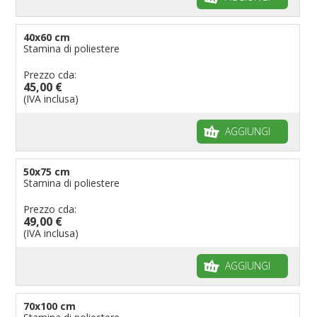
40x60 cm
Stamina di poliestere
Prezzo cda:
45,00 €
(IVA inclusa)
AGGIUNGI
50x75 cm
Stamina di poliestere
Prezzo cda:
49,00 €
(IVA inclusa)
AGGIUNGI
70x100 cm