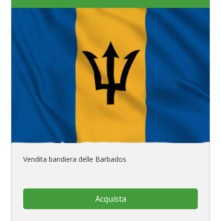
Vendita bandiera delle Barbados
Acquista