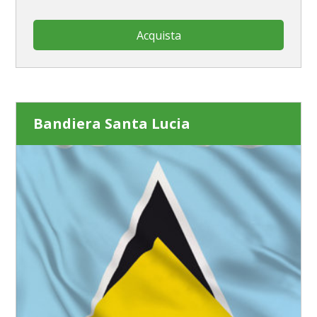
Acquista
Bandiera Santa Lucia