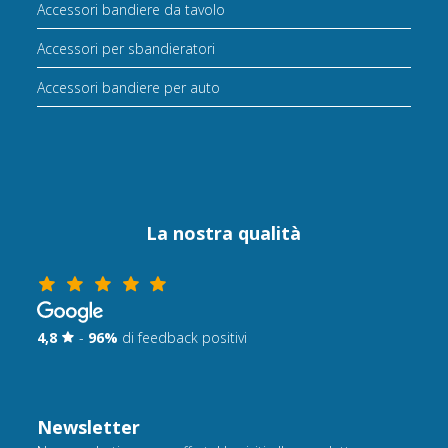
Accessori bandiere da tavolo
Accessori per sbandieratori
Accessori bandiere per auto
La nostra qualità
4,8
-
96%
di feedback positivi
Newsletter