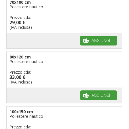
70x100 cm
Poliestere nautico
Prezzo cda:
29,00 €
(IVA inclusa)
AGGIUNGI
80x120 cm
Poliestere nautico
Prezzo cda:
33,00 €
(IVA inclusa)
AGGIUNGI
100x150 cm
Poliestere nautico
Prezzo cda: