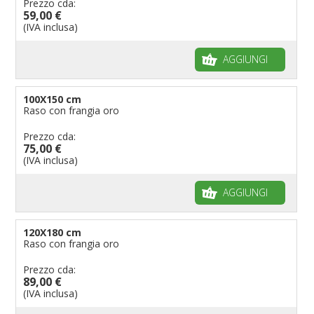
Prezzo cda:
59,00 €
(IVA inclusa)
AGGIUNGI
100X150 cm
Raso con frangia oro
Prezzo cda:
75,00 €
(IVA inclusa)
AGGIUNGI
120X180 cm
Raso con frangia oro
Prezzo cda:
89,00 €
(IVA inclusa)