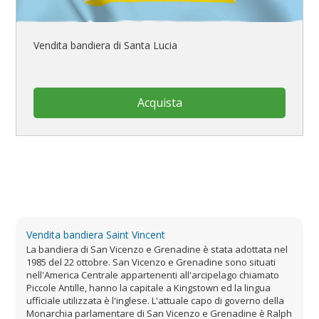
Vendita bandiera di Santa Lucia
Acquista
Vendita bandiera Saint Vincent
La bandiera di San Vicenzo e Grenadine è stata adottata nel
1985 del 22 ottobre. San Vicenzo e Grenadine sono situati
nell'America Centrale appartenenti all'arcipelago chiamato
Piccole Antille, hanno la capitale a Kingstown ed la lingua
ufficiale utilizzata è l'inglese. L'attuale capo di governo della
Monarchia parlamentare di San Vicenzo e Grenadine è Ralph