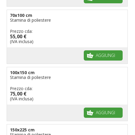
70x100 cm
Stamina di poliestere
Prezzo cda:
55,00 €
(IVA inclusa)
AGGIUNGI
100x150 cm
Stamina di poliestere
Prezzo cda:
75,00 €
(IVA inclusa)
AGGIUNGI
150x225 cm
Stamina di poliestere