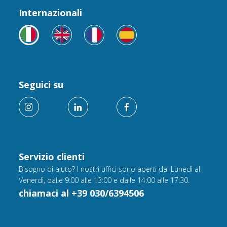
Internazionali
Seguici su
Servizio clienti
Bisogno di aiuto? I nostri uffici sono aperti dal Lunedì al
Venerdì, dalle 9:00 alle 13:00 e dalle 14:00 alle 17:30.
chiamaci al +39 030/6394506