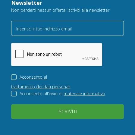
Newsletter
Non perderti nessun offerta! Iscriviti alla newsletter
Inserisci il tuo indirizzo email
Acconsento al
trattamento dei dati personali
Acconsento all'invio di
materiale informativo
ISCRIVITI