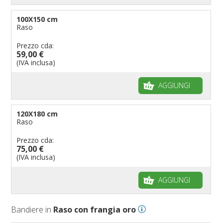
100X150 cm
Raso
Prezzo cda:
59,00 €
(IVA inclusa)
AGGIUNGI
120X180 cm
Raso
Prezzo cda:
75,00 €
(IVA inclusa)
AGGIUNGI
Bandiere in
Raso con frangia oro