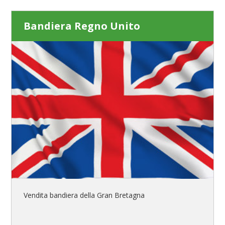
Bandiera Regno Unito
Vendita bandiera della Gran Bretagna