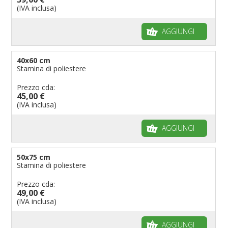
(IVA inclusa)
AGGIUNGI
40x60 cm
Stamina di poliestere
Prezzo cda:
45,00 €
(IVA inclusa)
AGGIUNGI
50x75 cm
Stamina di poliestere
Prezzo cda:
49,00 €
(IVA inclusa)
AGGIUNGI