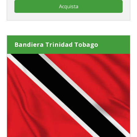
Acquista
Bandiera Trinidad Tobago