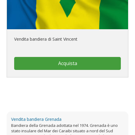
Vendita bandiera di Saint Vincent
Acquista
Vendita bandiera Grenada
Bandiera della Grenada adottata nel 1974. Grenada è uno
stato insulare del Mar dei Caraibi situato a nord del Sud