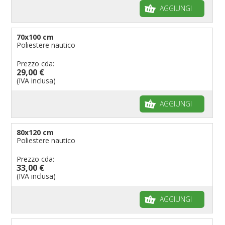
AGGIUNGI
70x100 cm
Poliestere nautico
Prezzo cda:
29,00 €
(IVA inclusa)
AGGIUNGI
80x120 cm
Poliestere nautico
Prezzo cda:
33,00 €
(IVA inclusa)
AGGIUNGI