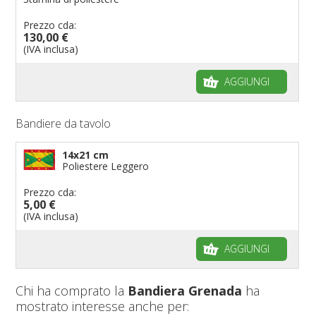
Prezzo cda:
130,00 €
(IVA inclusa)
AGGIUNGI
Bandiere da tavolo
14x21 cm
Poliestere Leggero
Prezzo cda:
5,00 €
(IVA inclusa)
AGGIUNGI
Chi ha comprato la
Bandiera Grenada
ha
mostrato interesse anche per: