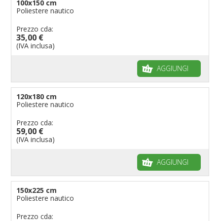
100x150 cm
Poliestere nautico
Prezzo cda:
35,00 €
(IVA inclusa)
AGGIUNGI
120x180 cm
Poliestere nautico
Prezzo cda:
59,00 €
(IVA inclusa)
AGGIUNGI
150x225 cm
Poliestere nautico
Prezzo cda: