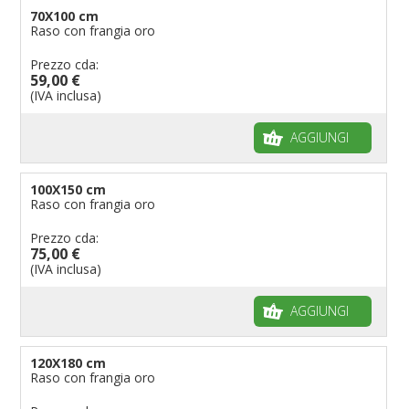
70X100 cm
Raso con frangia oro
Prezzo cda:
59,00 €
(IVA inclusa)
AGGIUNGI
100X150 cm
Raso con frangia oro
Prezzo cda:
75,00 €
(IVA inclusa)
AGGIUNGI
120X180 cm
Raso con frangia oro