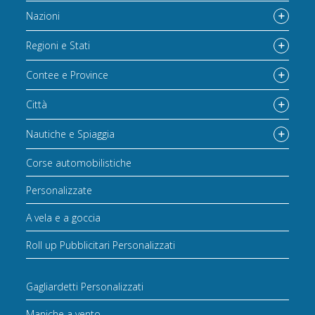
Nazioni
Regioni e Stati
Contee e Province
Città
Nautiche e Spiaggia
Corse automobilistiche
Personalizzate
A vela e a goccia
Roll up Pubblicitari Personalizzati
Gagliardetti Personalizzati
Maniche a vento