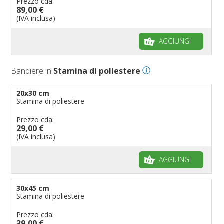
Prezzo cda:
89,00 €
(IVA inclusa)
AGGIUNGI
Bandiere in
Stamina di poliestere
20x30 cm
Stamina di poliestere
Prezzo cda:
29,00 €
(IVA inclusa)
AGGIUNGI
30x45 cm
Stamina di poliestere
Prezzo cda:
39,00 €