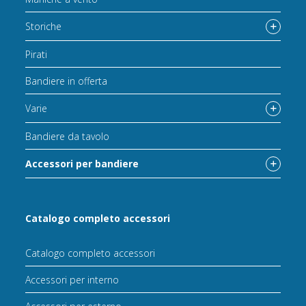
Storiche
Pirati
Bandiere in offerta
Varie
Bandiere da tavolo
Accessori per bandiere
Catalogo completo accessori
Catalogo completo accessori
Accessori per interno