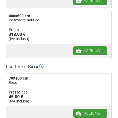
AGGIUNGI
400x600 cm
Poliestere nautico
Prezzo cda:
318,00 €
(IVA inclusa)
AGGIUNGI
Bandiere in
Raso
70X100 cm
Raso
Prezzo cda:
45,00 €
(IVA inclusa)
AGGIUNGI