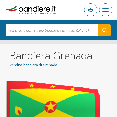
Bandiera Grenada
Vendita bandiera di Grenada