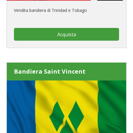
Vendita bandiera di Trinidad e Tobago
Acquista
Bandiera Saint Vincent