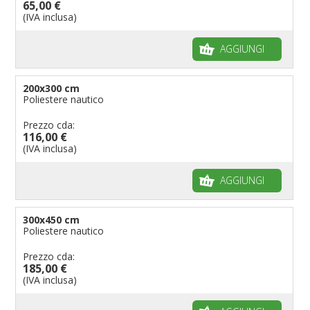
65,00 €
(IVA inclusa)
AGGIUNGI
200x300 cm
Poliestere nautico
Prezzo cda:
116,00 €
(IVA inclusa)
AGGIUNGI
300x450 cm
Poliestere nautico
Prezzo cda:
185,00 €
(IVA inclusa)