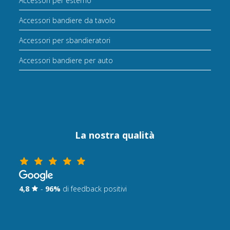
Accessori per esterno
Accessori bandiere da tavolo
Accessori per sbandieratori
Accessori bandiere per auto
La nostra qualità
4,8
-
96%
di feedback positivi