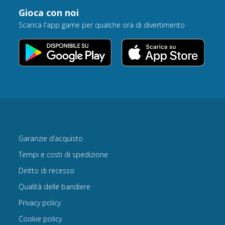
Gioca con noi
Scarica l'app game per qualche ora di divertimento
Garanzie d’acquisto
Tempi e costi di spedizione
Diritto di recesso
Qualità delle bandiere
Privacy policy
Cookie policy